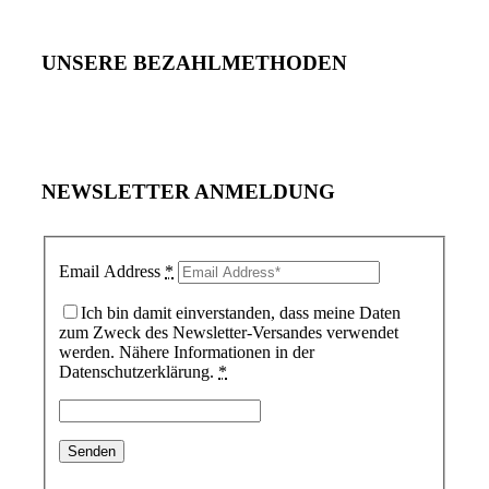
UNSERE BEZAHLMETHODEN
NEWSLETTER ANMELDUNG
Email Address
*
Ich bin damit einverstanden, dass meine Daten
zum Zweck des Newsletter-Versandes verwendet
werden. Nähere Informationen in der
Datenschutzerklärung.
*