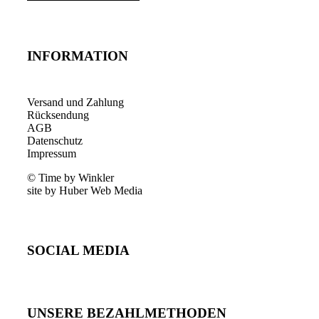
INFORMATION
Versand und Zahlung
Rücksendung
AGB
Datenschutz
Impressum
© Time by Winkler
site by Huber Web Media
SOCIAL MEDIA
UNSERE BEZAHLMETHODEN