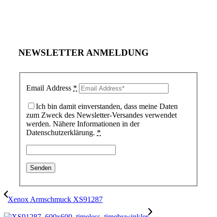
NEWSLETTER ANMELDUNG
Email Address
*
Ich bin damit einverstanden, dass meine Daten
zum Zweck des Newsletter-Versandes verwendet
werden. Nähere Informationen in der
Datenschutzerklärung.
*
Xenox Armschmuck XS91287