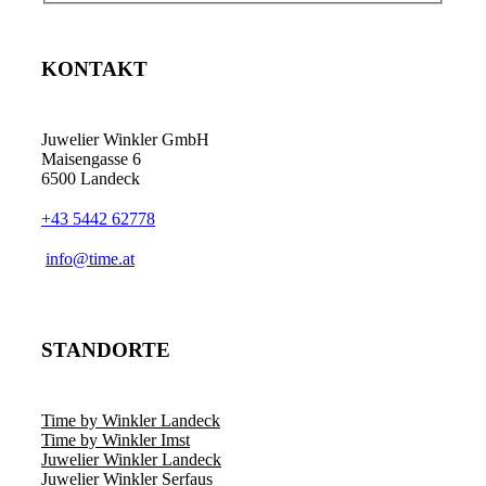
KONTAKT
Juwelier Winkler GmbH
Maisengasse 6
6500 Landeck
+43 5442 62778
info@time.at
STANDORTE
Time by Winkler Landeck
Time by Winkler Imst
Juwelier Winkler Landeck
Juwelier Winkler Serfaus