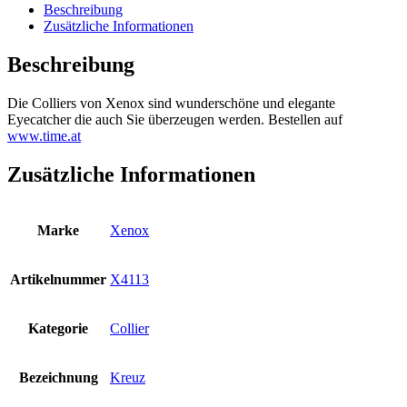
Beschreibung
Zusätzliche Informationen
Beschreibung
Die Colliers von Xenox sind wunderschöne und elegante
Eyecatcher die auch Sie überzeugen werden. Bestellen auf
www.time.at
Zusätzliche Informationen
Marke
Xenox
Artikelnummer
X4113
Kategorie
Collier
Bezeichnung
Kreuz