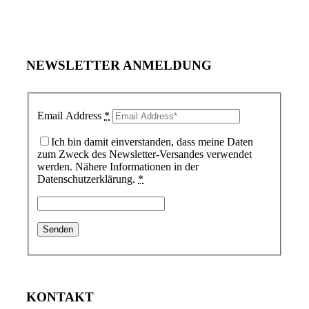
NEWSLETTER ANMELDUNG
Email Address
*
Ich bin damit einverstanden, dass meine Daten
zum Zweck des Newsletter-Versandes verwendet
werden. Nähere Informationen in der
Datenschutzerklärung.
*
KONTAKT