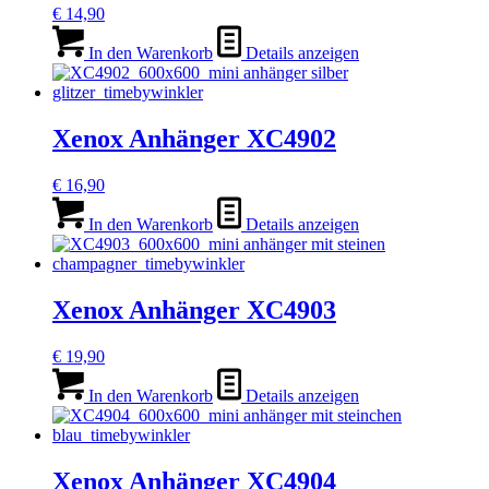
€
14,90
In den Warenkorb
Details anzeigen
Xenox Anhänger XC4902
€
16,90
In den Warenkorb
Details anzeigen
Xenox Anhänger XC4903
€
19,90
In den Warenkorb
Details anzeigen
Xenox Anhänger XC4904