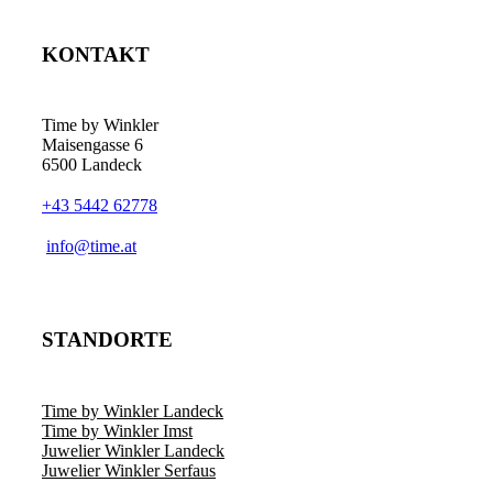
KONTAKT
Time by Winkler
Maisengasse 6
6500 Landeck
+43 5442 62778
­info@time.at
STANDORTE
Time by Winkler Landeck
Time by Winkler Imst
Juwelier Winkler Landeck
Juwelier Winkler Serfaus