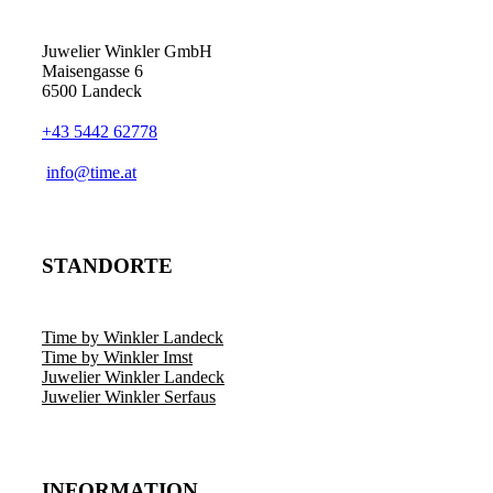
Juwelier Winkler GmbH
Maisengasse 6
6500 Landeck
+43 5442 62778
info@time.at
STANDORTE
Time by Winkler Landeck
Time by Winkler Imst
Juwelier Winkler Landeck
Juwelier Winkler Serfaus
INFORMATION