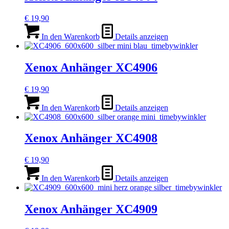
€
19,90
In den Warenkorb
Details anzeigen
Xenox Anhänger XC4906
€
19,90
In den Warenkorb
Details anzeigen
Xenox Anhänger XC4908
€
19,90
In den Warenkorb
Details anzeigen
Xenox Anhänger XC4909