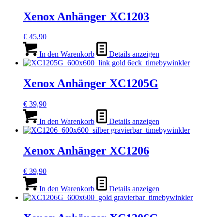
Xenox Anhänger XC1203
€
45,90
In den Warenkorb
Details anzeigen
Xenox Anhänger XC1205G
€
39,90
In den Warenkorb
Details anzeigen
Xenox Anhänger XC1206
€
39,90
In den Warenkorb
Details anzeigen