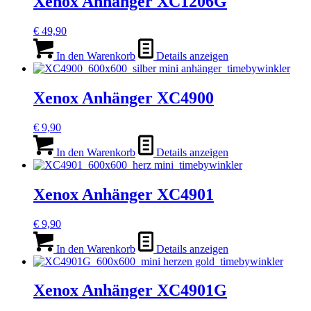
Xenox Anhänger XC1206G
€
49,90
In den Warenkorb
Details anzeigen
Xenox Anhänger XC4900
€
9,90
In den Warenkorb
Details anzeigen
Xenox Anhänger XC4901
€
9,90
In den Warenkorb
Details anzeigen
Xenox Anhänger XC4901G