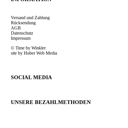
Versand und Zahlung
Rücksendung
AGB
Datenschutz
Impressum
© Time by Winkler
site by Huber Web Media
SOCIAL MEDIA
UNSERE BEZAHLMETHODEN