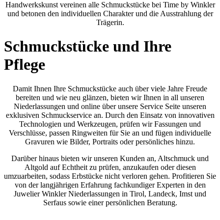
Handwerkskunst vereinen alle Schmuckstücke bei Time by Winkler
und betonen den individuellen Charakter und die Ausstrahlung der
Trägerin.
Schmuckstücke und Ihre
Pflege
Damit Ihnen Ihre Schmuckstücke auch über viele Jahre Freude
bereiten und wie neu glänzen, bieten wir Ihnen in all unseren
Niederlassungen und online über unsere Service Seite unseren
exklusiven Schmuckservice an. Durch den Einsatz von innovativen
Technologien und Werkzeugen, prüfen wir Fassungen und
Verschlüsse, passen Ringweiten für Sie an und fügen individuelle
Gravuren wie Bilder, Portraits oder persönliches hinzu.
Darüber hinaus bieten wir unseren Kunden an, Altschmuck und
Altgold auf Echtheit zu prüfen, anzukaufen oder diesen
umzuarbeiten, sodass Erbstücke nicht verloren gehen. Profitieren Sie
von der langjährigen Erfahrung fachkundiger Experten in den
Juwelier Winkler Niederlassungen in Tirol, Landeck, Imst und
Serfaus sowie einer persönlichen Beratung.