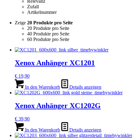
Relevanz
Zufall
Artikelnummer
Zeige
20 Produkte pro Seite
20 Produkte pro Seite
40 Produkte pro Seite
60 Produkte pro Seite
Xenox Anhänger XC1201
€
19,90
In den Warenkorb
Details anzeigen
Xenox Anhänger XC1202G
€
39,90
In den Warenkorb
Details anzeigen