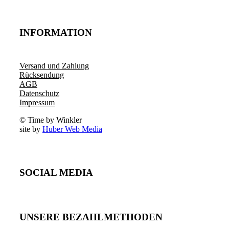
INFORMATION
Versand und Zahlung
Rücksendung
AGB
Datenschutz
Impressum
© Time by Winkler
site by
Huber Web Media
SOCIAL MEDIA
UNSERE BEZAHLMETHODEN