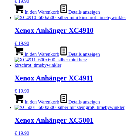
€
19,90
In den Warenkorb
Details anzeigen
Xenox Anhänger XC4910
€
19,90
In den Warenkorb
Details anzeigen
Xenox Anhänger XC4911
€
19,90
In den Warenkorb
Details anzeigen
Xenox Anhänger XC5001
€
19,90