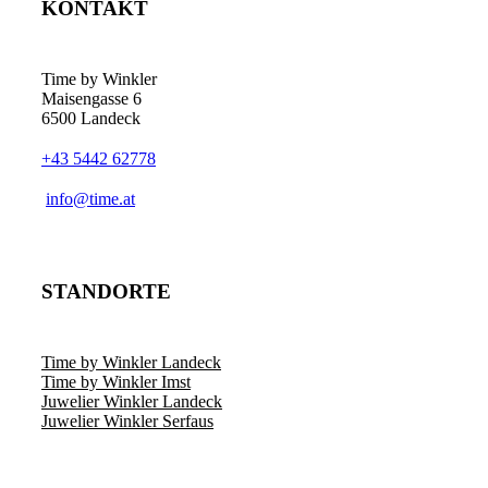
KONTAKT
Time by Winkler
Maisengasse 6
6500 Landeck
+43 5442 62778
­info@time.at
STANDORTE
Time by Winkler Landeck
Time by Winkler Imst
Juwelier Winkler Landeck
Juwelier Winkler Serfaus