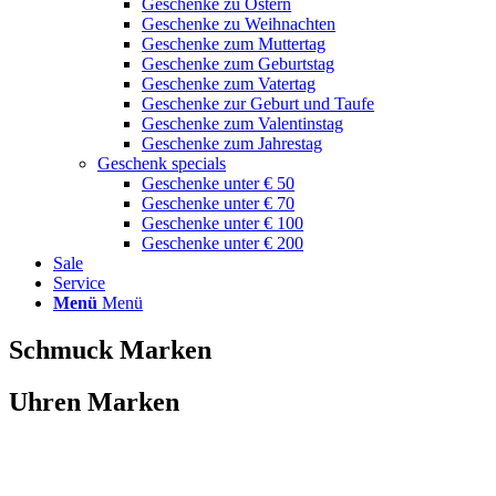
Geschenke zu Ostern
Geschenke zu Weihnachten
Geschenke zum Muttertag
Geschenke zum Geburtstag
Geschenke zum Vatertag
Geschenke zur Geburt und Taufe
Geschenke zum Valentinstag
Geschenke zum Jahrestag
Geschenk specials
Geschenke unter € 50
Geschenke unter € 70
Geschenke unter € 100
Geschenke unter € 200
Sale
Service
Menü
Menü
Schmuck Marken
Uhren Marken