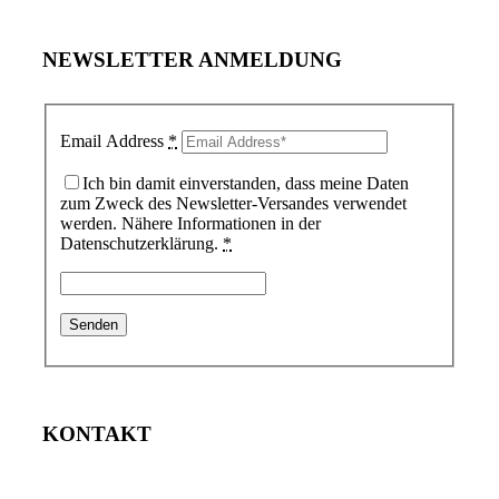
NEWSLETTER ANMELDUNG
Email Address
*
Ich bin damit einverstanden, dass meine Daten
zum Zweck des Newsletter-Versandes verwendet
werden. Nähere Informationen in der
Datenschutzerklärung.
*
KONTAKT