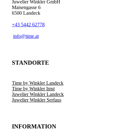
Juwelier Winkler GmbH
Maisengasse 6
6500 Landeck
+43 5442 62778
info@time.at
STANDORTE
Time by Winkler Landeck
Time by Winkler Imst
Juwelier Winkler Landeck
Juwelier Winkler Serfaus
INFORMATION