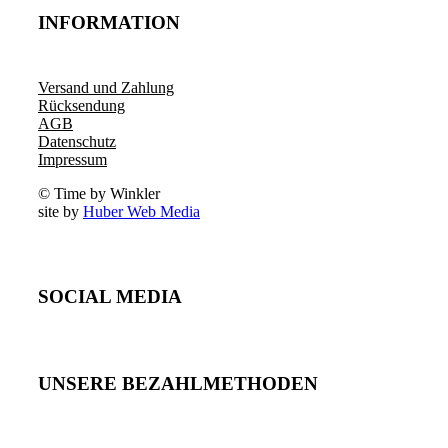
INFORMATION
Versand und Zahlung
Rücksendung
AGB
Datenschutz
Impressum
© Time by Winkler
site by
Huber Web Media
SOCIAL MEDIA
UNSERE BEZAHLMETHODEN