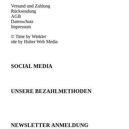
Versand und Zahlung
Rücksendung
AGB
Datenschutz
Impressum
© Time by Winkler
site by Huber Web Media
SOCIAL MEDIA
UNSERE BEZAHLMETHODEN
NEWSLETTER ANMELDUNG