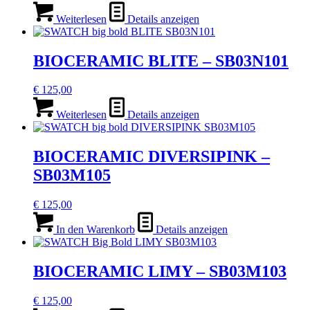
Weiterlesen
Details anzeigen
BIOCERAMIC BLITE – SB03N101
€
125,00
Weiterlesen
Details anzeigen
BIOCERAMIC DIVERSIPINK –
SB03M105
€
125,00
In den Warenkorb
Details anzeigen
BIOCERAMIC LIMY – SB03M103
€
125,00