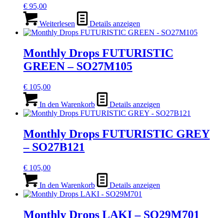
€
95,00
Weiterlesen
Details anzeigen
Monthly Drops FUTURISTIC
GREEN – SO27M105
€
105,00
In den Warenkorb
Details anzeigen
Monthly Drops FUTURISTIC GREY
– SO27B121
€
105,00
In den Warenkorb
Details anzeigen
Monthly Drops LAKI – SO29M701