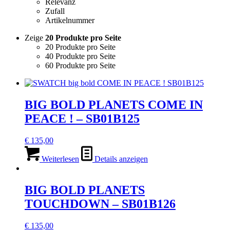
Relevanz
Zufall
Artikelnummer
Zeige
20 Produkte pro Seite
20 Produkte pro Seite
40 Produkte pro Seite
60 Produkte pro Seite
BIG BOLD PLANETS COME IN
PEACE ! – SB01B125
€
135,00
Weiterlesen
Details anzeigen
BIG BOLD PLANETS
TOUCHDOWN – SB01B126
€
135,00