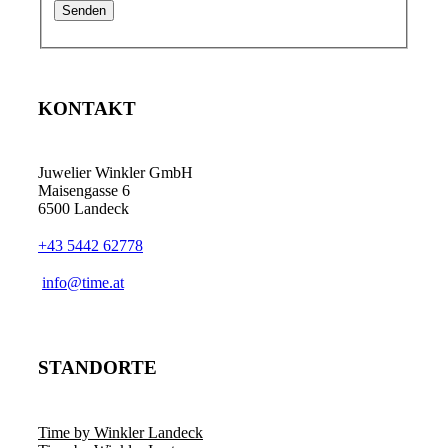
KONTAKT
Juwelier Winkler GmbH
Maisengasse 6
6500 Landeck
+43 5442 62778
info@time.at
STANDORTE
Time by Winkler Landeck