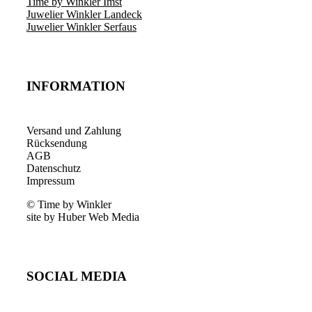
Time by Winkler Imst
Juwelier Winkler Landeck
Juwelier Winkler Serfaus
INFORMATION
Versand und Zahlung
Rücksendung
AGB
Datenschutz
Impressum
© Time by Winkler
site by Huber Web Media
SOCIAL MEDIA