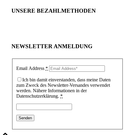
UNSERE BEZAHLMETHODEN
NEWSLETTER ANMELDUNG
Email Address
*
Ich bin damit einverstanden, dass meine Daten
zum Zweck des Newsletter-Versandes verwendet
werden. Nähere Informationen in der
Datenschutzerklärung.
*