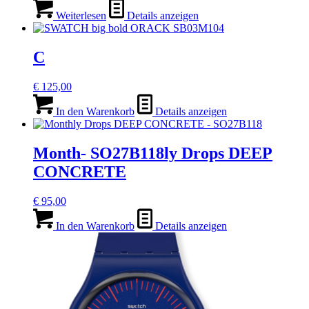
Weiterlesen
Details anzeigen
C
€
125,00
In den Warenkorb
Details anzeigen
Month- SO27B118ly Drops DEEP
CONCRETE
€
95,00
In den Warenkorb
Details anzeigen