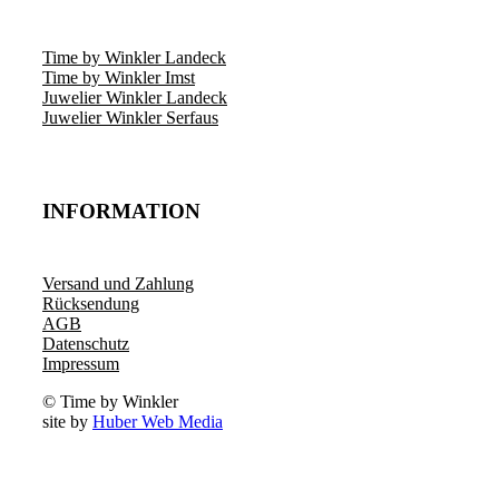
Time by Winkler Landeck
Time by Winkler Imst
Juwelier Winkler Landeck
Juwelier Winkler Serfaus
INFORMATION
Versand und Zahlung
Rücksendung
AGB
Datenschutz
Impressum
© Time by Winkler
site by
Huber Web Media