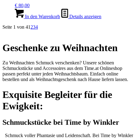
€
80,00
In den Warenkorb
Details anzeigen
Seite 1 von 4
1
2
3
4
Geschenke zu Weihnachten
Zu Weihnachten Schmuck verschenken? Unsere schönen
Schmuckstücke und Accessoires aus dem Time.at Onlineshop
passen perfekt unter jeden Weihnachtsbaum. Einfach online
bestellen und als Weihnachtsgeschenk nach Hause liefern lassen.
Exquisite Begleiter für die
Ewigkeit:
Schmuckstücke bei Time by Winkler
Schmuck voller Phantasie und Leidenschaft. Bei Time by Winkler