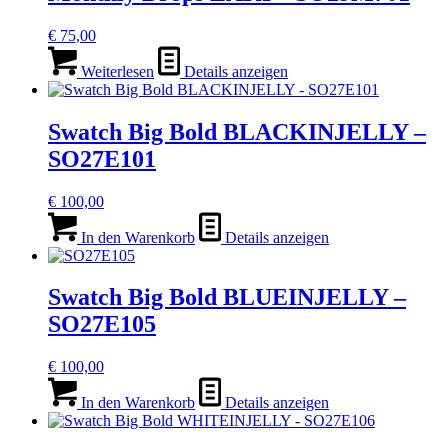
€
75,00
Weiterlesen
Details anzeigen
Swatch Big Bold BLACKINJELLY –
SO27E101
€
100,00
In den Warenkorb
Details anzeigen
Swatch Big Bold BLUEINJELLY –
SO27E105
€
100,00
In den Warenkorb
Details anzeigen