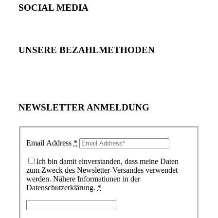
SOCIAL MEDIA
UNSERE BEZAHLMETHODEN
NEWSLETTER ANMELDUNG
Email Address
*
Ich bin damit einverstanden, dass meine Daten
zum Zweck des Newsletter-Versandes verwendet
werden. Nähere Informationen in der
Datenschutzerklärung.
*