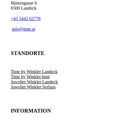
Maisengasse 6
6500 Landeck
+43 5442 62778
info@time.at
STANDORTE
Time by Winkler Landeck
Time by Winkler Imst
Juwelier Winkler Landeck
Juwelier Winkler Serfaus
INFORMATION