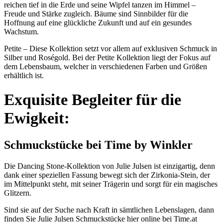
reichen tief in die Erde und seine Wipfel tanzen im Himmel –
Freude und Stärke zugleich. Bäume sind Sinnbilder für die
Hoffnung auf eine glückliche Zukunft und auf ein gesundes
Wachstum.
Petite – Diese Kollektion setzt vor allem auf exklusiven Schmuck in
Silber und Roségold. Bei der Petite Kollektion liegt der Fokus auf
dem Lebensbaum, welcher in verschiedenen Farben und Größen
erhältlich ist.
Exquisite Begleiter für die
Ewigkeit:
Schmuckstücke bei Time by Winkler
Die Dancing Stone-Kollektion von Julie Julsen ist einzigartig, denn
dank einer speziellen Fassung bewegt sich der Zirkonia-Stein, der
im Mittelpunkt steht, mit seiner Trägerin und sorgt für ein magisches
Glitzern.
Sind sie auf der Suche nach Kraft in sämtlichen Lebenslagen, dann
finden Sie Julie Julsen Schmuckstücke hier online bei Time.at