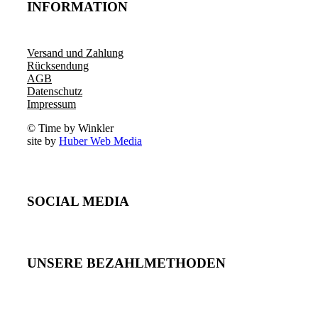
INFORMATION
Versand und Zahlung
Rücksendung
AGB
Datenschutz
Impressum
© Time by Winkler
site by
Huber Web Media
SOCIAL MEDIA
UNSERE BEZAHLMETHODEN