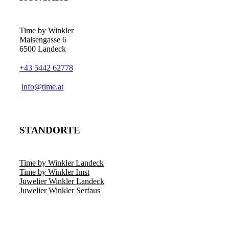
Time by Winkler
Maisengasse 6
6500 Landeck
+43 5442 62778
­info@time.at
STANDORTE
Time by Winkler Landeck
Time by Winkler Imst
Juwelier Winkler Landeck
Juwelier Winkler Serfaus