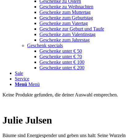
Geschenke zu Ostern
Geschenke zu Weihnachten
Geschenke zum Muttertag
Geschenke zum Geburtstag
Geschenke zum Vatertag
Geschenke zur Geburt und Taufe
Geschenke zum Valentinstag
Geschenke zum Jahrestag
Geschenk specials
Geschenke unter € 50
Geschenke unter € 70
Geschenke unter € 100
Geschenke unter € 200
Sale
Service
Menü
Menü
Keine Produkte gefunden, die deiner Auswahl entsprechen.
Julie Julsen
Bäume sind Energiespender und geben uns halt: Seine Wurzeln