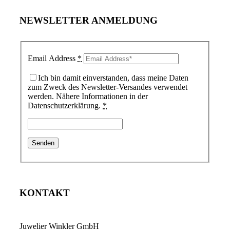
NEWSLETTER ANMELDUNG
Email Address
*
Ich bin damit einverstanden, dass meine Daten
zum Zweck des Newsletter-Versandes verwendet
werden. Nähere Informationen in der
Datenschutzerklärung.
*
KONTAKT
Juwelier Winkler GmbH