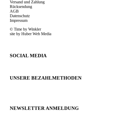
Versand und Zahlung
Rücksendung
AGB
Datenschutz
Impressum
© Time by Winkler
site by Huber Web Media
SOCIAL MEDIA
UNSERE BEZAHLMETHODEN
NEWSLETTER ANMELDUNG