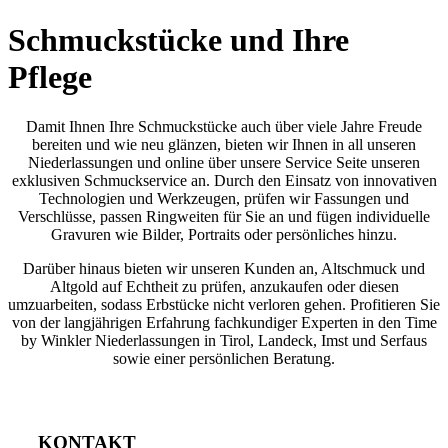
Schmuckstücke und Ihre
Pflege
Damit Ihnen Ihre Schmuckstücke auch über viele Jahre Freude
bereiten und wie neu glänzen, bieten wir Ihnen in all unseren
Niederlassungen und online über unsere Service Seite unseren
exklusiven Schmuckservice an. Durch den Einsatz von innovativen
Technologien und Werkzeugen, prüfen wir Fassungen und
Verschlüsse, passen Ringweiten für Sie an und fügen individuelle
Gravuren wie Bilder, Portraits oder persönliches hinzu.
Darüber hinaus bieten wir unseren Kunden an, Altschmuck und
Altgold auf Echtheit zu prüfen, anzukaufen oder diesen
umzuarbeiten, sodass Erbstücke nicht verloren gehen. Profitieren Sie
von der langjährigen Erfahrung fachkundiger Experten in den Time
by Winkler Niederlassungen in Tirol, Landeck, Imst und Serfaus
sowie einer persönlichen Beratung.
KONTAKT