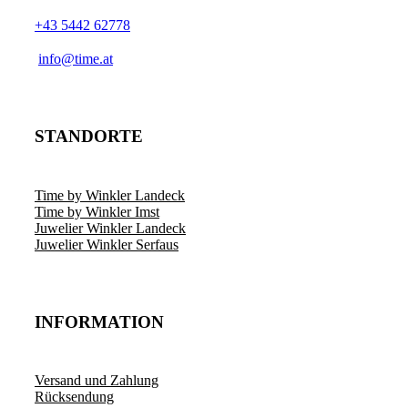
+43 5442 62778
­info@time.at
STANDORTE
Time by Winkler Landeck
Time by Winkler Imst
Juwelier Winkler Landeck
Juwelier Winkler Serfaus
INFORMATION
Versand und Zahlung
Rücksendung