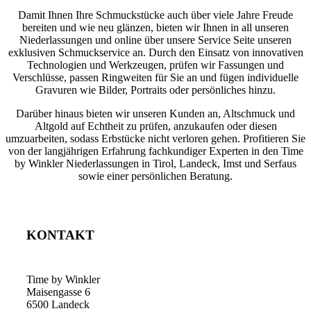
Damit Ihnen Ihre Schmuckstücke auch über viele Jahre Freude
bereiten und wie neu glänzen, bieten wir Ihnen in all unseren
Niederlassungen und online über unsere Service Seite unseren
exklusiven Schmuckservice an. Durch den Einsatz von innovativen
Technologien und Werkzeugen, prüfen wir Fassungen und
Verschlüsse, passen Ringweiten für Sie an und fügen individuelle
Gravuren wie Bilder, Portraits oder persönliches hinzu.
Darüber hinaus bieten wir unseren Kunden an, Altschmuck und
Altgold auf Echtheit zu prüfen, anzukaufen oder diesen
umzuarbeiten, sodass Erbstücke nicht verloren gehen. Profitieren Sie
von der langjährigen Erfahrung fachkundiger Experten in den Time
by Winkler Niederlassungen in Tirol, Landeck, Imst und Serfaus
sowie einer persönlichen Beratung.
KONTAKT
Time by Winkler
Maisengasse 6
6500 Landeck