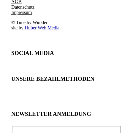
AGB
Datenschutz
Impressum
© Time by Winkler
site by
Huber Web Media
SOCIAL MEDIA
UNSERE BEZAHLMETHODEN
NEWSLETTER ANMELDUNG