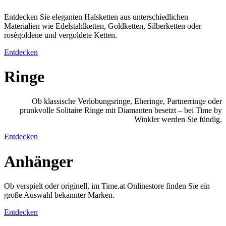
Entdecken Sie eleganten Halsketten aus unterschiedlichen
Materialien wie Edelstahlketten, Goldketten, Silberketten oder
rosègoldene und vergoldete Ketten.
Entdecken
Ringe
Ob klassische Verlobungsringe, Eheringe, Partnerringe oder
prunkvolle Solitaire Ringe mit Diamanten besetzt – bei Time by
Winkler werden Sie fündig.
Entdecken
Anhänger
Ob verspielt oder originell, im Time.at Onlinestore finden Sie ein
große Auswahl bekannter Marken.
Entdecken