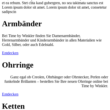
et ea rebum. Stet clita kasd gubergren, no sea takimata sanctus est
Lorem ipsum dolor sit amet. Lorem ipsum dolor sit amet, consetetur
sadipscin
Armbänder
Bei Time by Winkler finden Sie Damenarmbänder,
Herrenarmbänder und Kinderarmbänder in allen Materialien wie
Gold, Silber, oder auch Edelstahl.
Entdecken
Ohrringe
Ganz egal ob Creolen, Ohrhänger oder Ohrstecker, Perlen oder
funkelnde Brillanten – bestellen Sie Ihre neuen Ohrringe online bei
Time by Winkler.
Entdecken
Ketten