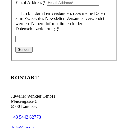
Email Address
*
Ich bin damit einverstanden, dass meine Daten
zum Zweck des Newsletter-Versandes verwendet
werden. Nähere Informationen in der
Datenschutzerklärung.
*
KONTAKT
Juwelier Winkler GmbH
Maisengasse 6
6500 Landeck
+43 5442 62778
info@time.at