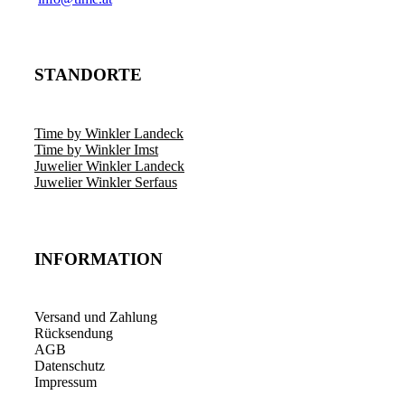
STANDORTE
Time by Winkler Landeck
Time by Winkler Imst
Juwelier Winkler Landeck
Juwelier Winkler Serfaus
INFORMATION
Versand und Zahlung
Rücksendung
AGB
Datenschutz
Impressum