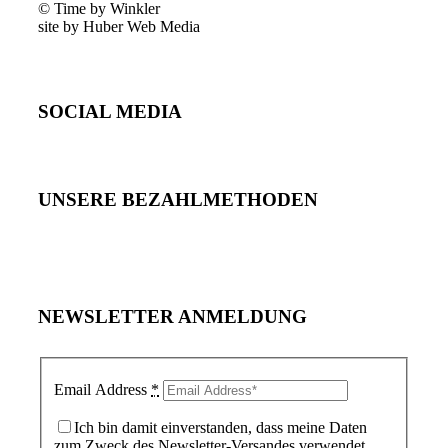
© Time by Winkler
site by Huber Web Media
SOCIAL MEDIA
UNSERE BEZAHLMETHODEN
NEWSLETTER ANMELDUNG
Email Address
*
Ich bin damit einverstanden, dass meine Daten
zum Zweck des Newsletter-Versandes verwendet