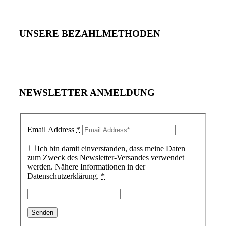
UNSERE BEZAHLMETHODEN
NEWSLETTER ANMELDUNG
Email Address
*
Ich bin damit einverstanden, dass meine Daten
zum Zweck des Newsletter-Versandes verwendet
werden. Nähere Informationen in der
Datenschutzerklärung.
*