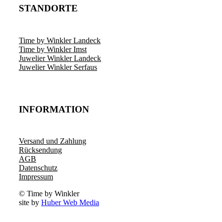
STANDORTE
Time by Winkler Landeck
Time by Winkler Imst
Juwelier Winkler Landeck
Juwelier Winkler Serfaus
INFORMATION
Versand und Zahlung
Rücksendung
AGB
Datenschutz
Impressum
© Time by Winkler
site by
Huber Web Media