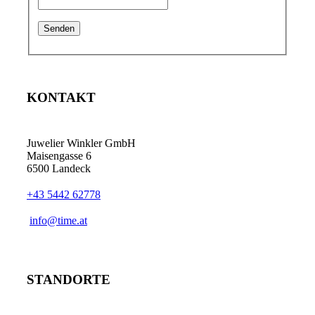
KONTAKT
Juwelier Winkler GmbH
Maisengasse 6
6500 Landeck
+43 5442 62778
info@time.at
STANDORTE