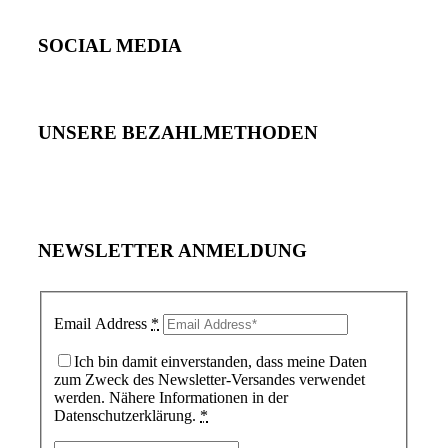
SOCIAL MEDIA
UNSERE BEZAHLMETHODEN
NEWSLETTER ANMELDUNG
Email Address
*
Ich bin damit einverstanden, dass meine Daten
zum Zweck des Newsletter-Versandes verwendet
werden. Nähere Informationen in der
Datenschutzerklärung.
*