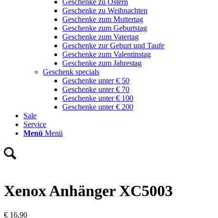
Geschenke zu Ostern
Geschenke zu Weihnachten
Geschenke zum Muttertag
Geschenke zum Geburtstag
Geschenke zum Vatertag
Geschenke zur Geburt und Taufe
Geschenke zum Valentinstag
Geschenke zum Jahrestag
Geschenk specials
Geschenke unter € 50
Geschenke unter € 70
Geschenke unter € 100
Geschenke unter € 200
Sale
Service
Menü
Menü
Xenox Anhänger XC5003
€
16,90