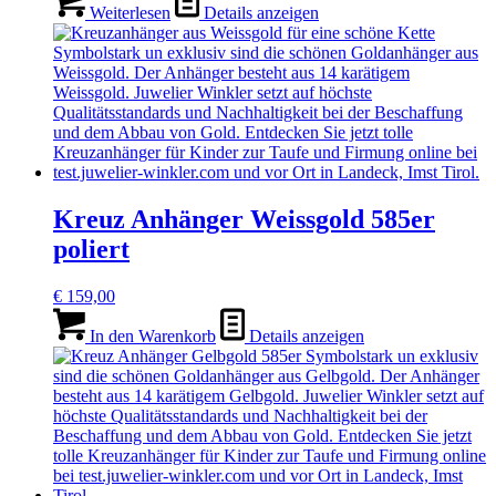
Weiterlesen
Details anzeigen
Kreuz Anhänger Weissgold 585er
poliert
€
159,00
In den Warenkorb
Details anzeigen