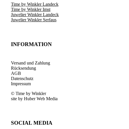
Time by Winkler Landeck
Time by Winkler Imst
Juwelier Winkler Landeck
Juwelier Winkler Serfaus
INFORMATION
Versand und Zahlung
Rücksendung
AGB
Datenschutz
Impressum
© Time by Winkler
site by Huber Web Media
SOCIAL MEDIA