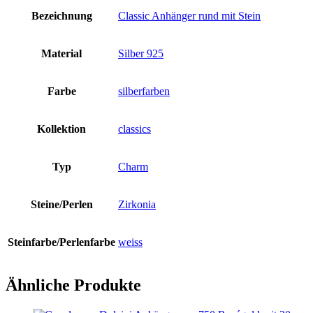
Bezeichnung
Classic Anhänger rund mit Stein
Material
Silber 925
Farbe
silberfarben
Kollektion
classics
Typ
Charm
Steine/Perlen
Zirkonia
Steinfarbe/Perlenfarbe
weiss
Ähnliche Produkte