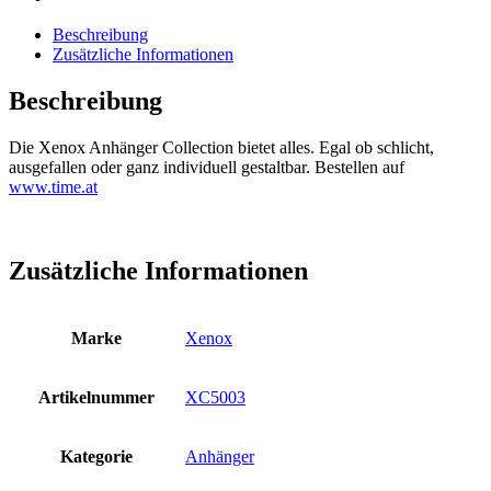
Beschreibung
Zusätzliche Informationen
Beschreibung
Die Xenox Anhänger Collection bietet alles. Egal ob schlicht,
ausgefallen oder ganz individuell gestaltbar. Bestellen auf
www.time.at
Zusätzliche Informationen
Marke
Xenox
Artikelnummer
XC5003
Kategorie
Anhänger