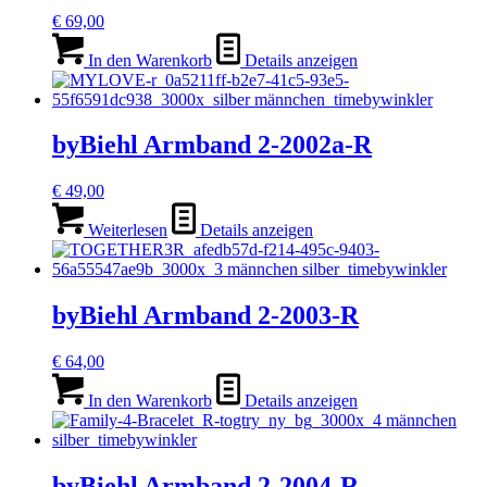
€
69,00
In den Warenkorb
Details anzeigen
byBiehl Armband 2-2002a-R
€
49,00
Weiterlesen
Details anzeigen
byBiehl Armband 2-2003-R
€
64,00
In den Warenkorb
Details anzeigen
byBiehl Armband 2-2004-R