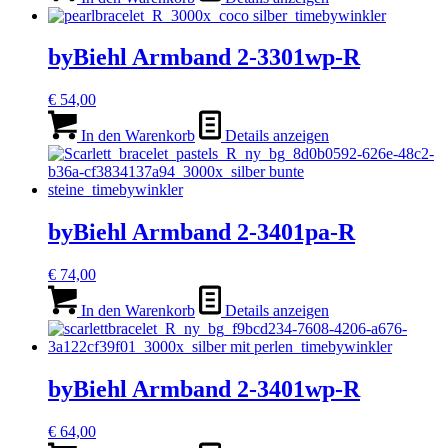
byBiehl Armband 2-3301wp-R
€
54,00
In den Warenkorb
Details anzeigen
byBiehl Armband 2-3401pa-R
€
74,00
In den Warenkorb
Details anzeigen
byBiehl Armband 2-3401wp-R
€
64,00