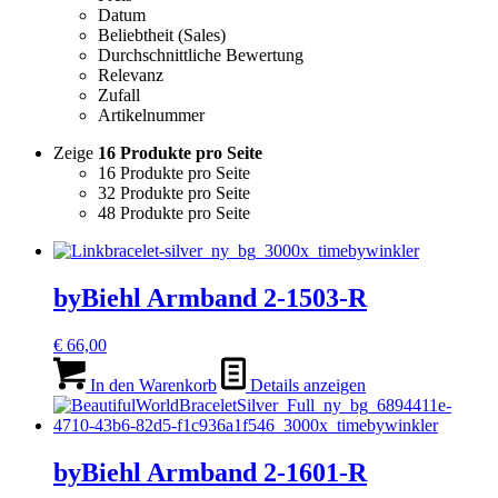
Datum
Beliebtheit (Sales)
Durchschnittliche Bewertung
Relevanz
Zufall
Artikelnummer
Zeige
16 Produkte pro Seite
16 Produkte pro Seite
32 Produkte pro Seite
48 Produkte pro Seite
byBiehl Armband 2-1503-R
€
66,00
In den Warenkorb
Details anzeigen
byBiehl Armband 2-1601-R