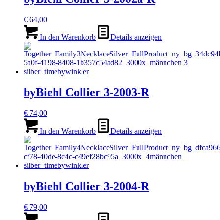
€
64,00
In den Warenkorb
Details anzeigen
byBiehl Collier 3-2003-R
€
74,00
In den Warenkorb
Details anzeigen
byBiehl Collier 3-2004-R
€
79,00