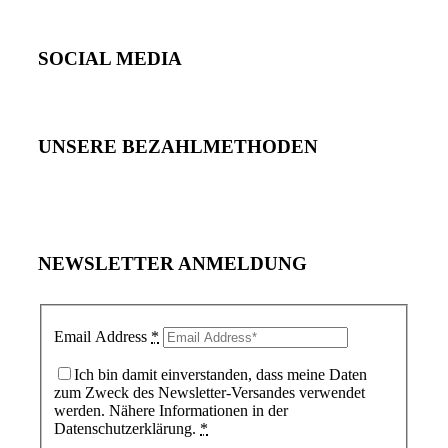
SOCIAL MEDIA
UNSERE BEZAHLMETHODEN
NEWSLETTER ANMELDUNG
Email Address
*
Ich bin damit einverstanden, dass meine Daten
zum Zweck des Newsletter-Versandes verwendet
werden. Nähere Informationen in der
Datenschutzerklärung.
*