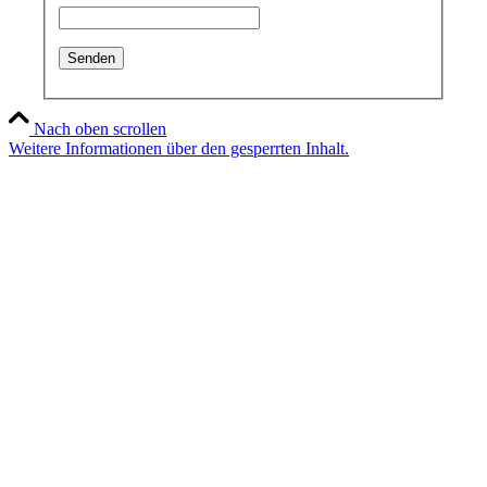
Nach oben scrollen
Weitere Informationen über den gesperrten Inhalt.