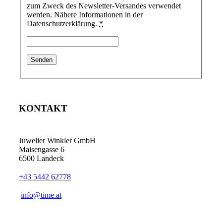
zum Zweck des Newsletter-Versandes verwendet
werden. Nähere Informationen in der
Datenschutzerklärung.
*
KONTAKT
Juwelier Winkler GmbH
Maisengasse 6
6500 Landeck
+43 5442 62778
info@time.at