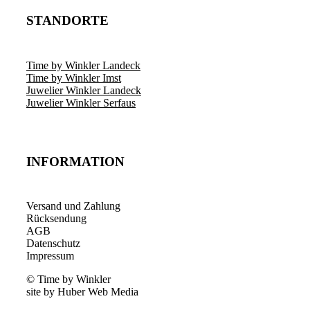
STANDORTE
Time by Winkler Landeck
Time by Winkler Imst
Juwelier Winkler Landeck
Juwelier Winkler Serfaus
INFORMATION
Versand und Zahlung
Rücksendung
AGB
Datenschutz
Impressum
© Time by Winkler
site by Huber Web Media