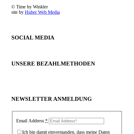
© Time by Winkler
site by
Huber Web Media
SOCIAL MEDIA
UNSERE BEZAHLMETHODEN
NEWSLETTER ANMELDUNG
Email Address
*
Ich bin damit einverstanden, dass meine Daten