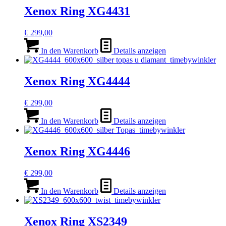
Xenox Ring XG4431
€
299,00
In den Warenkorb
Details anzeigen
Xenox Ring XG4444
€
299,00
In den Warenkorb
Details anzeigen
Xenox Ring XG4446
€
299,00
In den Warenkorb
Details anzeigen
Xenox Ring XS2349