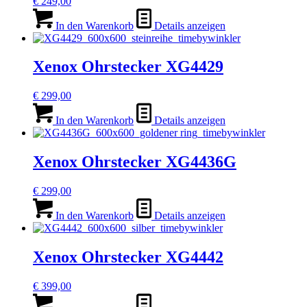
€
249,00
In den Warenkorb
Details anzeigen
Xenox Ohrstecker XG4429
€
299,00
In den Warenkorb
Details anzeigen
Xenox Ohrstecker XG4436G
€
299,00
In den Warenkorb
Details anzeigen
Xenox Ohrstecker XG4442
€
399,00