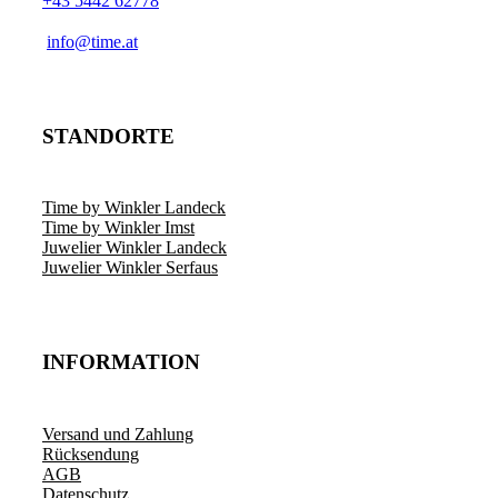
+43 5442 62778
­info@time.at
STANDORTE
Time by Winkler Landeck
Time by Winkler Imst
Juwelier Winkler Landeck
Juwelier Winkler Serfaus
INFORMATION
Versand und Zahlung
Rücksendung
AGB
Datenschutz