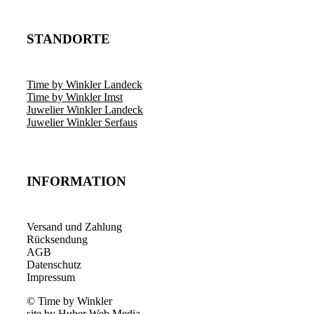
STANDORTE
Time by Winkler Landeck
Time by Winkler Imst
Juwelier Winkler Landeck
Juwelier Winkler Serfaus
INFORMATION
Versand und Zahlung
Rücksendung
AGB
Datenschutz
Impressum
© Time by Winkler
site by Huber Web Media