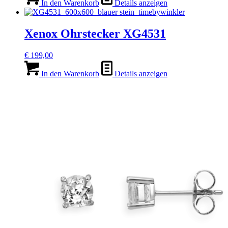
In den Warenkorb
Details anzeigen
Xenox Ohrstecker XG4531
€
199,00
In den Warenkorb
Details anzeigen