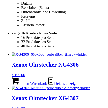
Datum
Beliebtheit (Sales)
Durchschnittliche Bewertung
Relevanz
Zufall
Artikelnummer
Zeige
16 Produkte pro Seite
16 Produkte pro Seite
32 Produkte pro Seite
48 Produkte pro Seite
Xenox Ohrstecker XG4306
€
199,00
In den Warenkorb
Details anzeigen
Xenox Ohrstecker XG4307