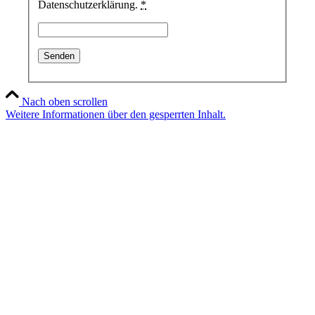
Datenschutzerklärung.
*
Nach oben scrollen
Weitere Informationen über den gesperrten Inhalt.