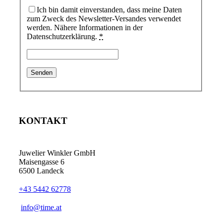
Ich bin damit einverstanden, dass meine Daten
zum Zweck des Newsletter-Versandes verwendet
werden. Nähere Informationen in der
Datenschutzerklärung.
*
KONTAKT
Juwelier Winkler GmbH
Maisengasse 6
6500 Landeck
+43 5442 62778
info@time.at