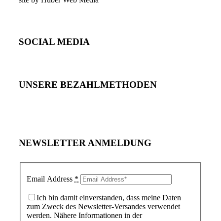
SOCIAL MEDIA
UNSERE BEZAHLMETHODEN
NEWSLETTER ANMELDUNG
Email Address
*
Ich bin damit einverstanden, dass meine Daten
zum Zweck des Newsletter-Versandes verwendet
werden. Nähere Informationen in der