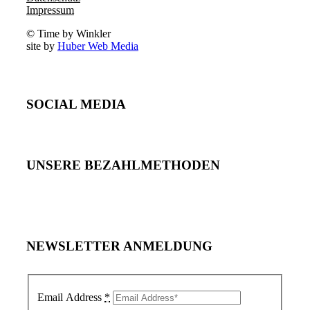
Impressum
© Time by Winkler
site by
Huber Web Media
SOCIAL MEDIA
UNSERE BEZAHLMETHODEN
NEWSLETTER ANMELDUNG
Email Address
*