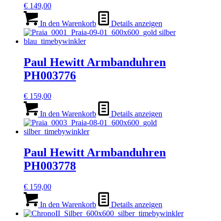
€
149,00
In den Warenkorb
Details anzeigen
Paul Hewitt Armbanduhren
PH003776
€
159,00
In den Warenkorb
Details anzeigen
Paul Hewitt Armbanduhren
PH003778
€
159,00
In den Warenkorb
Details anzeigen