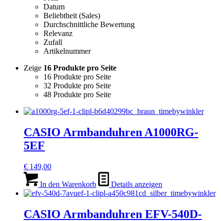
Datum
Beliebtheit (Sales)
Durchschnittliche Bewertung
Relevanz
Zufall
Artikelnummer
Zeige
16 Produkte pro Seite
16 Produkte pro Seite
32 Produkte pro Seite
48 Produkte pro Seite
CASIO Armbanduhren A1000RG-
5EF
€
149,00
In den Warenkorb
Details anzeigen
CASIO Armbanduhren EFV-540D-