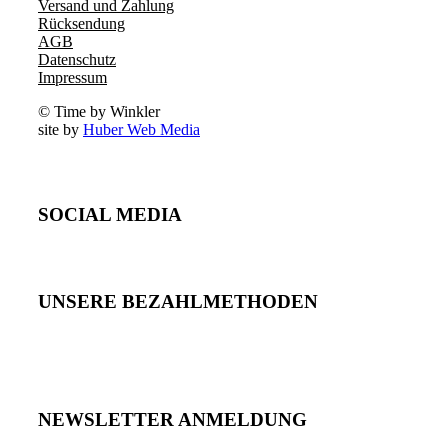
Versand und Zahlung
Rücksendung
AGB
Datenschutz
Impressum
© Time by Winkler
site by
Huber Web Media
SOCIAL MEDIA
UNSERE BEZAHLMETHODEN
NEWSLETTER ANMELDUNG