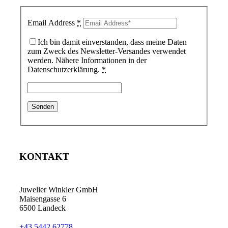
Email Address
*
Ich bin damit einverstanden, dass meine Daten
zum Zweck des Newsletter-Versandes verwendet
werden. Nähere Informationen in der
Datenschutzerklärung.
*
KONTAKT
Juwelier Winkler GmbH
Maisengasse 6
6500 Landeck
+43 5442 62778