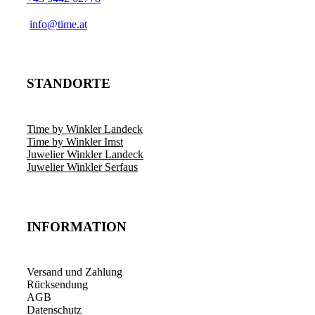
info@time.at
STANDORTE
Time by Winkler Landeck
Time by Winkler Imst
Juwelier Winkler Landeck
Juwelier Winkler Serfaus
INFORMATION
Versand und Zahlung
Rücksendung
AGB
Datenschutz