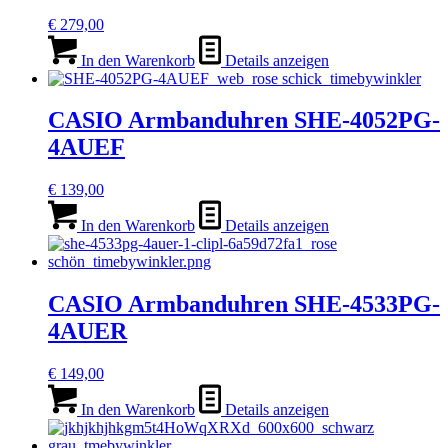
€
279,00
In den Warenkorb
Details anzeigen
CASIO Armbanduhren SHE-4052PG-
4AUEF
€
139,00
In den Warenkorb
Details anzeigen
CASIO Armbanduhren SHE-4533PG-
4AUER
€
149,00
In den Warenkorb
Details anzeigen