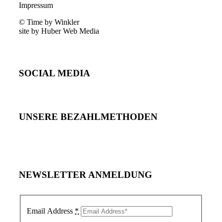
Impressum
© Time by Winkler
site by Huber Web Media
SOCIAL MEDIA
UNSERE BEZAHLMETHODEN
NEWSLETTER ANMELDUNG
Email Address
*