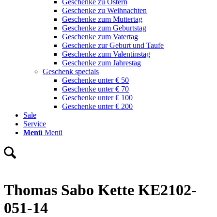
Geschenke zu Ostern
Geschenke zu Weihnachten
Geschenke zum Muttertag
Geschenke zum Geburtstag
Geschenke zum Vatertag
Geschenke zur Geburt und Taufe
Geschenke zum Valentinstag
Geschenke zum Jahrestag
Geschenk specials
Geschenke unter € 50
Geschenke unter € 70
Geschenke unter € 100
Geschenke unter € 200
Sale
Service
Menü
Menü
Thomas Sabo Kette KE2102-
051-14