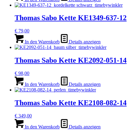
Thomas Sabo Kette KE1349-637-12
€
79,00
In den Warenkorb
Details anzeigen
Thomas Sabo Kette KE2092-051-14
€
98,00
In den Warenkorb
Details anzeigen
Thomas Sabo Kette KE2108-082-14
€
349,00
In den Warenkorb
Details anzeigen