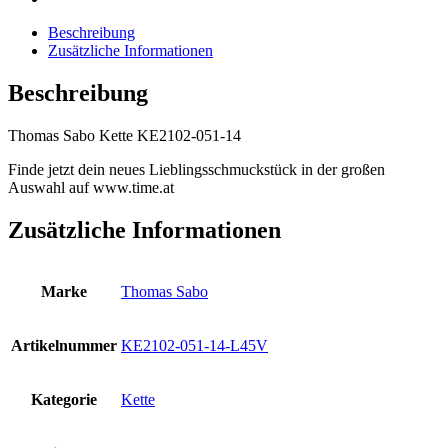
Beschreibung
Zusätzliche Informationen
Beschreibung
Thomas Sabo Kette KE2102-051-14
Finde jetzt dein neues Lieblingsschmuckstück in der großen
Auswahl auf www.time.at
Zusätzliche Informationen
Marke
Thomas Sabo
Artikelnummer
KE2102-051-14-L45V
Kategorie
Kette