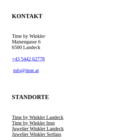
KONTAKT
Time by Winkler
Maisengasse 6
6500 Landeck
+43 5442 62778
­info@time.at
STANDORTE
Time by Winkler Landeck
Time by Winkler Imst
Juwelier Winkler Landeck
Juwelier Winkler Serfaus