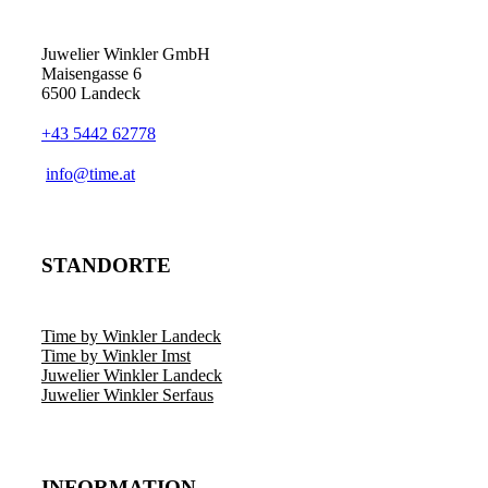
Juwelier Winkler GmbH
Maisengasse 6
6500 Landeck
+43 5442 62778
info@time.at
STANDORTE
Time by Winkler Landeck
Time by Winkler Imst
Juwelier Winkler Landeck
Juwelier Winkler Serfaus
INFORMATION