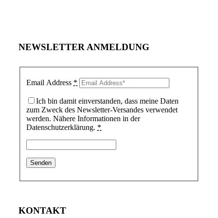
NEWSLETTER ANMELDUNG
Email Address
*
Ich bin damit einverstanden, dass meine Daten
zum Zweck des Newsletter-Versandes verwendet
werden. Nähere Informationen in der
Datenschutzerklärung.
*
KONTAKT