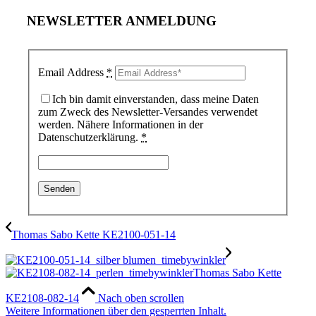
NEWSLETTER ANMELDUNG
Email Address
*
Ich bin damit einverstanden, dass meine Daten
zum Zweck des Newsletter-Versandes verwendet
werden. Nähere Informationen in der
Datenschutzerklärung.
*
Thomas Sabo Kette KE2100-051-14
Thomas Sabo Kette
KE2108-082-14
Nach oben scrollen
Weitere Informationen über den gesperrten Inhalt.