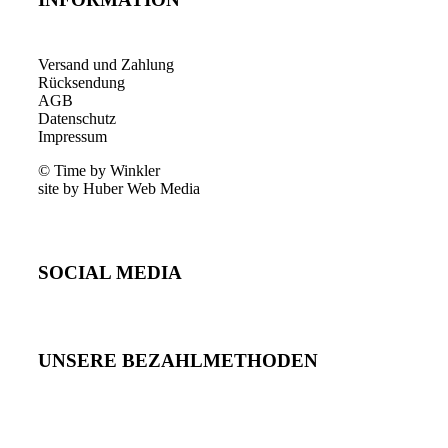
Versand und Zahlung
Rücksendung
AGB
Datenschutz
Impressum
© Time by Winkler
site by Huber Web Media
SOCIAL MEDIA
UNSERE BEZAHLMETHODEN