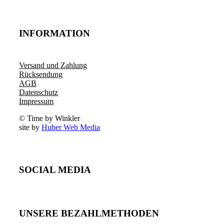
INFORMATION
Versand und Zahlung
Rücksendung
AGB
Datenschutz
Impressum
© Time by Winkler
site by
Huber Web Media
SOCIAL MEDIA
UNSERE BEZAHLMETHODEN