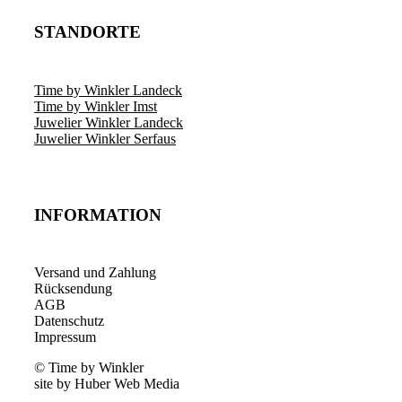
STANDORTE
Time by Winkler Landeck
Time by Winkler Imst
Juwelier Winkler Landeck
Juwelier Winkler Serfaus
INFORMATION
Versand und Zahlung
Rücksendung
AGB
Datenschutz
Impressum
© Time by Winkler
site by Huber Web Media