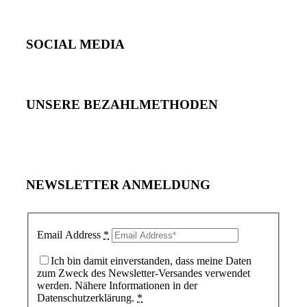
SOCIAL MEDIA
UNSERE BEZAHLMETHODEN
NEWSLETTER ANMELDUNG
Email Address
*
Ich bin damit einverstanden, dass meine Daten
zum Zweck des Newsletter-Versandes verwendet
werden. Nähere Informationen in der
Datenschutzerklärung.
*