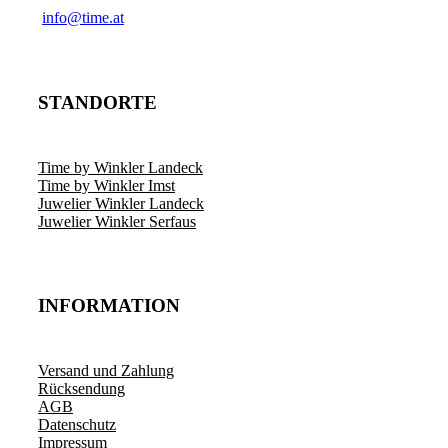
­info@time.at
STANDORTE
Time by Winkler Landeck
Time by Winkler Imst
Juwelier Winkler Landeck
Juwelier Winkler Serfaus
INFORMATION
Versand und Zahlung
Rücksendung
AGB
Datenschutz
Impressum