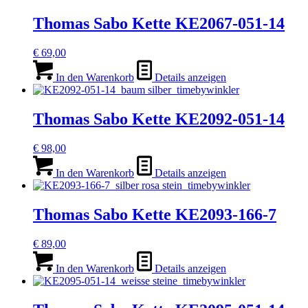
Thomas Sabo Kette KE2067-051-14
€
69,00
In den Warenkorb
Details anzeigen
Thomas Sabo Kette KE2092-051-14
€
98,00
In den Warenkorb
Details anzeigen
Thomas Sabo Kette KE2093-166-7
€
89,00
In den Warenkorb
Details anzeigen