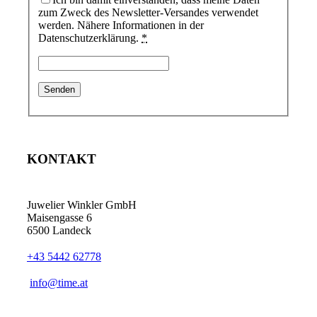
zum Zweck des Newsletter-Versandes verwendet
werden. Nähere Informationen in der
Datenschutzerklärung.
*
KONTAKT
Juwelier Winkler GmbH
Maisengasse 6
6500 Landeck
+43 5442 62778
info@time.at