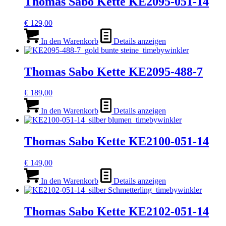
Thomas Sabo Kette KE2095-051-14
€
129,00
In den Warenkorb
Details anzeigen
Thomas Sabo Kette KE2095-488-7
€
189,00
In den Warenkorb
Details anzeigen
Thomas Sabo Kette KE2100-051-14
€
149,00
In den Warenkorb
Details anzeigen
Thomas Sabo Kette KE2102-051-14