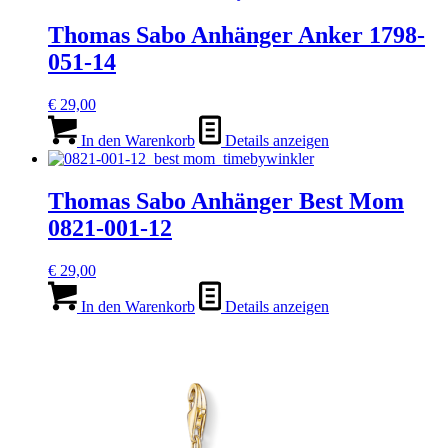
Thomas Sabo Anhänger Anker 1798-
051-14
€
29,00
In den Warenkorb
Details anzeigen
Thomas Sabo Anhänger Best Mom
0821-001-12
€
29,00
In den Warenkorb
Details anzeigen