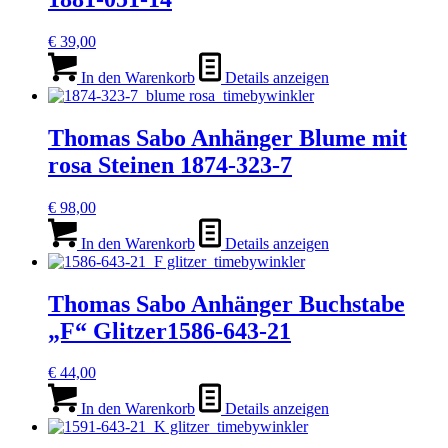
€
39,00
In den Warenkorb
Details anzeigen
Thomas Sabo Anhänger Blume mit
rosa Steinen 1874-323-7
€
98,00
In den Warenkorb
Details anzeigen
Thomas Sabo Anhänger Buchstabe
„F“ Glitzer1586-643-21
€
44,00
In den Warenkorb
Details anzeigen