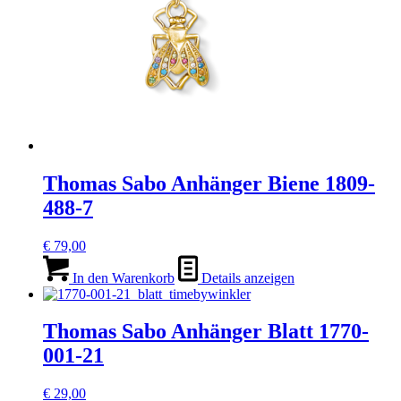
Thomas Sabo Anhänger Biene 1809-
488-7
€
79,00
In den Warenkorb
Details anzeigen
Thomas Sabo Anhänger Blatt 1770-
001-21
€
29,00