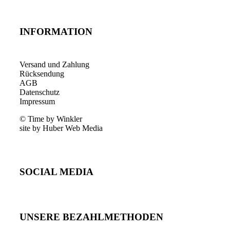
INFORMATION
Versand und Zahlung
Rücksendung
AGB
Datenschutz
Impressum
© Time by Winkler
site by Huber Web Media
SOCIAL MEDIA
UNSERE BEZAHLMETHODEN