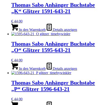
Thomas Sabo Anhänger Buchstabe
„K“ Glitzer 1591-643-21
€
44,00
In den Warenkorb
Details anzeigen
Thomas Sabo Anhänger Buchstabe
„O“ Glitzer 1595-643-21
€
44,00
In den Warenkorb
Details anzeigen
Thomas Sabo Anhänger Buchstabe
„P“ Glitzer 1596-643-21
€
44,00