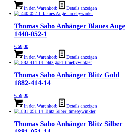
In den Warenkorb
Details anzeigen
Thomas Sabo Anhänger Blaues Auge
1440-052-1
€
69,00
In den Warenkorb
Details anzeigen
Thomas Sabo Anhänger Blitz Gold
1882-414-14
€
59,00
In den Warenkorb
Details anzeigen
Thomas Sabo Anhänger Blitz Silber
1881-051-14