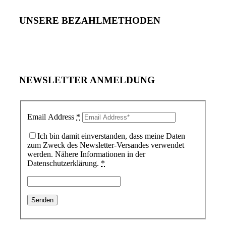
UNSERE BEZAHLMETHODEN
NEWSLETTER ANMELDUNG
Email Address
*
Ich bin damit einverstanden, dass meine Daten
zum Zweck des Newsletter-Versandes verwendet
werden. Nähere Informationen in der
Datenschutzerklärung.
*