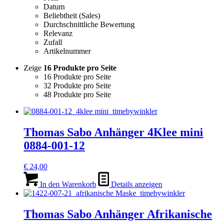
Datum
Beliebtheit (Sales)
Durchschnittliche Bewertung
Relevanz
Zufall
Artikelnummer
Zeige
16 Produkte pro Seite
16 Produkte pro Seite
32 Produkte pro Seite
48 Produkte pro Seite
Thomas Sabo Anhänger 4Klee mini
0884-001-12
€
24,00
In den Warenkorb
Details anzeigen
Thomas Sabo Anhänger Afrikanische