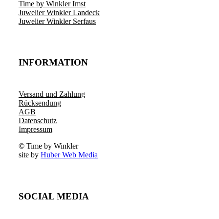
Time by Winkler Imst
Juwelier Winkler Landeck
Juwelier Winkler Serfaus
INFORMATION
Versand und Zahlung
Rücksendung
AGB
Datenschutz
Impressum
© Time by Winkler
site by
Huber Web Media
SOCIAL MEDIA