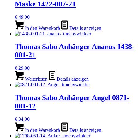
Maske 1422-007-21
€
49,00
In den Warenkorb
Details anzeigen
Thomas Sabo Anhänger Ananas 1438-
001-21
€
29,00
Weiterlesen
Details anzeigen
Thomas Sabo Anhänger Angel 0871-
001-12
€
34,00
In den Warenkorb
Details anzeigen