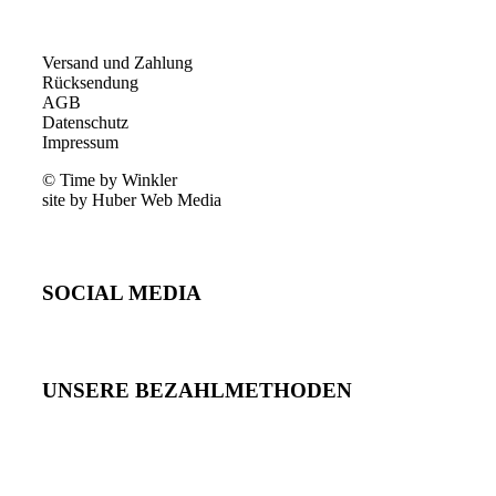
Versand und Zahlung
Rücksendung
AGB
Datenschutz
Impressum
© Time by Winkler
site by Huber Web Media
SOCIAL MEDIA
UNSERE BEZAHLMETHODEN