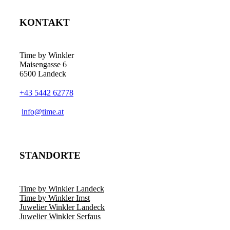
KONTAKT
Time by Winkler
Maisengasse 6
6500 Landeck
+43 5442 62778
­info@time.at
STANDORTE
Time by Winkler Landeck
Time by Winkler Imst
Juwelier Winkler Landeck
Juwelier Winkler Serfaus