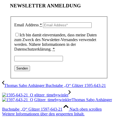
NEWSLETTER ANMELDUNG
Email Address
*
Ich bin damit einverstanden, dass meine Daten
zum Zweck des Newsletter-Versandes verwendet
werden. Nähere Informationen in der
Datenschutzerklärung.
*
Thomas Sabo Anhänger Buchstabe „O“ Glitzer 1595-643-21
Thomas Sabo Anhänger
Buchstabe „Q“ Glitzer 1597-643-21
Nach oben scrollen
Weitere Informationen über den gesperrten Inhalt.