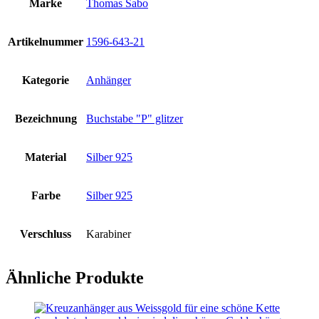
Marke
Thomas Sabo
Artikelnummer
1596-643-21
Kategorie
Anhänger
Bezeichnung
Buchstabe "P" glitzer
Material
Silber 925
Farbe
Silber 925
Verschluss
Karabiner
Ähnliche Produkte