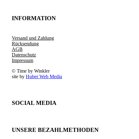
INFORMATION
Versand und Zahlung
Rücksendung
AGB
Datenschutz
Impressum
© Time by Winkler
site by
Huber Web Media
SOCIAL MEDIA
UNSERE BEZAHLMETHODEN