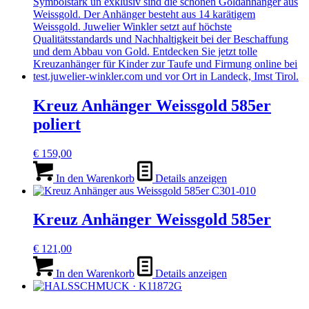
Kreuz Anhänger Weissgold 585er
poliert
€
159,00
In den Warenkorb
Details anzeigen
Kreuz Anhänger Weissgold 585er
€
121,00
In den Warenkorb
Details anzeigen