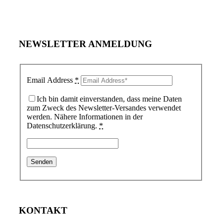
NEWSLETTER ANMELDUNG
Email Address
*
Ich bin damit einverstanden, dass meine Daten
zum Zweck des Newsletter-Versandes verwendet
werden. Nähere Informationen in der
Datenschutzerklärung.
*
KONTAKT