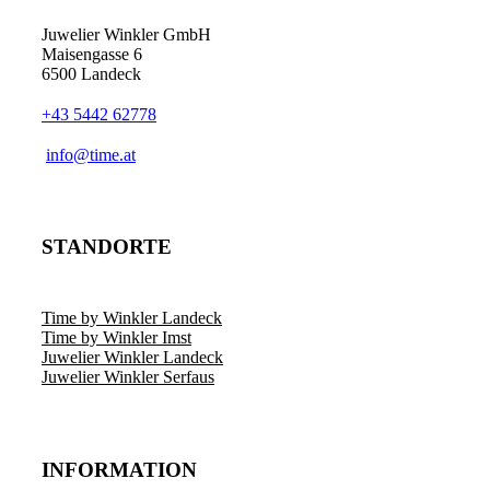
Juwelier Winkler GmbH
Maisengasse 6
6500 Landeck
+43 5442 62778
info@time.at
STANDORTE
Time by Winkler Landeck
Time by Winkler Imst
Juwelier Winkler Landeck
Juwelier Winkler Serfaus
INFORMATION