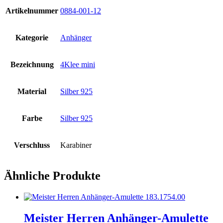
Artikelnummer
0884-001-12
Kategorie
Anhänger
Bezeichnung
4Klee mini
Material
Silber 925
Farbe
Silber 925
Verschluss
Karabiner
Ähnliche Produkte
Meister Herren Anhänger-Amulette