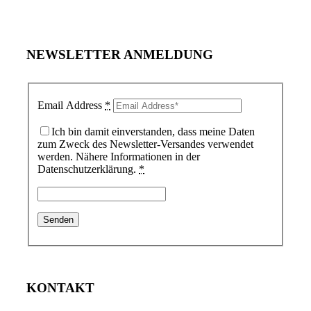
NEWSLETTER ANMELDUNG
Email Address
*
Ich bin damit einverstanden, dass meine Daten
zum Zweck des Newsletter-Versandes verwendet
werden. Nähere Informationen in der
Datenschutzerklärung.
*
KONTAKT