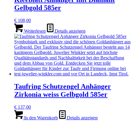
Gelbgold 585er
€
108,00
Weiterlesen
Details anzeigen
Taufring Schutzengel Anhänger
Zirkonia weiss Gelbgold 585er
€
137,00
In den Warenkorb
Details anzeigen