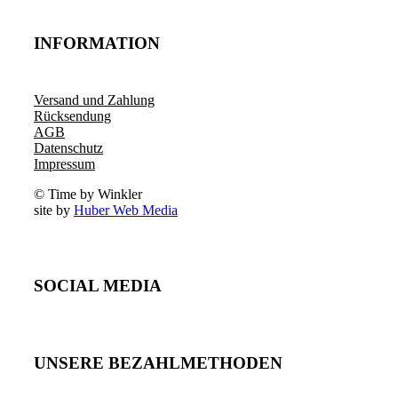
INFORMATION
Versand und Zahlung
Rücksendung
AGB
Datenschutz
Impressum
© Time by Winkler
site by
Huber Web Media
SOCIAL MEDIA
UNSERE BEZAHLMETHODEN