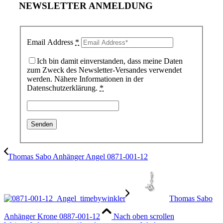
NEWSLETTER ANMELDUNG
Email Address
*
Ich bin damit einverstanden, dass meine Daten
zum Zweck des Newsletter-Versandes verwendet
werden. Nähere Informationen in der
Datenschutzerklärung.
*
Thomas Sabo Anhänger Angel 0871-001-12
Thomas Sabo
Anhänger Krone 0887-001-12
Nach oben scrollen