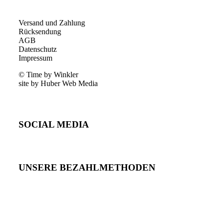
Versand und Zahlung
Rücksendung
AGB
Datenschutz
Impressum
© Time by Winkler
site by Huber Web Media
SOCIAL MEDIA
UNSERE BEZAHLMETHODEN