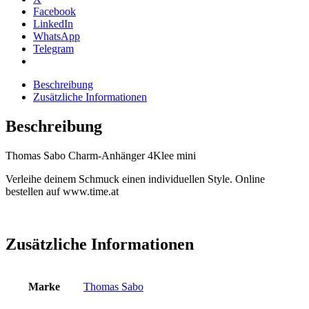
Menge
Facebook
LinkedIn
WhatsApp
Telegram
Beschreibung
Zusätzliche Informationen
Beschreibung
Thomas Sabo Charm-Anhänger 4Klee mini
Verleihe deinem Schmuck einen individuellen Style. Online
bestellen auf www.time.at
Zusätzliche Informationen
Marke
Thomas Sabo