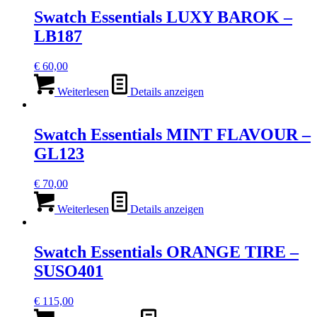
Swatch Essentials LUXY BAROK –
LB187
€
60,00
Weiterlesen
Details anzeigen
Swatch Essentials MINT FLAVOUR –
GL123
€
70,00
Weiterlesen
Details anzeigen
Swatch Essentials ORANGE TIRE –
SUSO401
€
115,00