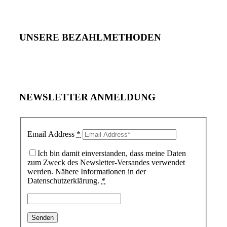
UNSERE BEZAHLMETHODEN
NEWSLETTER ANMELDUNG
Email Address
*
Ich bin damit einverstanden, dass meine Daten
zum Zweck des Newsletter-Versandes verwendet
werden. Nähere Informationen in der
Datenschutzerklärung.
*