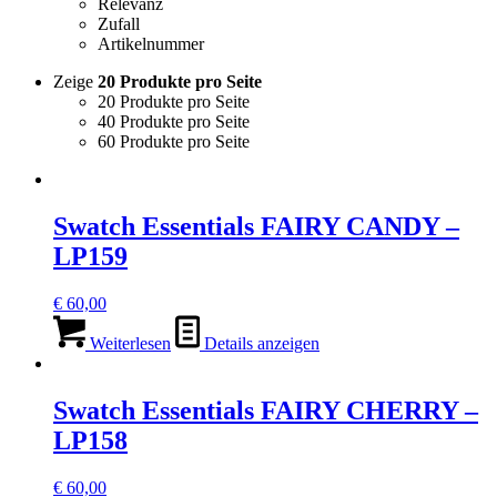
Relevanz
Zufall
Artikelnummer
Zeige
20 Produkte pro Seite
20 Produkte pro Seite
40 Produkte pro Seite
60 Produkte pro Seite
Swatch Essentials FAIRY CANDY –
LP159
€
60,00
Weiterlesen
Details anzeigen
Swatch Essentials FAIRY CHERRY –
LP158
€
60,00