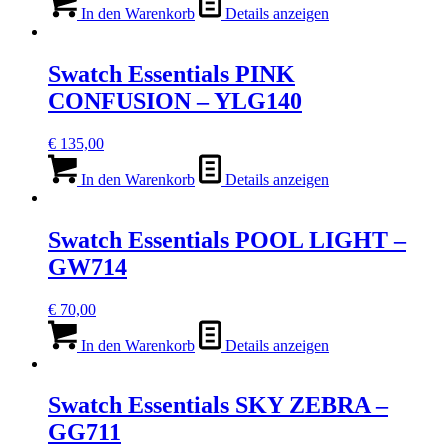
In den Warenkorb
Details anzeigen
Swatch Essentials PINK
CONFUSION – YLG140
€
135,00
In den Warenkorb
Details anzeigen
Swatch Essentials POOL LIGHT –
GW714
€
70,00
In den Warenkorb
Details anzeigen
Swatch Essentials SKY ZEBRA –
GG711