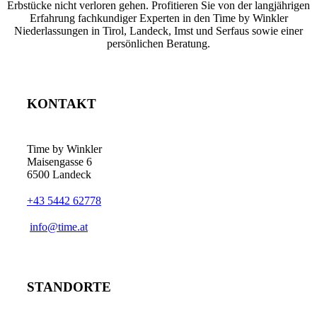
Erbstücke nicht verloren gehen. Profitieren Sie von der langjährigen
Erfahrung fachkundiger Experten in den Time by Winkler
Niederlassungen in Tirol, Landeck, Imst und Serfaus sowie einer
persönlichen Beratung.
KONTAKT
Time by Winkler
Maisengasse 6
6500 Landeck
+43 5442 62778
­info@time.at
STANDORTE