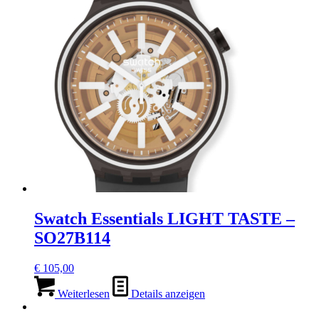
Swatch Essentials LIGHT TASTE –
SO27B114
€
105,00
Weiterlesen
Details anzeigen