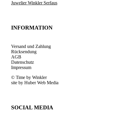
Juwelier Winkler Serfaus
INFORMATION
Versand und Zahlung
Rücksendung
AGB
Datenschutz
Impressum
© Time by Winkler
site by Huber Web Media
SOCIAL MEDIA