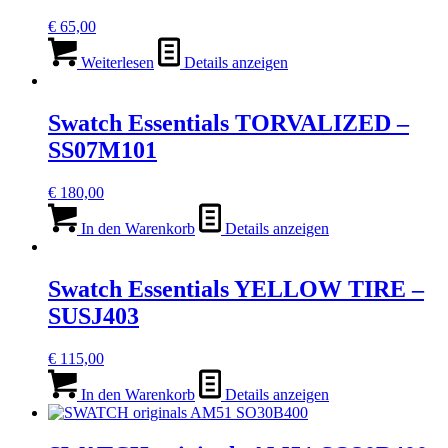
€
65,00
Weiterlesen
Details anzeigen
Swatch Essentials TORVALIZED –
SS07M101
€
180,00
In den Warenkorb
Details anzeigen
Swatch Essentials YELLOW TIRE –
SUSJ403
€
115,00
In den Warenkorb
Details anzeigen