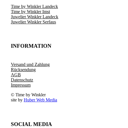
Time by Winkler Landeck
Time by Winkler Imst
Juwelier Winkler Landeck
Juwelier Winkler Serfaus
INFORMATION
Versand und Zahlung
Rücksendung
AGB
Datenschutz
Impressum
© Time by Winkler
site by
Huber Web Media
SOCIAL MEDIA