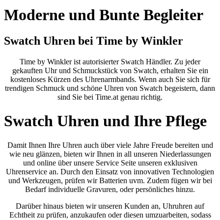
Moderne und Bunte Begleiter
Swatch Uhren bei Time by Winkler
Time by Winkler ist autorisierter Swatch Händler. Zu jeder
gekauften Uhr und Schmuckstück von Swatch, erhalten Sie ein
kostenloses Kürzen des Uhrenarmbands. Wenn auch Sie sich für
trendigen Schmuck und schöne Uhren von Swatch begeistern, dann
sind Sie bei Time.at genau richtig.
Swatch Uhren und Ihre Pflege
Damit Ihnen Ihre Uhren auch über viele Jahre Freude bereiten und
wie neu glänzen, bieten wir Ihnen in all unseren Niederlassungen
und online über unsere Service Seite unseren exklusiven
Uhrenservice an. Durch den Einsatz von innovativen Technologien
und Werkzeugen, prüfen wir Batterien uvm. Zudem fügen wir bei
Bedarf individuelle Gravuren, oder persönliches hinzu.
Darüber hinaus bieten wir unseren Kunden an, Uhruhren auf
Echtheit zu prüfen, anzukaufen oder diesen umzuarbeiten, sodass