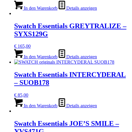
In den Warenkorb
Details anzeigen
Swatch Essentials GREYTRALIZE –
SYXS129G
€
165,00
In den Warenkorb
Details anzeigen
Swatch Essentials INTERCYDERAL
– SUOB178
€
85,00
In den Warenkorb
Details anzeigen
Swatch Essentials JOE’S SMILE –
YVS471G