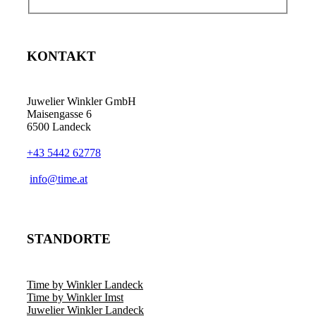
KONTAKT
Juwelier Winkler GmbH
Maisengasse 6
6500 Landeck
+43 5442 62778
info@time.at
STANDORTE
Time by Winkler Landeck
Time by Winkler Imst
Juwelier Winkler Landeck