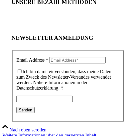
UNSERE BEZAHLMETHODEN
NEWSLETTER ANMELDUNG
Email Address
*
Ich bin damit einverstanden, dass meine Daten
zum Zweck des Newsletter-Versandes verwendet
werden. Nähere Informationen in der
Datenschutzerklärung.
*
Nach oben scrollen
Weitere Informationen über den gesperrten Inhalt.