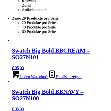
Relevanz
Zufall
Artikelnummer
Zeige
20 Produkte pro Seite
20 Produkte pro Seite
40 Produkte pro Seite
60 Produkte pro Seite
Swatch Big Bold BBCREAM –
SO27N101
€
95,00
In den Warenkorb
Details anzeigen
Swatch Big Bold BBNAVY –
SO27N100
€
95,00