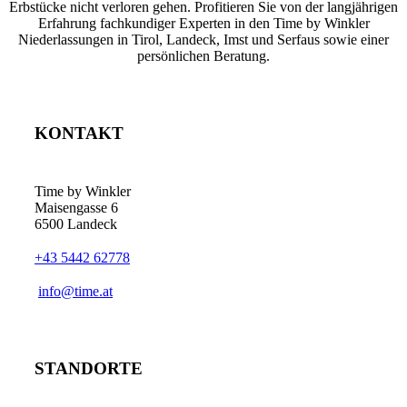
Erbstücke nicht verloren gehen. Profitieren Sie von der langjährigen
Erfahrung fachkundiger Experten in den Time by Winkler
Niederlassungen in Tirol, Landeck, Imst und Serfaus sowie einer
persönlichen Beratung.
KONTAKT
Time by Winkler
Maisengasse 6
6500 Landeck
+43 5442 62778
­info@time.at
STANDORTE