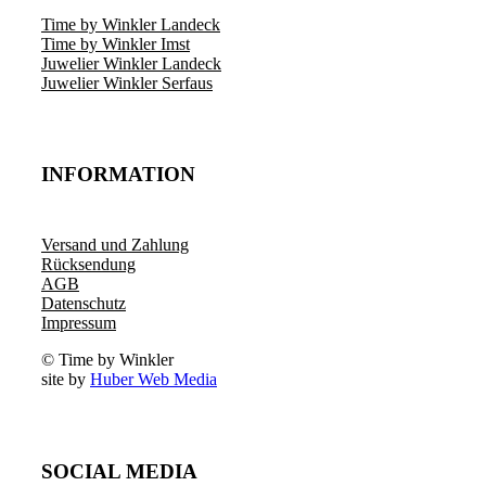
Time by Winkler Landeck
Time by Winkler Imst
Juwelier Winkler Landeck
Juwelier Winkler Serfaus
INFORMATION
Versand und Zahlung
Rücksendung
AGB
Datenschutz
Impressum
© Time by Winkler
site by
Huber Web Media
SOCIAL MEDIA