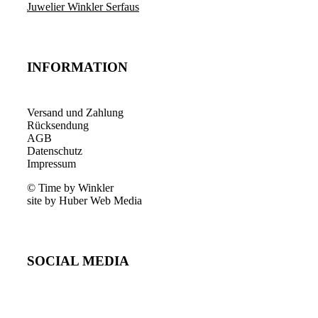
Juwelier Winkler Serfaus
INFORMATION
Versand und Zahlung
Rücksendung
AGB
Datenschutz
Impressum
© Time by Winkler
site by Huber Web Media
SOCIAL MEDIA