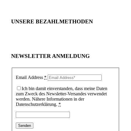
UNSERE BEZAHLMETHODEN
NEWSLETTER ANMELDUNG
Email Address
*
Ich bin damit einverstanden, dass meine Daten
zum Zweck des Newsletter-Versandes verwendet
werden. Nähere Informationen in der
Datenschutzerklärung.
*