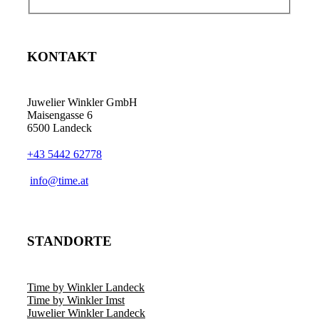
KONTAKT
Juwelier Winkler GmbH
Maisengasse 6
6500 Landeck
+43 5442 62778
info@time.at
STANDORTE
Time by Winkler Landeck
Time by Winkler Imst
Juwelier Winkler Landeck