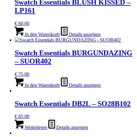
Swatch Essentials BLUSH KISSED –
LP161
€
60,00
In den Warenkorb
Details anzeigen
Swatch Essentials BURGUNDAZING
– SUOR402
€
75,00
In den Warenkorb
Details anzeigen
Swatch Essentials DB2L – SO28B102
€
65,00
Weiterlesen
Details anzeigen