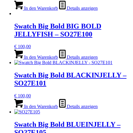
In den Warenkorb
Details anzeigen
Swatch Big Bold BIG BOLD
JELLYFISH – SO27E100
€
100,00
In den Warenkorb
Details anzeigen
Swatch Big Bold BLACKINJELLY –
SO27E101
€
100,00
In den Warenkorb
Details anzeigen
Swatch Big Bold BLUEINJELLY –
SO27E105