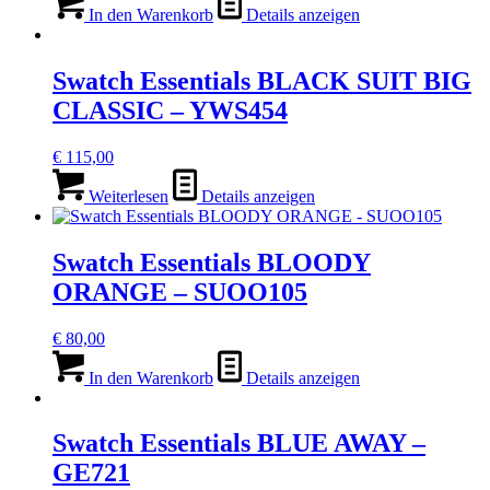
In den Warenkorb
Details anzeigen
Swatch Essentials BLACK SUIT BIG
CLASSIC – YWS454
€
115,00
Weiterlesen
Details anzeigen
Swatch Essentials BLOODY
ORANGE – SUOO105
€
80,00
In den Warenkorb
Details anzeigen
Swatch Essentials BLUE AWAY –
GE721