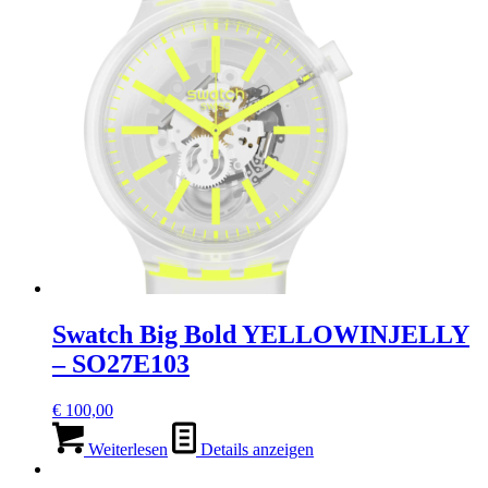
Swatch Big Bold YELLOWINJELLY
– SO27E103
€
100,00
Weiterlesen
Details anzeigen