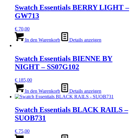
Swatch Essentials BERRY LIGHT –
GW713
€
70,00
In den Warenkorb
Details anzeigen
Swatch Essentials BIENNE BY
NIGHT – SS07G102
€
185,00
In den Warenkorb
Details anzeigen
Swatch Essentials BLACK RAILS –
SUOB731
€
75,00