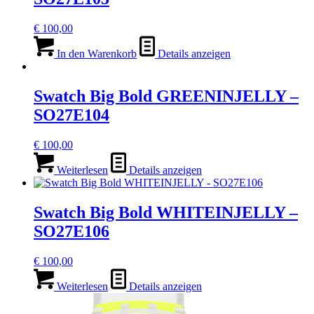
€
100,00
In den Warenkorb
Details anzeigen
Swatch Big Bold GREENINJELLY –
SO27E104
€
100,00
Weiterlesen
Details anzeigen
Swatch Big Bold WHITEINJELLY –
SO27E106
€
100,00
Weiterlesen
Details anzeigen