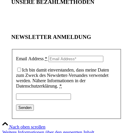
UNSERE BEZAHLMETHODEN
NEWSLETTER ANMELDUNG
Email Address
*
Ich bin damit einverstanden, dass meine Daten
zum Zweck des Newsletter-Versandes verwendet
werden. Nähere Informationen in der
Datenschutzerklärung.
*
Nach oben scrollen
Weitere Informationen über den gesperrten Inhalt.