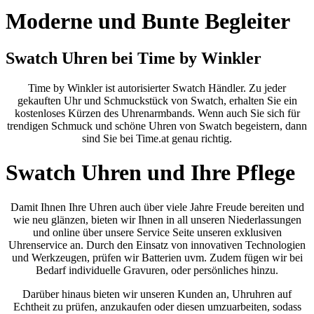
Moderne und Bunte Begleiter
Swatch Uhren bei Time by Winkler
Time by Winkler ist autorisierter Swatch Händler. Zu jeder
gekauften Uhr und Schmuckstück von Swatch, erhalten Sie ein
kostenloses Kürzen des Uhrenarmbands. Wenn auch Sie sich für
trendigen Schmuck und schöne Uhren von Swatch begeistern, dann
sind Sie bei Time.at genau richtig.
Swatch Uhren und Ihre Pflege
Damit Ihnen Ihre Uhren auch über viele Jahre Freude bereiten und
wie neu glänzen, bieten wir Ihnen in all unseren Niederlassungen
und online über unsere Service Seite unseren exklusiven
Uhrenservice an. Durch den Einsatz von innovativen Technologien
und Werkzeugen, prüfen wir Batterien uvm. Zudem fügen wir bei
Bedarf individuelle Gravuren, oder persönliches hinzu.
Darüber hinaus bieten wir unseren Kunden an, Uhruhren auf
Echtheit zu prüfen, anzukaufen oder diesen umzuarbeiten, sodass