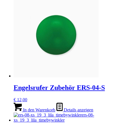
Engelsrufer Zubehör ERS-04-S
€
12,00
In den Warenkorb
Details anzeigen