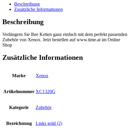
Beschreibung
Zusätzliche Informationen
Beschreibung
Verlängern Sie Ihre Ketten ganz einfach mit dem perfekt passenden
Zubehör von Xenox. Jetzt bestellen auf www.time.at im Online
Shop
Zusätzliche Informationen
Marke
Xenox
Artikelnummer
XC1320G
Kategorie
Zubehör
Bezeichnung
Links gold (2)