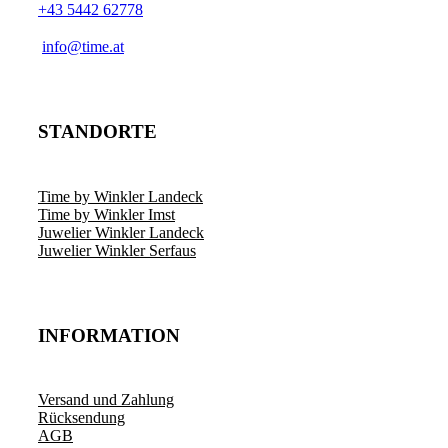
+43 5442 62778
­info@time.at
STANDORTE
Time by Winkler Landeck
Time by Winkler Imst
Juwelier Winkler Landeck
Juwelier Winkler Serfaus
INFORMATION
Versand und Zahlung
Rücksendung
AGB