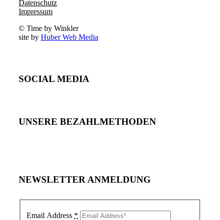
Datenschutz
Impressum
© Time by Winkler
site by
Huber Web Media
SOCIAL MEDIA
UNSERE BEZAHLMETHODEN
NEWSLETTER ANMELDUNG
Email Address
*