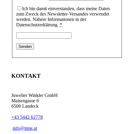
Ich bin damit einverstanden, dass meine Daten
zum Zweck des Newsletter-Versandes verwendet
werden. Nähere Informationen in der
Datenschutzerklärung.
*
KONTAKT
Juwelier Winkler GmbH
Maisengasse 6
6500 Landeck
+43 5442 62778
info@time.at