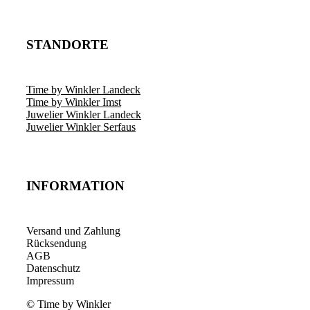
STANDORTE
Time by Winkler Landeck
Time by Winkler Imst
Juwelier Winkler Landeck
Juwelier Winkler Serfaus
INFORMATION
Versand und Zahlung
Rücksendung
AGB
Datenschutz
Impressum
© Time by Winkler