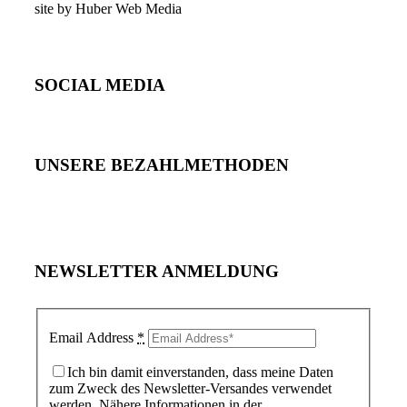
site by Huber Web Media
SOCIAL MEDIA
UNSERE BEZAHLMETHODEN
NEWSLETTER ANMELDUNG
Email Address
*
Ich bin damit einverstanden, dass meine Daten
zum Zweck des Newsletter-Versandes verwendet
werden. Nähere Informationen in der