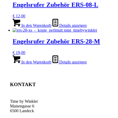
Engelsrufer Zubehör ERS-08-L
€
12,00
In den Warenkorb
Details anzeigen
Engelsrufer Zubehör ERS-28-M
€
19,00
In den Warenkorb
Details anzeigen
KONTAKT
Time by Winkler
Maisengasse 6
6500 Landeck