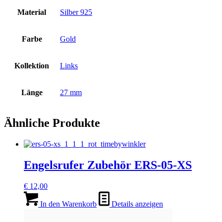
Material
Silber 925
Farbe
Gold
Kollektion
Links
Länge
27 mm
Ähnliche Produkte
Engelsrufer Zubehör ERS-05-XS
€
12,00
In den Warenkorb
Details anzeigen