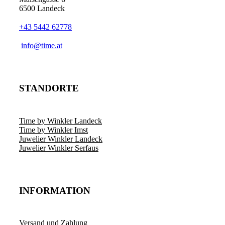
6500 Landeck
+43 5442 62778
info@time.at
STANDORTE
Time by Winkler Landeck
Time by Winkler Imst
Juwelier Winkler Landeck
Juwelier Winkler Serfaus
INFORMATION
Versand und Zahlung