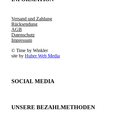
Versand und Zahlung
Rücksendung
AGB
Datenschutz
Impressum
© Time by Winkler
site by
Huber Web Media
SOCIAL MEDIA
UNSERE BEZAHLMETHODEN