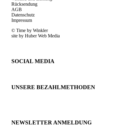
Rücksendung
AGB
Datenschutz
Impressum
© Time by Winkler
site by Huber Web Media
SOCIAL MEDIA
UNSERE BEZAHLMETHODEN
NEWSLETTER ANMELDUNG