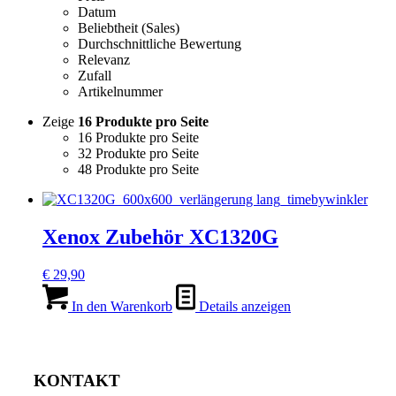
Datum
Beliebtheit (Sales)
Durchschnittliche Bewertung
Relevanz
Zufall
Artikelnummer
Zeige
16 Produkte pro Seite
16 Produkte pro Seite
32 Produkte pro Seite
48 Produkte pro Seite
Xenox Zubehör XC1320G
€
29,90
In den Warenkorb
Details anzeigen
KONTAKT