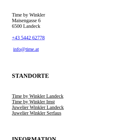
Time by Winkler
Maisengasse 6
6500 Landeck
+43 5442 62778
­info@time.at
STANDORTE
Time by Winkler Landeck
Time by Winkler Imst
Juwelier Winkler Landeck
Juwelier Winkler Serfaus
INFORMATION