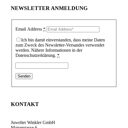
NEWSLETTER ANMELDUNG
Email Address
*
Ich bin damit einverstanden, dass meine Daten
zum Zweck des Newsletter-Versandes verwendet
werden. Nähere Informationen in der
Datenschutzerklärung.
*
KONTAKT
Juwelier Winkler GmbH
Maisengasse 6