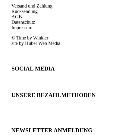
Versand und Zahlung
Rücksendung
AGB
Datenschutz
Impressum
© Time by Winkler
site by Huber Web Media
SOCIAL MEDIA
UNSERE BEZAHLMETHODEN
NEWSLETTER ANMELDUNG