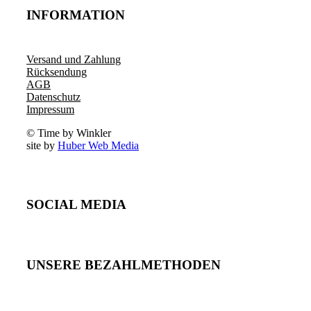
INFORMATION
Versand und Zahlung
Rücksendung
AGB
Datenschutz
Impressum
© Time by Winkler
site by
Huber Web Media
SOCIAL MEDIA
UNSERE BEZAHLMETHODEN