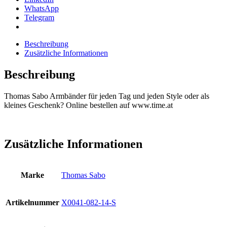
Menge
WhatsApp
Telegram
Beschreibung
Zusätzliche Informationen
Beschreibung
Thomas Sabo Armbänder für jeden Tag und jeden Style oder als
kleines Geschenk? Online bestellen auf www.time.at
Zusätzliche Informationen
Marke
Thomas Sabo
Artikelnummer
X0041-082-14-S