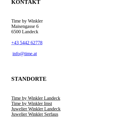
KONTAKT
Time by Winkler
Maisengasse 6
6500 Landeck
+43 5442 62778
­info@time.at
STANDORTE
Time by Winkler Landeck
Time by Winkler Imst
Juwelier Winkler Landeck
Juwelier Winkler Serfaus