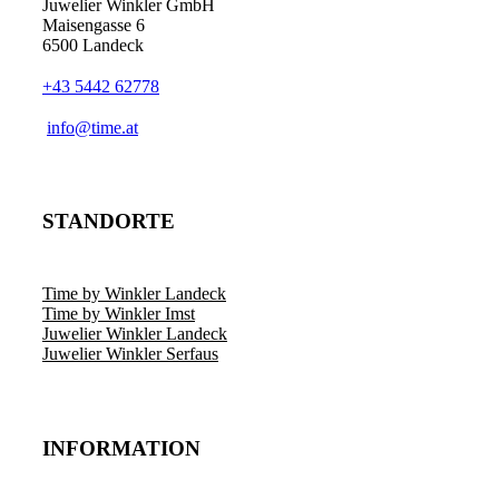
Juwelier Winkler GmbH
Maisengasse 6
6500 Landeck
+43 5442 62778
info@time.at
STANDORTE
Time by Winkler Landeck
Time by Winkler Imst
Juwelier Winkler Landeck
Juwelier Winkler Serfaus
INFORMATION