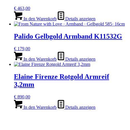
€
463,00
In den Warenkorb
Details anzeigen
Palido Gelbgold Armband K11532G
€
179,00
In den Warenkorb
Details anzeigen
Elaine Firenze Rotgold Armreif
3,2mm
€
890,00
In den Warenkorb
Details anzeigen