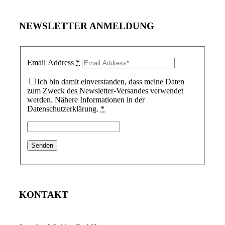
NEWSLETTER ANMELDUNG
Email Address
*
Ich bin damit einverstanden, dass meine Daten
zum Zweck des Newsletter-Versandes verwendet
werden. Nähere Informationen in der
Datenschutzerklärung.
*
KONTAKT