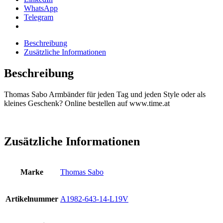
WhatsApp
Telegram
Beschreibung
Zusätzliche Informationen
Beschreibung
Thomas Sabo Armbänder für jeden Tag und jeden Style oder als
kleines Geschenk? Online bestellen auf www.time.at
Zusätzliche Informationen
Marke
Thomas Sabo
Artikelnummer
A1982-643-14-L19V