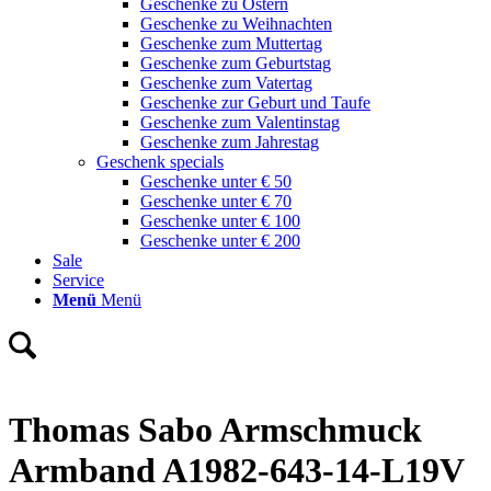
Geschenke zu Ostern
Geschenke zu Weihnachten
Geschenke zum Muttertag
Geschenke zum Geburtstag
Geschenke zum Vatertag
Geschenke zur Geburt und Taufe
Geschenke zum Valentinstag
Geschenke zum Jahrestag
Geschenk specials
Geschenke unter € 50
Geschenke unter € 70
Geschenke unter € 100
Geschenke unter € 200
Sale
Service
Menü
Menü
Thomas Sabo Armschmuck
Armband A1982-643-14-L19V