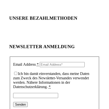
UNSERE BEZAHLMETHODEN
NEWSLETTER ANMELDUNG
Email Address
*
Ich bin damit einverstanden, dass meine Daten
zum Zweck des Newsletter-Versandes verwendet
werden. Nähere Informationen in der
Datenschutzerklärung.
*