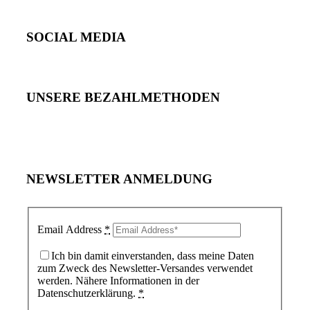
SOCIAL MEDIA
UNSERE BEZAHLMETHODEN
NEWSLETTER ANMELDUNG
Email Address
*
Ich bin damit einverstanden, dass meine Daten
zum Zweck des Newsletter-Versandes verwendet
werden. Nähere Informationen in der
Datenschutzerklärung.
*