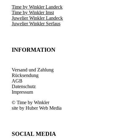
Time by Winkler Landeck
Time by Winkler Imst
Juwelier Winkler Landeck
Juwelier Winkler Serfaus
INFORMATION
Versand und Zahlung
Rücksendung
AGB
Datenschutz
Impressum
© Time by Winkler
site by Huber Web Media
SOCIAL MEDIA