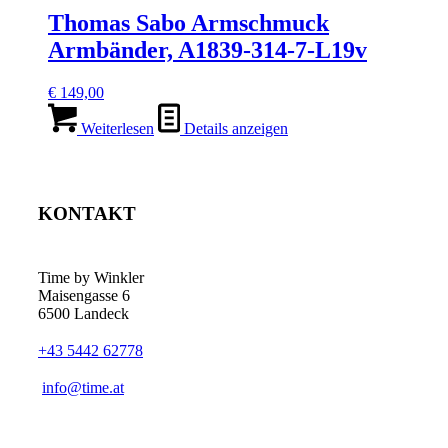
Thomas Sabo Armschmuck
Armbänder, A1839-314-7-L19v
€
149,00
Weiterlesen
Details anzeigen
KONTAKT
Time by Winkler
Maisengasse 6
6500 Landeck
+43 5442 62778
­info@time.at