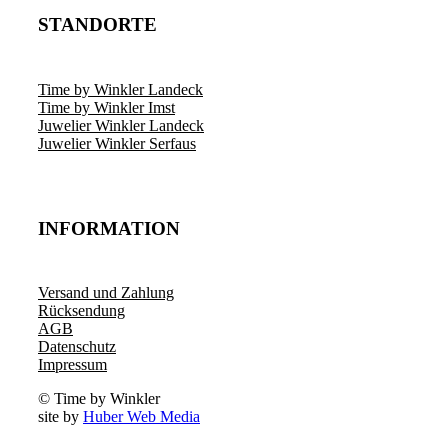
STANDORTE
Time by Winkler Landeck
Time by Winkler Imst
Juwelier Winkler Landeck
Juwelier Winkler Serfaus
INFORMATION
Versand und Zahlung
Rücksendung
AGB
Datenschutz
Impressum
© Time by Winkler
site by
Huber Web Media