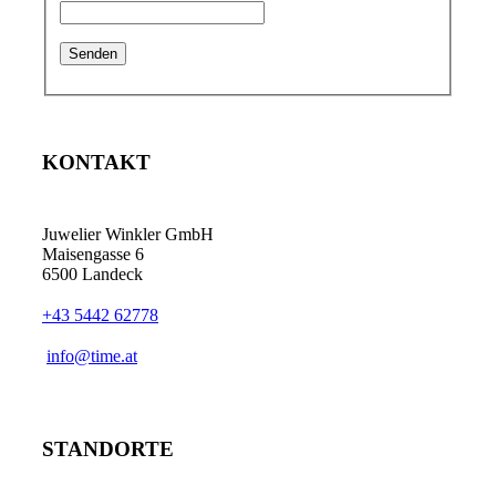
KONTAKT
Juwelier Winkler GmbH
Maisengasse 6
6500 Landeck
+43 5442 62778
info@time.at
STANDORTE