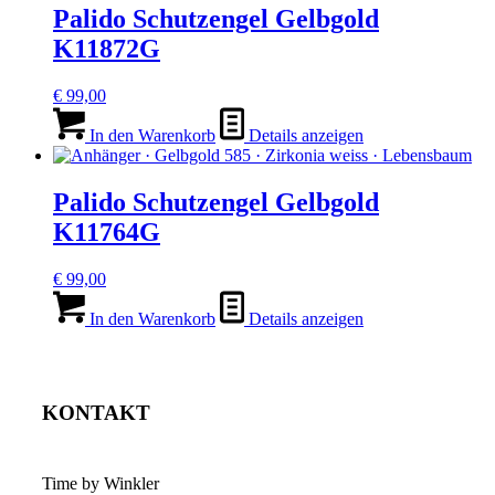
Palido Schutzengel Gelbgold
K11872G
€
99,00
In den Warenkorb
Details anzeigen
Palido Schutzengel Gelbgold
K11764G
€
99,00
In den Warenkorb
Details anzeigen
KONTAKT
Time by Winkler