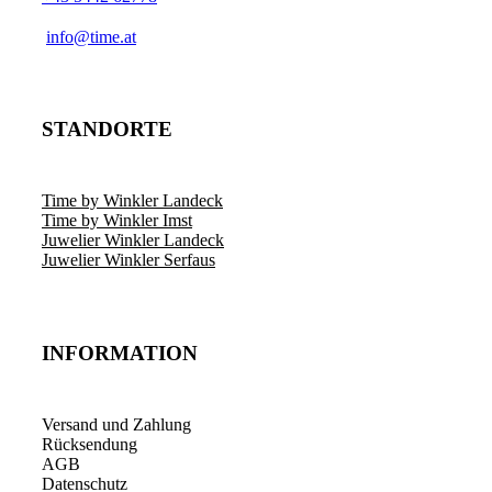
info@time.at
STANDORTE
Time by Winkler Landeck
Time by Winkler Imst
Juwelier Winkler Landeck
Juwelier Winkler Serfaus
INFORMATION
Versand und Zahlung
Rücksendung
AGB
Datenschutz