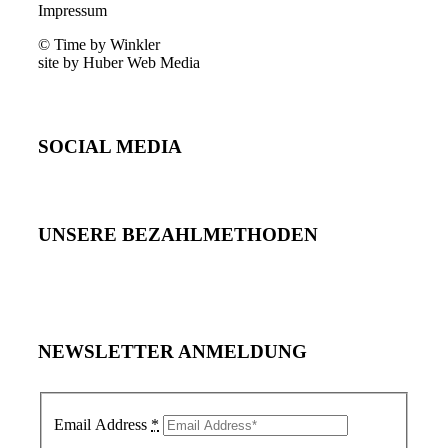
Impressum
© Time by Winkler
site by Huber Web Media
SOCIAL MEDIA
UNSERE BEZAHLMETHODEN
NEWSLETTER ANMELDUNG
Email Address
*