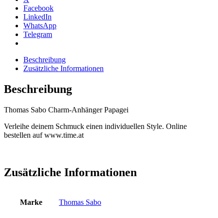
Facebook
LinkedIn
WhatsApp
Telegram
Beschreibung
Zusätzliche Informationen
Beschreibung
Thomas Sabo Charm-Anhänger Papagei
Verleihe deinem Schmuck einen individuellen Style. Online
bestellen auf www.time.at
Zusätzliche Informationen
Marke
Thomas Sabo