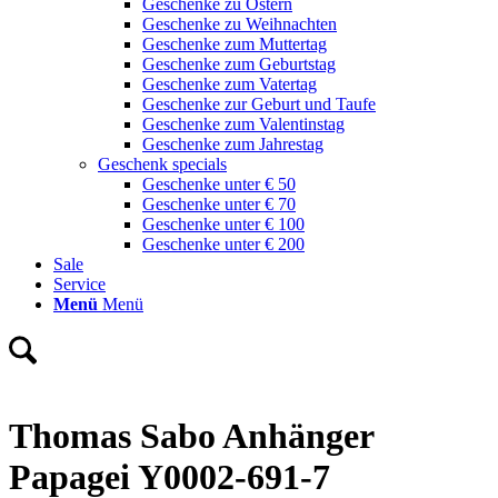
Geschenke zu Ostern
Geschenke zu Weihnachten
Geschenke zum Muttertag
Geschenke zum Geburtstag
Geschenke zum Vatertag
Geschenke zur Geburt und Taufe
Geschenke zum Valentinstag
Geschenke zum Jahrestag
Geschenk specials
Geschenke unter € 50
Geschenke unter € 70
Geschenke unter € 100
Geschenke unter € 200
Sale
Service
Menü
Menü
Thomas Sabo Anhänger
Papagei Y0002-691-7