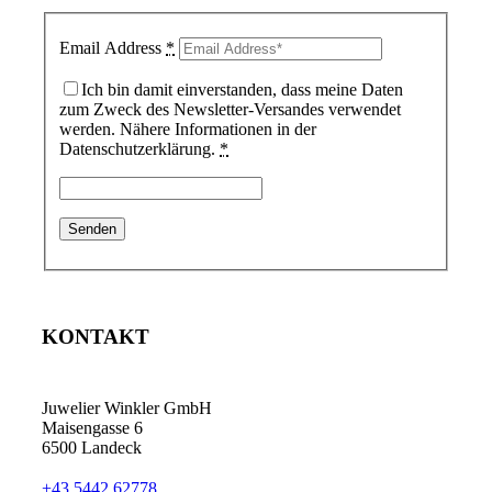
Email Address
*
Ich bin damit einverstanden, dass meine Daten
zum Zweck des Newsletter-Versandes verwendet
werden. Nähere Informationen in der
Datenschutzerklärung.
*
KONTAKT
Juwelier Winkler GmbH
Maisengasse 6
6500 Landeck
+43 5442 62778