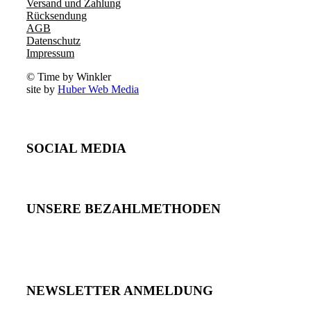
Versand und Zahlung
Rücksendung
AGB
Datenschutz
Impressum
© Time by Winkler
site by
Huber Web Media
SOCIAL MEDIA
UNSERE BEZAHLMETHODEN
NEWSLETTER ANMELDUNG