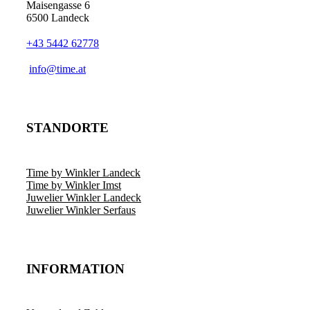
Maisengasse 6
6500 Landeck
+43 5442 62778
­info@time.at
STANDORTE
Time by Winkler Landeck
Time by Winkler Imst
Juwelier Winkler Landeck
Juwelier Winkler Serfaus
INFORMATION