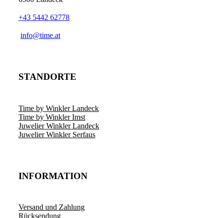
+43 5442 62778
­info@time.at
STANDORTE
Time by Winkler Landeck
Time by Winkler Imst
Juwelier Winkler Landeck
Juwelier Winkler Serfaus
INFORMATION
Versand und Zahlung
Rücksendung