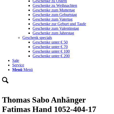
Geschenke zu Ostern
Geschenke zu Weihnachten
Geschenke zum Muttertag
Geschenke zum Geburtstag
Geschenke zum Vatertag
Geschenke zur Geburt und Taufe
Geschenke zum Valentinstag
Geschenke zum Jahrestag
Geschenk specials
Geschenke unter € 50
Geschenke unter € 70
Geschenke unter € 100
Geschenke unter € 200
Sale
Service
Menü
Menü
Thomas Sabo Anhänger
Fatimas Hand 1052-404-17