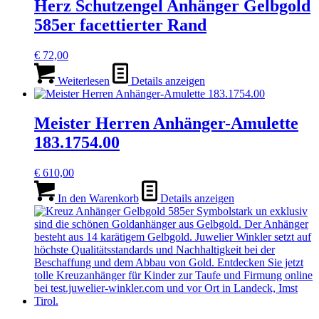
Herz Schutzengel Anhänger Gelbgold
585er facettierter Rand
€
72,00
Weiterlesen
Details anzeigen
Meister Herren Anhänger-Amulette
183.1754.00
€
610,00
In den Warenkorb
Details anzeigen