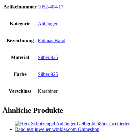
Artikelnummer
1052-404-17
Kategorie
Anhänger
Bezeichnung
Fatimas Hand
Material
Silber 925
Farbe
Silber 925
Verschluss
Karabiner
Ähnliche Produkte