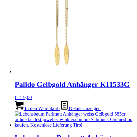
Palido Gelbgold Anhänger K11533G
€
219,00
In den Warenkorb
Details anzeigen