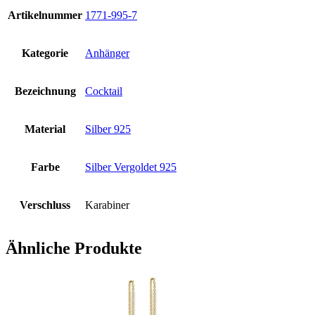
Artikelnummer
1771-995-7
Kategorie
Anhänger
Bezeichnung
Cocktail
Material
Silber 925
Farbe
Silber Vergoldet 925
Verschluss
Karabiner
Ähnliche Produkte