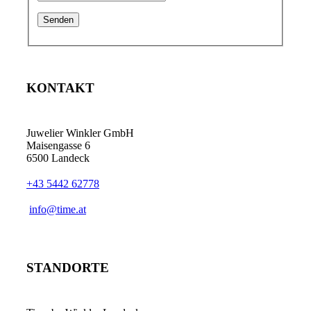
KONTAKT
Juwelier Winkler GmbH
Maisengasse 6
6500 Landeck
+43 5442 62778
info@time.at
STANDORTE