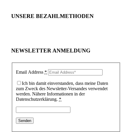
UNSERE BEZAHLMETHODEN
NEWSLETTER ANMELDUNG
Email Address
*
Ich bin damit einverstanden, dass meine Daten
zum Zweck des Newsletter-Versandes verwendet
werden. Nähere Informationen in der
Datenschutzerklärung.
*