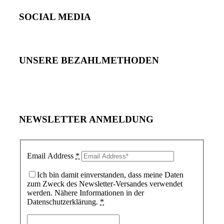
SOCIAL MEDIA
UNSERE BEZAHLMETHODEN
NEWSLETTER ANMELDUNG
Email Address
*
Ich bin damit einverstanden, dass meine Daten
zum Zweck des Newsletter-Versandes verwendet
werden. Nähere Informationen in der
Datenschutzerklärung.
*