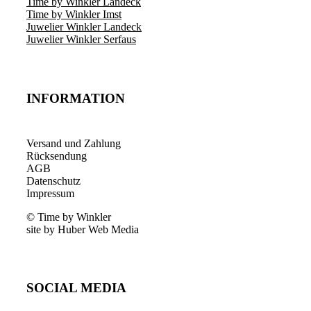
Time by Winkler Landeck
Time by Winkler Imst
Juwelier Winkler Landeck
Juwelier Winkler Serfaus
INFORMATION
Versand und Zahlung
Rücksendung
AGB
Datenschutz
Impressum
© Time by Winkler
site by Huber Web Media
SOCIAL MEDIA