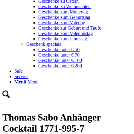
Geschenke zu Ostern
Geschenke zu Weihnachten
Geschenke zum Muttertag
Geschenke zum Geburtstag
Geschenke zum Vatertag
Geschenke zur Geburt und Taufe
Geschenke zum Valentinstag
Geschenke zum Jahrestag
Geschenk specials
Geschenke unter € 50
Geschenke unter € 70
Geschenke unter € 100
Geschenke unter € 200
Sale
Service
Menü
Menü
Thomas Sabo Anhänger
Cocktail 1771-995-7