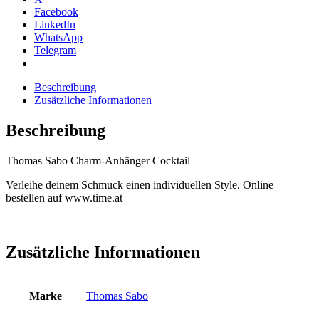
Facebook
LinkedIn
WhatsApp
Telegram
Beschreibung
Zusätzliche Informationen
Beschreibung
Thomas Sabo Charm-Anhänger Cocktail
Verleihe deinem Schmuck einen individuellen Style. Online
bestellen auf www.time.at
Zusätzliche Informationen
Marke
Thomas Sabo