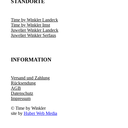
STANDORTE
Time by Winkler Landeck
Time by Winkler Imst
Juwelier Winkler Landeck
Juwelier Winkler Serfaus
INFORMATION
Versand und Zahlung
Rücksendung
AGB
Datenschutz
Impressum
© Time by Winkler
site by
Huber Web Media