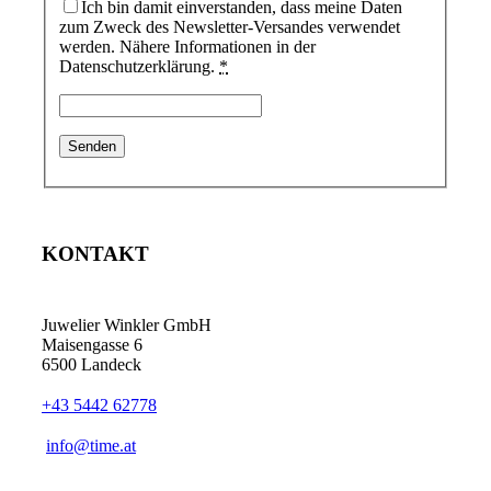
Ich bin damit einverstanden, dass meine Daten
zum Zweck des Newsletter-Versandes verwendet
werden. Nähere Informationen in der
Datenschutzerklärung.
*
KONTAKT
Juwelier Winkler GmbH
Maisengasse 6
6500 Landeck
+43 5442 62778
info@time.at