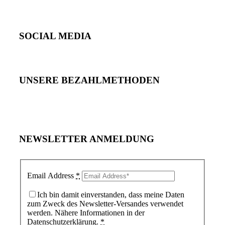
SOCIAL MEDIA
UNSERE BEZAHLMETHODEN
NEWSLETTER ANMELDUNG
Email Address
*
Ich bin damit einverstanden, dass meine Daten
zum Zweck des Newsletter-Versandes verwendet
werden. Nähere Informationen in der
Datenschutzerklärung.
*