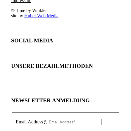
Impressum
© Time by Winkler
site by
Huber Web Media
SOCIAL MEDIA
UNSERE BEZAHLMETHODEN
NEWSLETTER ANMELDUNG
Email Address
*