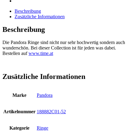
Beschreibung
Zusätzliche Informationen
Beschreibung
Die Pandora Ringe sind nicht nur sehr hochwertig sondern auch
wunderschön. Bei dieser Collection ist für jeden was dabei.
Bestellen auf
www.time.at
Zusätzliche Informationen
Marke
Pandora
Artikelnummer
188882C01-52
Kategorie
Ringe