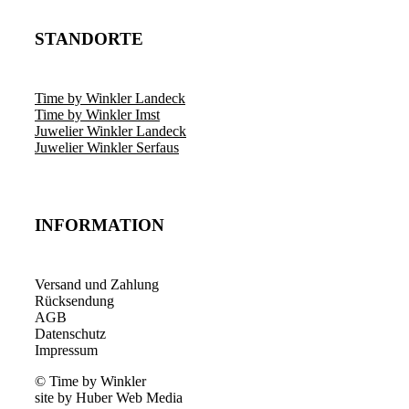
STANDORTE
Time by Winkler Landeck
Time by Winkler Imst
Juwelier Winkler Landeck
Juwelier Winkler Serfaus
INFORMATION
Versand und Zahlung
Rücksendung
AGB
Datenschutz
Impressum
© Time by Winkler
site by Huber Web Media