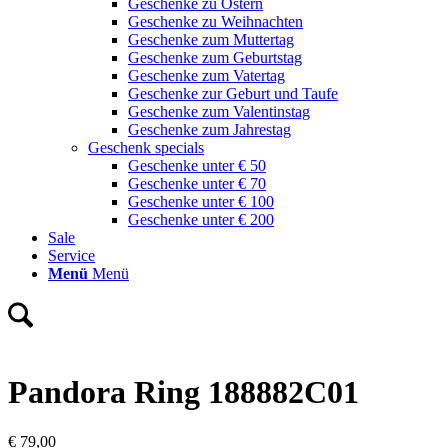
Geschenke zu Ostern
Geschenke zu Weihnachten
Geschenke zum Muttertag
Geschenke zum Geburtstag
Geschenke zum Vatertag
Geschenke zur Geburt und Taufe
Geschenke zum Valentinstag
Geschenke zum Jahrestag
Geschenk specials
Geschenke unter € 50
Geschenke unter € 70
Geschenke unter € 100
Geschenke unter € 200
Sale
Service
Menü
Menü
Pandora Ring 188882C01
€
79,00