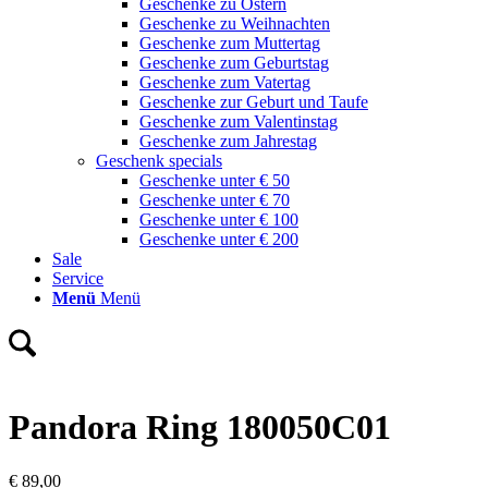
Geschenke zu Ostern
Geschenke zu Weihnachten
Geschenke zum Muttertag
Geschenke zum Geburtstag
Geschenke zum Vatertag
Geschenke zur Geburt und Taufe
Geschenke zum Valentinstag
Geschenke zum Jahrestag
Geschenk specials
Geschenke unter € 50
Geschenke unter € 70
Geschenke unter € 100
Geschenke unter € 200
Sale
Service
Menü
Menü
Pandora Ring 180050C01
€
89,00