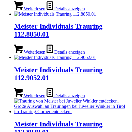
Weiterlesen
Details anzeigen
Meister Individuals Trauring
112.8850.01
Weiterlesen
Details anzeigen
Meister Individuals Trauring
112.9052.01
Weiterlesen
Details anzeigen
Meister Individuals Trauring