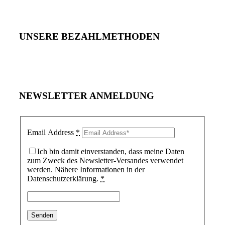
UNSERE BEZAHLMETHODEN
NEWSLETTER ANMELDUNG
Email Address
*
Ich bin damit einverstanden, dass meine Daten
zum Zweck des Newsletter-Versandes verwendet
werden. Nähere Informationen in der
Datenschutzerklärung.
*