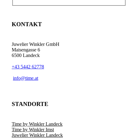
KONTAKT
Juwelier Winkler GmbH
Maisengasse 6
6500 Landeck
+43 5442 62778
info@time.at
STANDORTE
Time by Winkler Landeck
Time by Winkler Imst
Juwelier Winkler Landeck