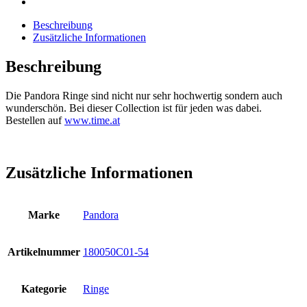
Beschreibung
Zusätzliche Informationen
Beschreibung
Die Pandora Ringe sind nicht nur sehr hochwertig sondern auch
wunderschön. Bei dieser Collection ist für jeden was dabei.
Bestellen auf
www.time.at
Zusätzliche Informationen
Marke
Pandora
Artikelnummer
180050C01-54
Kategorie
Ringe