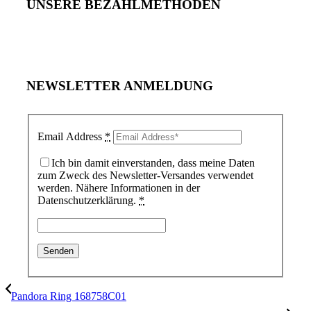
UNSERE BEZAHLMETHODEN
NEWSLETTER ANMELDUNG
Email Address
*
Ich bin damit einverstanden, dass meine Daten
zum Zweck des Newsletter-Versandes verwendet
werden. Nähere Informationen in der
Datenschutzerklärung.
*
Pandora Ring 168758C01