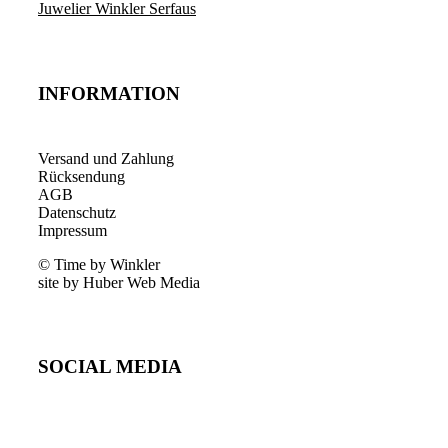
Juwelier Winkler Serfaus
INFORMATION
Versand und Zahlung
Rücksendung
AGB
Datenschutz
Impressum
© Time by Winkler
site by Huber Web Media
SOCIAL MEDIA