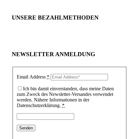
UNSERE BEZAHLMETHODEN
NEWSLETTER ANMELDUNG
Email Address
*
Ich bin damit einverstanden, dass meine Daten
zum Zweck des Newsletter-Versandes verwendet
werden. Nähere Informationen in der
Datenschutzerklärung.
*