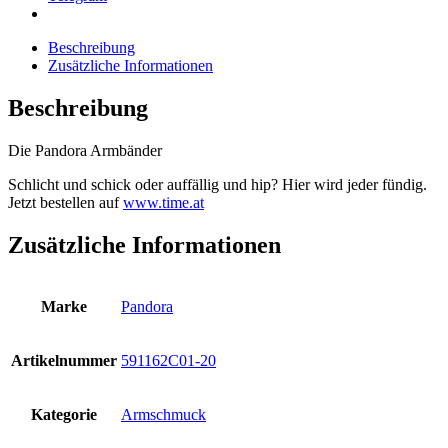
Beschreibung
Zusätzliche Informationen
Beschreibung
Die Pandora Armbänder
Schlicht und schick oder auffällig und hip? Hier wird jeder fündig.
Jetzt bestellen auf
www.time.at
Zusätzliche Informationen
Marke
Pandora
Artikelnummer
591162C01-20
Kategorie
Armschmuck