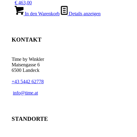
€
463,00
In den Warenkorb
Details anzeigen
KONTAKT
Time by Winkler
Maisengasse 6
6500 Landeck
+43 5442 62778
­info@time.at
STANDORTE