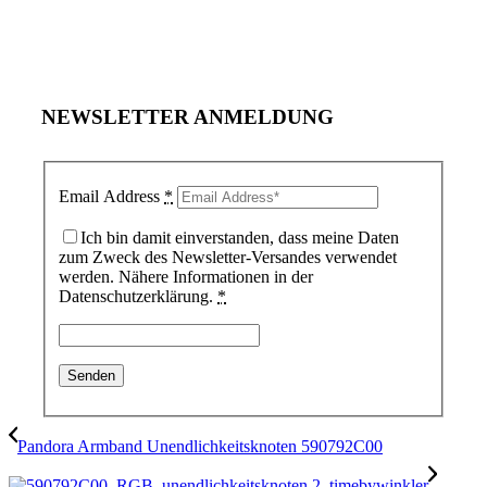
NEWSLETTER ANMELDUNG
Email Address
*
Ich bin damit einverstanden, dass meine Daten
zum Zweck des Newsletter-Versandes verwendet
werden. Nähere Informationen in der
Datenschutzerklärung.
*
Pandora Armband Unendlichkeitsknoten 590792C00