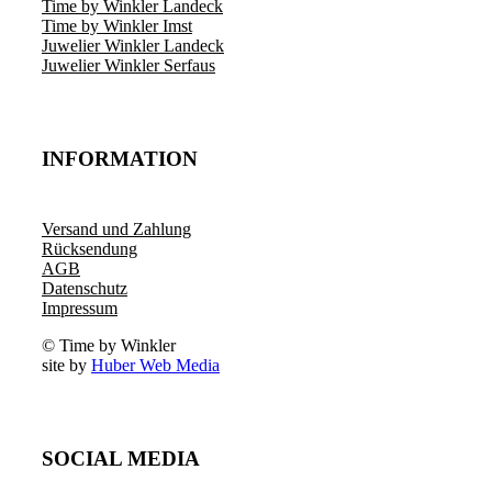
Time by Winkler Landeck
Time by Winkler Imst
Juwelier Winkler Landeck
Juwelier Winkler Serfaus
INFORMATION
Versand und Zahlung
Rücksendung
AGB
Datenschutz
Impressum
© Time by Winkler
site by
Huber Web Media
SOCIAL MEDIA