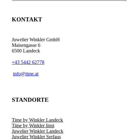
KONTAKT
Juwelier Winkler GmbH
Maisengasse 6
6500 Landeck
+43 5442 62778
info@time.at
STANDORTE
Time by Winkler Landeck
Time by Winkler Imst
Juwelier Winkler Landeck
Juwelier Winkler Serfaus