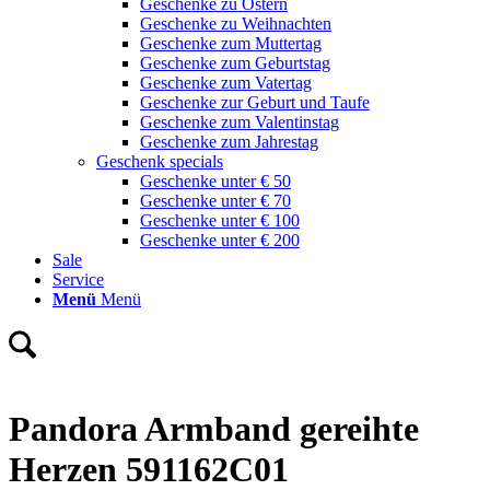
Geschenke zu Ostern
Geschenke zu Weihnachten
Geschenke zum Muttertag
Geschenke zum Geburtstag
Geschenke zum Vatertag
Geschenke zur Geburt und Taufe
Geschenke zum Valentinstag
Geschenke zum Jahrestag
Geschenk specials
Geschenke unter € 50
Geschenke unter € 70
Geschenke unter € 100
Geschenke unter € 200
Sale
Service
Menü
Menü
Pandora Armband gereihte
Herzen 591162C01