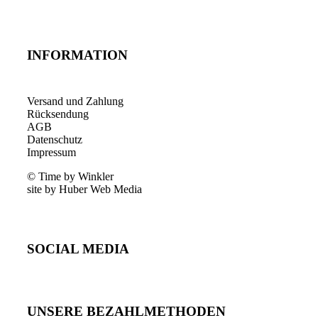
INFORMATION
Versand und Zahlung
Rücksendung
AGB
Datenschutz
Impressum
© Time by Winkler
site by Huber Web Media
SOCIAL MEDIA
UNSERE BEZAHLMETHODEN