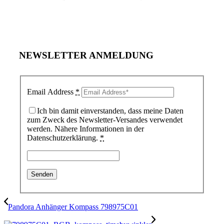
NEWSLETTER ANMELDUNG
Email Address
*
Ich bin damit einverstanden, dass meine Daten
zum Zweck des Newsletter-Versandes verwendet
werden. Nähere Informationen in der
Datenschutzerklärung.
*
Pandora Anhänger Kompass 798975C01