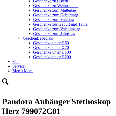
Geschenke zu Ostern
Geschenke zu Weihnachten
Geschenke zum Muttertag
Geschenke zum Geburtstag
Geschenke zum Vatertag
Geschenke zur Geburt und Taufe
Geschenke zum Valentinstag
Geschenke zum Jahrestag
Geschenk specials
Geschenke unter € 50
Geschenke unter € 70
Geschenke unter € 100
Geschenke unter € 200
Sale
Service
Menü
Menü
Pandora Anhänger Stethoskop
Herz 799072C01