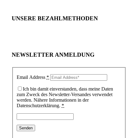
UNSERE BEZAHLMETHODEN
NEWSLETTER ANMELDUNG
Email Address
*
Ich bin damit einverstanden, dass meine Daten
zum Zweck des Newsletter-Versandes verwendet
werden. Nähere Informationen in der
Datenschutzerklärung.
*