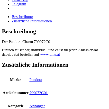
Telegram
Beschreibung
Zusätzliche Informationen
Beschreibung
Der Pandora Charm 799072C01
Einfach tauschbar, individuell und es ist für jeden Anlass etwas
dabei. Jetzt bestellen auf
www.time.at
Zusätzliche Informationen
Marke
Pandora
Artikelnummer
799072C01
Kategorie
Anhänger