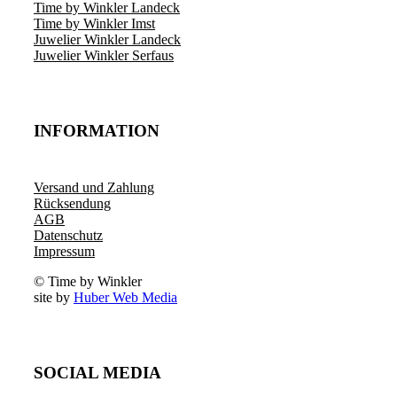
Time by Winkler Landeck
Time by Winkler Imst
Juwelier Winkler Landeck
Juwelier Winkler Serfaus
INFORMATION
Versand und Zahlung
Rücksendung
AGB
Datenschutz
Impressum
© Time by Winkler
site by
Huber Web Media
SOCIAL MEDIA