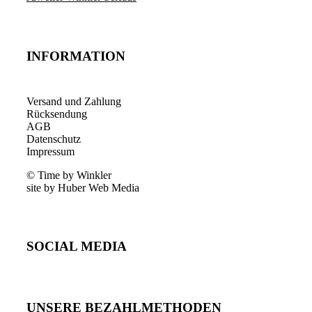
INFORMATION
Versand und Zahlung
Rücksendung
AGB
Datenschutz
Impressum
© Time by Winkler
site by Huber Web Media
SOCIAL MEDIA
UNSERE BEZAHLMETHODEN