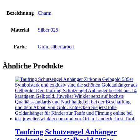
Bezeichnung
Charm
Material
Silber 925
Farbe
Grün
,
silberfarben
Ähnliche Produkte
Taufring Schutzengel Anhänger