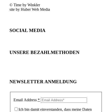
© Time by Winkler
site by Huber Web Media
SOCIAL MEDIA
UNSERE BEZAHLMETHODEN
NEWSLETTER ANMELDUNG
Email Address
*
Ich bin damit einverstanden, dass meine Daten