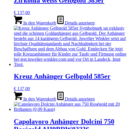
Zirkonia weiss Gelbgold 585er
€
137,00
In den Warenkorb
Details anzeigen
Kreuz Anhänger Gelbgold 585er
€
137,00
In den Warenkorb
Details anzeigen
Capolavoro Anhänger Dolcini 750