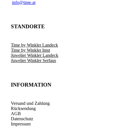
info@time.at
STANDORTE
Time by Winkler Landeck
Time by Winkler Imst
Juwelier Winkler Landeck
Juwelier Winkler Serfaus
INFORMATION
Versand und Zahlung
Rücksendung
AGB
Datenschutz
Impressum