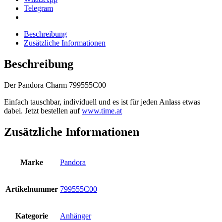
Telegram
Beschreibung
Zusätzliche Informationen
Beschreibung
Der Pandora Charm 799555C00
Einfach tauschbar, individuell und es ist für jeden Anlass etwas
dabei. Jetzt bestellen auf
www.time.at
Zusätzliche Informationen
Marke
Pandora
Artikelnummer
799555C00
Kategorie
Anhänger