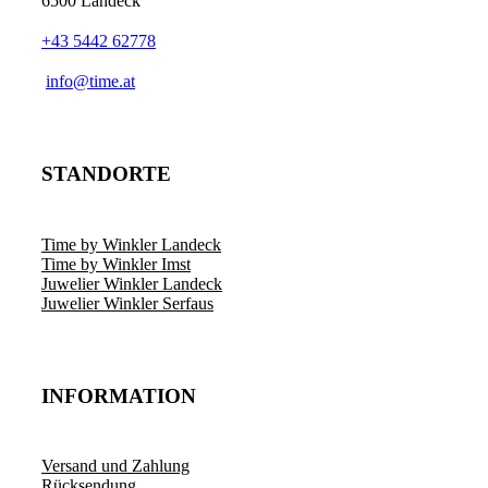
6500 Landeck
+43 5442 62778
­info@time.at
STANDORTE
Time by Winkler Landeck
Time by Winkler Imst
Juwelier Winkler Landeck
Juwelier Winkler Serfaus
INFORMATION
Versand und Zahlung
Rücksendung