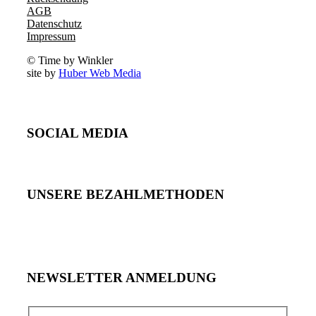
AGB
Datenschutz
Impressum
© Time by Winkler
site by
Huber Web Media
SOCIAL MEDIA
UNSERE BEZAHLMETHODEN
NEWSLETTER ANMELDUNG