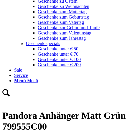
Geschenke zu Ostern
Geschenke zu Weihnachten
Geschenke zum Muttertag
Geschenke zum Geburtstag
Geschenke zum Vatertag
Geschenke zur Geburt und Taufe
Geschenke zum Valentinstag
Geschenke zum Jahrestag
Geschenk specials
Geschenke unter € 50
Geschenke unter € 70
Geschenke unter € 100
Geschenke unter € 200
Sale
Service
Menü
Menü
Pandora Anhänger Matt Grün
799555C00