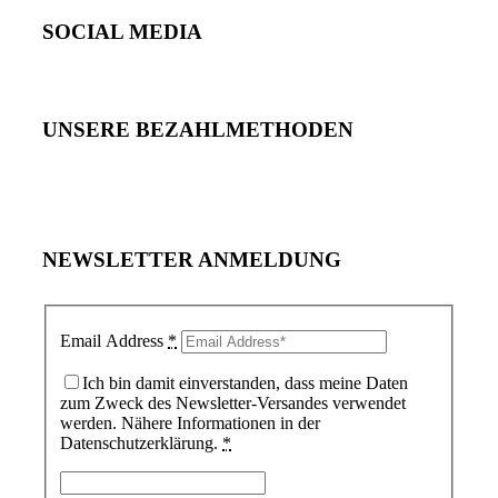
SOCIAL MEDIA
UNSERE BEZAHLMETHODEN
NEWSLETTER ANMELDUNG
Email Address
*
Ich bin damit einverstanden, dass meine Daten
zum Zweck des Newsletter-Versandes verwendet
werden. Nähere Informationen in der
Datenschutzerklärung.
*