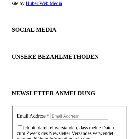
site by
Huber Web Media
SOCIAL MEDIA
UNSERE BEZAHLMETHODEN
NEWSLETTER ANMELDUNG
Email Address
*
Ich bin damit einverstanden, dass meine Daten
zum Zweck des Newsletter-Versandes verwendet
werden. Nähere Informationen in der