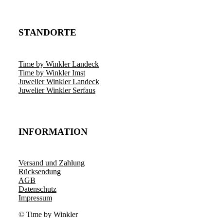
STANDORTE
Time by Winkler Landeck
Time by Winkler Imst
Juwelier Winkler Landeck
Juwelier Winkler Serfaus
INFORMATION
Versand und Zahlung
Rücksendung
AGB
Datenschutz
Impressum
© Time by Winkler