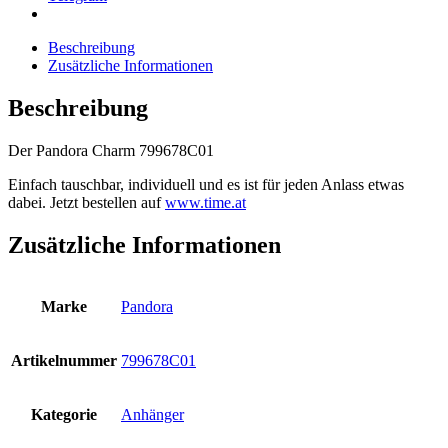
Beschreibung
Zusätzliche Informationen
Beschreibung
Der Pandora Charm 799678C01
Einfach tauschbar, individuell und es ist für jeden Anlass etwas
dabei. Jetzt bestellen auf
www.time.at
Zusätzliche Informationen
Marke
Pandora
Artikelnummer
799678C01
Kategorie
Anhänger