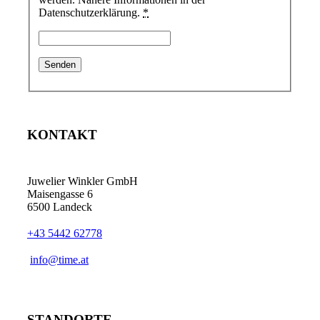
Datenschutzerklärung.
*
KONTAKT
Juwelier Winkler GmbH
Maisengasse 6
6500 Landeck
+43 5442 62778
info@time.at
STANDORTE