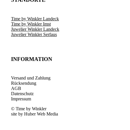
Time by Winkler Landeck
Time by Winkler Imst
Juwelier Winkler Landeck
Juwelier Winkler Serfaus
INFORMATION
Versand und Zahlung
Rücksendung
AGB
Datenschutz
Impressum
© Time by Winkler
site by Huber Web Media