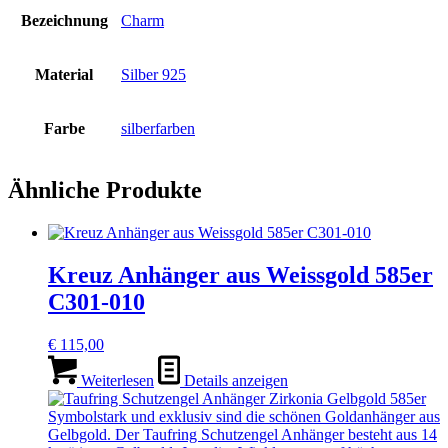
Bezeichnung
Charm
Material
Silber 925
Farbe
silberfarben
Ähnliche Produkte
Kreuz Anhänger aus Weissgold 585er
C301-010
€
115,00
Weiterlesen
Details anzeigen