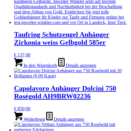
Taufring Schutzengel Anhänger
Zirkonia weiss Gelbgold 585er
€
137,00
In den Warenkorb
Details anzeigen
Capolavoro Anhänger Dolcini 750
Roségold AH9BRW02236
€
850,00
Weiterlesen
Details anzeigen