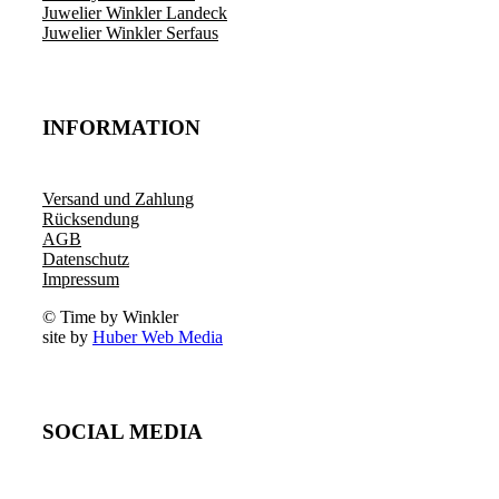
Juwelier Winkler Landeck
Juwelier Winkler Serfaus
INFORMATION
Versand und Zahlung
Rücksendung
AGB
Datenschutz
Impressum
© Time by Winkler
site by
Huber Web Media
SOCIAL MEDIA