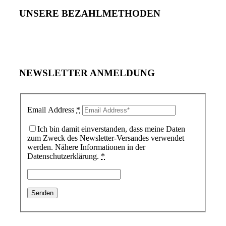
UNSERE BEZAHLMETHODEN
NEWSLETTER ANMELDUNG
Email Address
*
Ich bin damit einverstanden, dass meine Daten
zum Zweck des Newsletter-Versandes verwendet
werden. Nähere Informationen in der
Datenschutzerklärung.
*