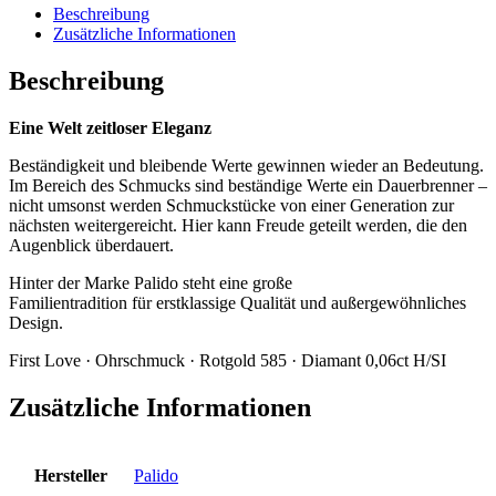
Beschreibung
Zusätzliche Informationen
Beschreibung
Eine Welt zeitloser Eleganz
Beständigkeit und bleibende Werte gewinnen wieder an Bedeutung.
Im Bereich des Schmucks sind beständige Werte ein Dauerbrenner –
nicht umsonst werden Schmuckstücke von einer Generation zur
nächsten weitergereicht. Hier kann Freude geteilt werden, die den
Augenblick überdauert.
Hinter der Marke Palido steht eine große
Familientradition für erstklassige Qualität und außergewöhnliches
Design.
First Love · Ohrschmuck · Rotgold 585 · Diamant 0,06ct H/SI
Zusätzliche Informationen
Hersteller
Palido