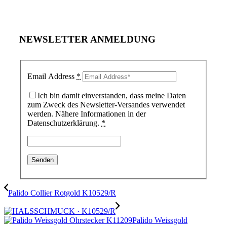
NEWSLETTER ANMELDUNG
Email Address
*
Ich bin damit einverstanden, dass meine Daten
zum Zweck des Newsletter-Versandes verwendet
werden. Nähere Informationen in der
Datenschutzerklärung.
*
Palido Collier Rotgold K10529/R
Palido Weissgold