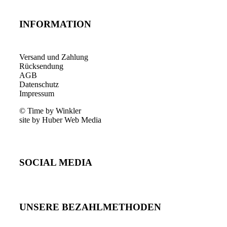
INFORMATION
Versand und Zahlung
Rücksendung
AGB
Datenschutz
Impressum
© Time by Winkler
site by Huber Web Media
SOCIAL MEDIA
UNSERE BEZAHLMETHODEN