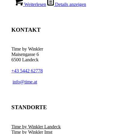
Weiterlesen
Details anzeigen
KONTAKT
Time by Winkler
Maisengasse 6
6500 Landeck
+43 5442 62778
­info@time.at
STANDORTE
Time by Winkler Landeck
Time by Winkler Imst