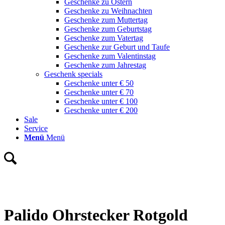
Geschenke zu Ostern
Geschenke zu Weihnachten
Geschenke zum Muttertag
Geschenke zum Geburtstag
Geschenke zum Vatertag
Geschenke zur Geburt und Taufe
Geschenke zum Valentinstag
Geschenke zum Jahrestag
Geschenk specials
Geschenke unter € 50
Geschenke unter € 70
Geschenke unter € 100
Geschenke unter € 200
Sale
Service
Menü
Menü
Palido Ohrstecker Rotgold