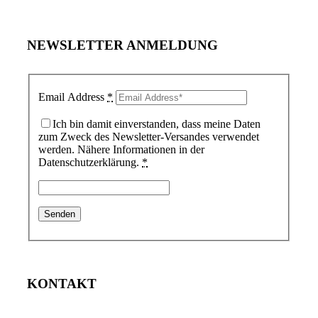
NEWSLETTER ANMELDUNG
Email Address
*
Ich bin damit einverstanden, dass meine Daten
zum Zweck des Newsletter-Versandes verwendet
werden. Nähere Informationen in der
Datenschutzerklärung.
*
KONTAKT