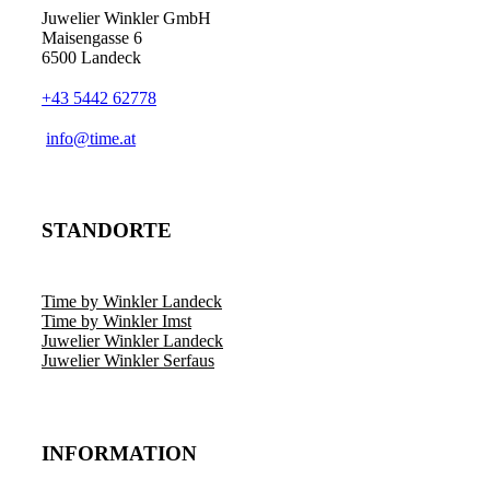
Juwelier Winkler GmbH
Maisengasse 6
6500 Landeck
+43 5442 62778
info@time.at
STANDORTE
Time by Winkler Landeck
Time by Winkler Imst
Juwelier Winkler Landeck
Juwelier Winkler Serfaus
INFORMATION