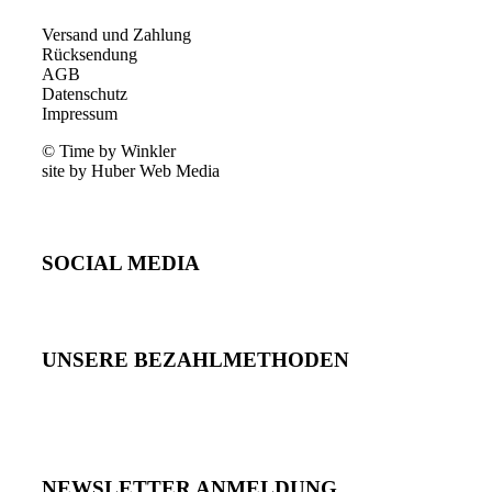
Versand und Zahlung
Rücksendung
AGB
Datenschutz
Impressum
© Time by Winkler
site by Huber Web Media
SOCIAL MEDIA
UNSERE BEZAHLMETHODEN
NEWSLETTER ANMELDUNG