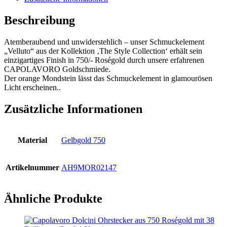
Beschreibung
Atemberaubend und unwiderstehlich – unser Schmuckelement
„Velluto“ aus der Kollektion ‚The Style Collection‘ erhält sein
einzigartiges Finish in 750/- Roségold durch unsere erfahrenen
CAPOLAVORO Goldschmiede.
Der orange Mondstein lässt das Schmuckelement in glamourösen
Licht erscheinen..
Zusätzliche Informationen
Material
Gelbgold 750
Artikelnummer
AH9MOR02147
Ähnliche Produkte