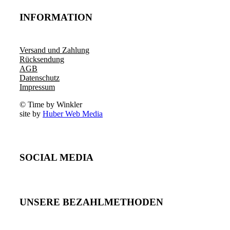
INFORMATION
Versand und Zahlung
Rücksendung
AGB
Datenschutz
Impressum
© Time by Winkler
site by
Huber Web Media
SOCIAL MEDIA
UNSERE BEZAHLMETHODEN