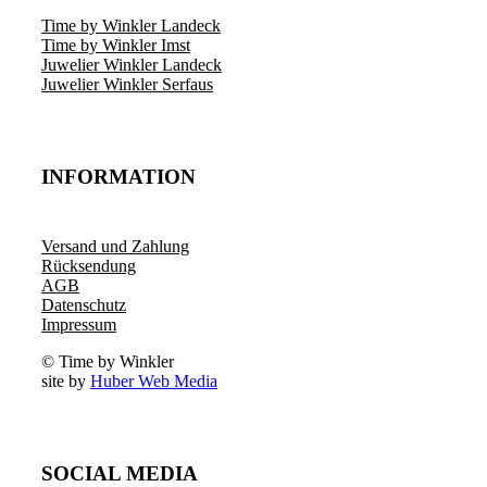
Time by Winkler Landeck
Time by Winkler Imst
Juwelier Winkler Landeck
Juwelier Winkler Serfaus
INFORMATION
Versand und Zahlung
Rücksendung
AGB
Datenschutz
Impressum
© Time by Winkler
site by
Huber Web Media
SOCIAL MEDIA