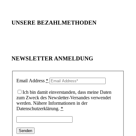
UNSERE BEZAHLMETHODEN
NEWSLETTER ANMELDUNG
Email Address
*
Ich bin damit einverstanden, dass meine Daten
zum Zweck des Newsletter-Versandes verwendet
werden. Nähere Informationen in der
Datenschutzerklärung.
*