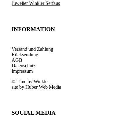
Juwelier Winkler Serfaus
INFORMATION
Versand und Zahlung
Rücksendung
AGB
Datenschutz
Impressum
© Time by Winkler
site by Huber Web Media
SOCIAL MEDIA