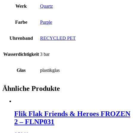
Werk
Quartz
Farbe
Purple
Uhrenband
RECYCLED PET
Wasserdichtigkeit
3 bar
Glas
plastikglas
Ähnliche Produkte
Flik Flak Friends & Heroes FROZEN
2 – FLNP031