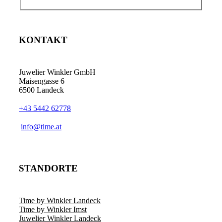
KONTAKT
Juwelier Winkler GmbH
Maisengasse 6
6500 Landeck
+43 5442 62778
info@time.at
STANDORTE
Time by Winkler Landeck
Time by Winkler Imst
Juwelier Winkler Landeck