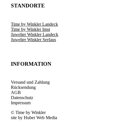
STANDORTE
Time by Winkler Landeck
Time by Winkler Imst
Juwelier Winkler Landeck
Juwelier Winkler Serfaus
INFORMATION
Versand und Zahlung
Rücksendung
AGB
Datenschutz
Impressum
© Time by Winkler
site by Huber Web Media