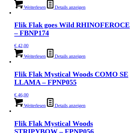
Weiterlesen
Details anzeigen
Flik Flak goes Wild RHINOFEROCE
– FBNP174
€
42,00
Weiterlesen
Details anzeigen
Flik Flak Mystical Woods COMO SE
LLAMA – FPNP055
€
46,00
Weiterlesen
Details anzeigen
Flik Flak Mystical Woods
STRIPYBOW – FPNP056