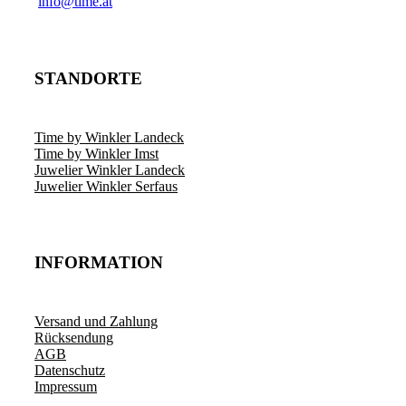
­info@time.at
STANDORTE
Time by Winkler Landeck
Time by Winkler Imst
Juwelier Winkler Landeck
Juwelier Winkler Serfaus
INFORMATION
Versand und Zahlung
Rücksendung
AGB
Datenschutz
Impressum