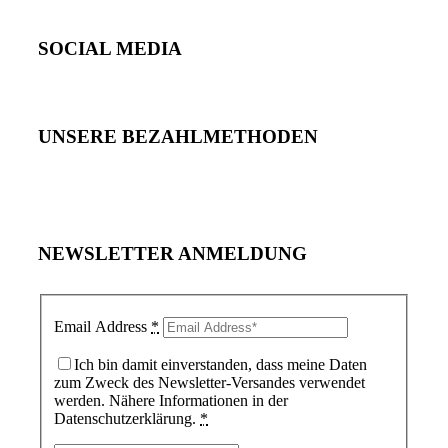
SOCIAL MEDIA
UNSERE BEZAHLMETHODEN
NEWSLETTER ANMELDUNG
Email Address
*
Ich bin damit einverstanden, dass meine Daten
zum Zweck des Newsletter-Versandes verwendet
werden. Nähere Informationen in der
Datenschutzerklärung.
*