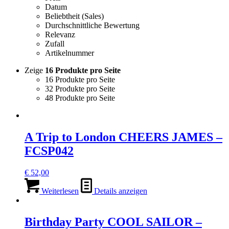
Datum
Beliebtheit (Sales)
Durchschnittliche Bewertung
Relevanz
Zufall
Artikelnummer
Zeige
16 Produkte pro Seite
16 Produkte pro Seite
32 Produkte pro Seite
48 Produkte pro Seite
A Trip to London CHEERS JAMES –
FCSP042
€
52,00
Weiterlesen
Details anzeigen
Birthday Party COOL SAILOR –