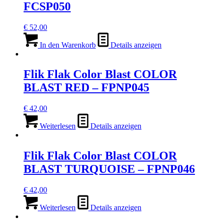
FCSP050
€
52,00
In den Warenkorb
Details anzeigen
Flik Flak Color Blast COLOR
BLAST RED – FPNP045
€
42,00
Weiterlesen
Details anzeigen
Flik Flak Color Blast COLOR
BLAST TURQUOISE – FPNP046
€
42,00
Weiterlesen
Details anzeigen