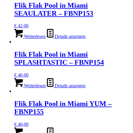
Flik Flak Pool in Miami
SEAULATER – FBNP153
€
42,00
Weiterlesen
Details anzeigen
Flik Flak Pool in Miami
SPLASHTASTIC – FBNP154
€
46,00
Weiterlesen
Details anzeigen
Flik Flak Pool in Miami YUM –
FBNP155
€
46,00