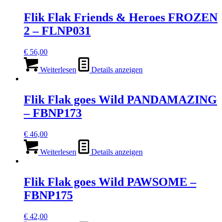
Flik Flak Friends & Heroes FROZEN
2 – FLNP031
€
56,00
Weiterlesen
Details anzeigen
Flik Flak goes Wild PANDAMAZING
– FBNP173
€
46,00
Weiterlesen
Details anzeigen
Flik Flak goes Wild PAWSOME –
FBNP175
€
42,00