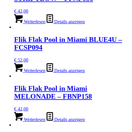
€
42,00
Weiterlesen
Details anzeigen
Flik Flak Pool in Miami BLUE4U –
FCSP094
€
52,00
Weiterlesen
Details anzeigen
Flik Flak Pool in Miami
MELONADE – FBNP158
€
42,00
Weiterlesen
Details anzeigen