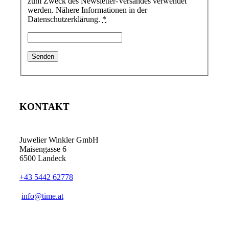
zum Zweck des Newsletter-Versandes verwendet
werden. Nähere Informationen in der
Datenschutzerklärung.
*
KONTAKT
Juwelier Winkler GmbH
Maisengasse 6
6500 Landeck
+43 5442 62778
info@time.at