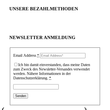
UNSERE BEZAHLMETHODEN
NEWSLETTER ANMELDUNG
Email Address
*
Ich bin damit einverstanden, dass meine Daten
zum Zweck des Newsletter-Versandes verwendet
werden. Nähere Informationen in der
Datenschutzerklärung.
*