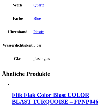
Werk
Quartz
Farbe
Blue
Uhrenband
Plastic
Wasserdichtigkeit
3 bar
Glas
plastikglas
Ähnliche Produkte
Flik Flak Color Blast COLOR
BLAST TURQUOISE – FPNP046