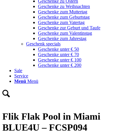
Geschenke zu Ostern
Geschenke zu Weihnachten
Geschenke zum Muttertag
Geschenke zum Geburtstag
Geschenke zum Vatertag
Geschenke zur Geburt und Taufe
Geschenke zum Valentinstag
Geschenke zum Jahrestag
Geschenk specials
Geschenke unter € 50
Geschenke unter € 70
Geschenke unter € 100
Geschenke unter € 200
Sale
Service
Menü
Menü
Flik Flak Pool in Miami
BLUE4U – FCSP094