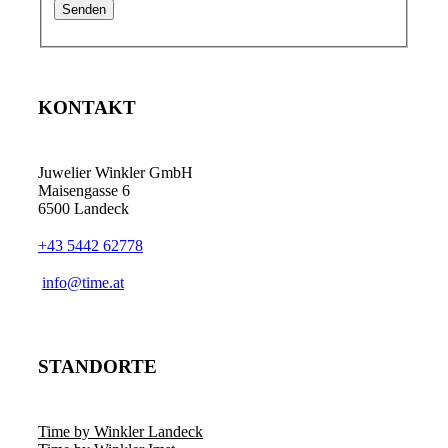
KONTAKT
Juwelier Winkler GmbH
Maisengasse 6
6500 Landeck
+43 5442 62778
info@time.at
STANDORTE
Time by Winkler Landeck