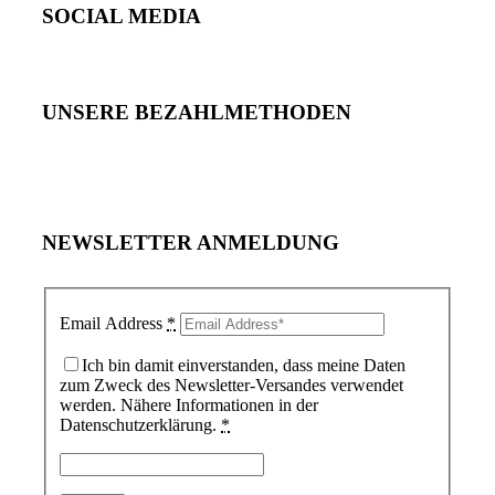
SOCIAL MEDIA
UNSERE BEZAHLMETHODEN
NEWSLETTER ANMELDUNG
Email Address
*
Ich bin damit einverstanden, dass meine Daten
zum Zweck des Newsletter-Versandes verwendet
werden. Nähere Informationen in der
Datenschutzerklärung.
*