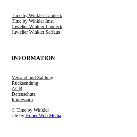
Time by Winkler Landeck
Time by Winkler Imst
Juwelier Winkler Landeck
Juwelier Winkler Serfaus
INFORMATION
Versand und Zahlung
Rücksendung
AGB
Datenschutz
Impressum
© Time by Winkler
site by
Huber Web Media