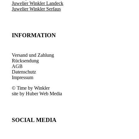
Juwelier Winkler Landeck
Juwelier Winkler Serfaus
INFORMATION
Versand und Zahlung
Rücksendung
AGB
Datenschutz
Impressum
© Time by Winkler
site by Huber Web Media
SOCIAL MEDIA