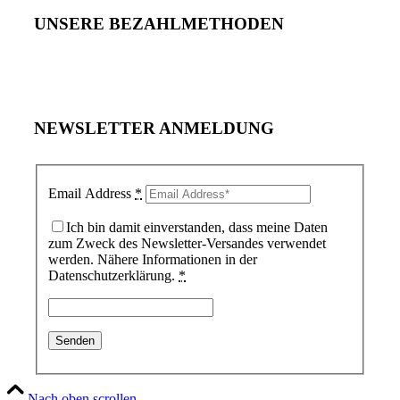
UNSERE BEZAHLMETHODEN
NEWSLETTER ANMELDUNG
Email Address
*
Ich bin damit einverstanden, dass meine Daten
zum Zweck des Newsletter-Versandes verwendet
werden. Nähere Informationen in der
Datenschutzerklärung.
*
Nach oben scrollen