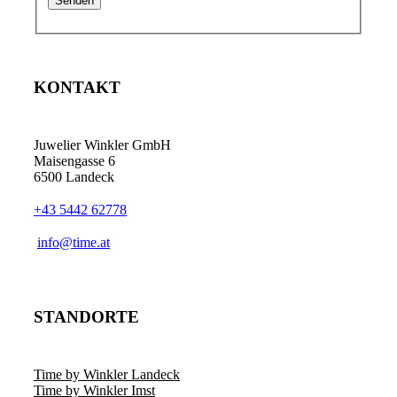
KONTAKT
Juwelier Winkler GmbH
Maisengasse 6
6500 Landeck
+43 5442 62778
info@time.at
STANDORTE
Time by Winkler Landeck
Time by Winkler Imst