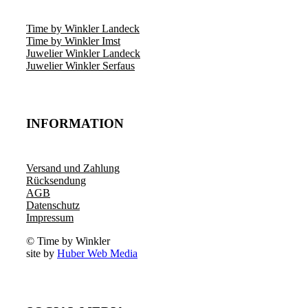
Time by Winkler Landeck
Time by Winkler Imst
Juwelier Winkler Landeck
Juwelier Winkler Serfaus
INFORMATION
Versand und Zahlung
Rücksendung
AGB
Datenschutz
Impressum
© Time by Winkler
site by
Huber Web Media