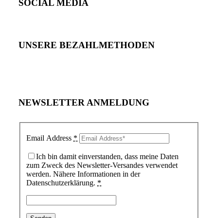
SOCIAL MEDIA
UNSERE BEZAHLMETHODEN
NEWSLETTER ANMELDUNG
Email Address
*
Ich bin damit einverstanden, dass meine Daten
zum Zweck des Newsletter-Versandes verwendet
werden. Nähere Informationen in der
Datenschutzerklärung.
*