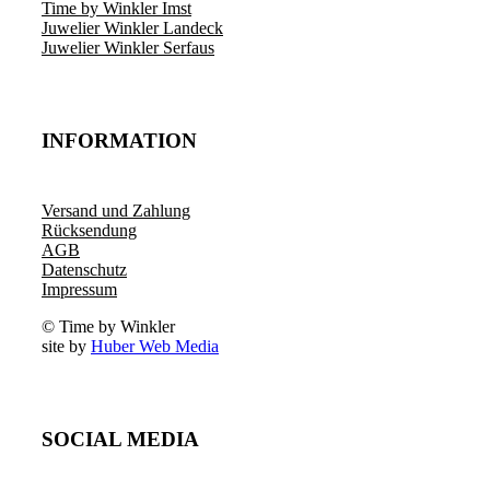
Time by Winkler Imst
Juwelier Winkler Landeck
Juwelier Winkler Serfaus
INFORMATION
Versand und Zahlung
Rücksendung
AGB
Datenschutz
Impressum
© Time by Winkler
site by
Huber Web Media
SOCIAL MEDIA