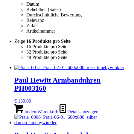
Datum
Beliebtheit (Sales)
Durchschnittliche Bewertung
Relevanz
Zufall
Artikelnummer
Zeige
16 Produkte pro Seite
16 Produkte pro Seite
32 Produkte pro Seite
48 Produkte pro Seite
Paul Hewitt Armbanduhren
PH003160
€
139,00
In den Warenkorb
Details anzeigen