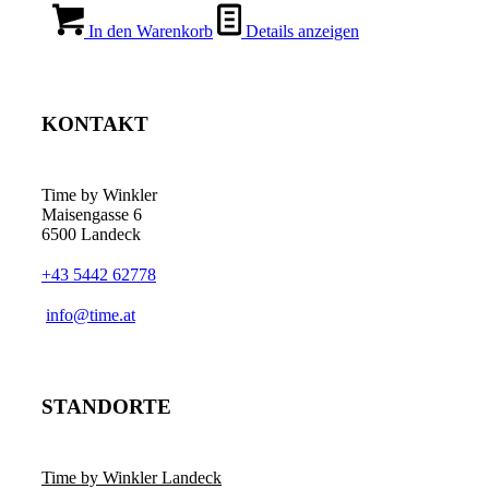
In den Warenkorb
Details anzeigen
KONTAKT
Time by Winkler
Maisengasse 6
6500 Landeck
+43 5442 62778
­info@time.at
STANDORTE
Time by Winkler Landeck