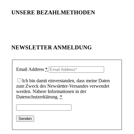
UNSERE BEZAHLMETHODEN
NEWSLETTER ANMELDUNG
Email Address
*
Ich bin damit einverstanden, dass meine Daten
zum Zweck des Newsletter-Versandes verwendet
werden. Nähere Informationen in der
Datenschutzerklärung.
*