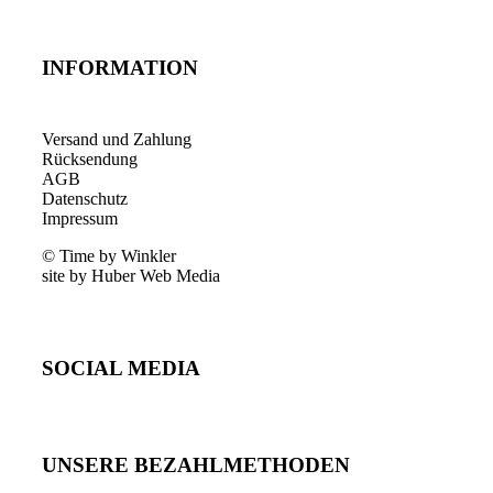
INFORMATION
Versand und Zahlung
Rücksendung
AGB
Datenschutz
Impressum
© Time by Winkler
site by Huber Web Media
SOCIAL MEDIA
UNSERE BEZAHLMETHODEN