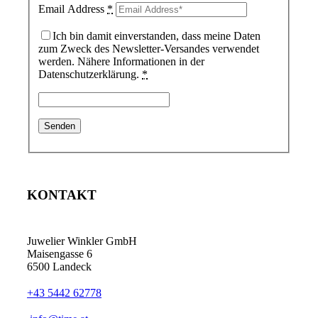
Email Address
*
Ich bin damit einverstanden, dass meine Daten
zum Zweck des Newsletter-Versandes verwendet
werden. Nähere Informationen in der
Datenschutzerklärung.
*
KONTAKT
Juwelier Winkler GmbH
Maisengasse 6
6500 Landeck
+43 5442 62778