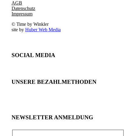
AGB
Datenschutz
Impressum
© Time by Winkler
site by
Huber Web Media
SOCIAL MEDIA
UNSERE BEZAHLMETHODEN
NEWSLETTER ANMELDUNG