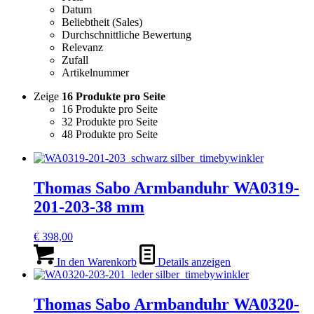
Datum
Beliebtheit (Sales)
Durchschnittliche Bewertung
Relevanz
Zufall
Artikelnummer
Zeige
16 Produkte pro Seite
16 Produkte pro Seite
32 Produkte pro Seite
48 Produkte pro Seite
Thomas Sabo Armbanduhr WA0319-
201-203-38 mm
€
398,00
In den Warenkorb
Details anzeigen
Thomas Sabo Armbanduhr WA0320-