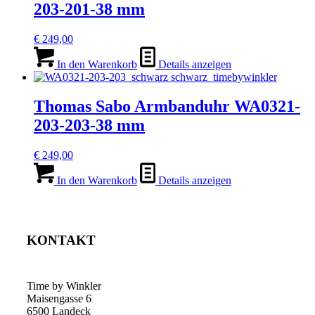
203-201-38 mm
€
249,00
In den Warenkorb
Details anzeigen
Thomas Sabo Armbanduhr WA0321-
203-203-38 mm
€
249,00
In den Warenkorb
Details anzeigen
KONTAKT
Time by Winkler
Maisengasse 6
6500 Landeck