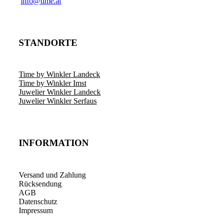
info@time.at
STANDORTE
Time by Winkler Landeck
Time by Winkler Imst
Juwelier Winkler Landeck
Juwelier Winkler Serfaus
INFORMATION
Versand und Zahlung
Rücksendung
AGB
Datenschutz
Impressum