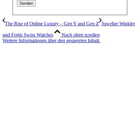
The Rise of Online Luxury – Gen Y and Gen Z
Juwelier Winkler
und Fortis Swiss Watches
Nach oben scrollen
Weitere Informationen über den gesperrten Inhalt.