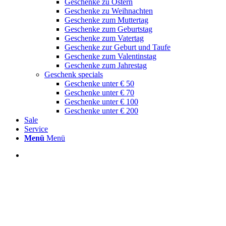
Geschenke zu Ostern
Geschenke zu Weihnachten
Geschenke zum Muttertag
Geschenke zum Geburtstag
Geschenke zum Vatertag
Geschenke zur Geburt und Taufe
Geschenke zum Valentinstag
Geschenke zum Jahrestag
Geschenk specials
Geschenke unter € 50
Geschenke unter € 70
Geschenke unter € 100
Geschenke unter € 200
Sale
Service
Menü
Menü