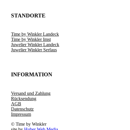
STANDORTE
Time by Winkler Landeck
Time by Winkler Imst
Juwelier Winkler Landeck
Juwelier Winkler Serfaus
INFORMATION
Versand und Zahlung
Rücksendung
AGB
Datenschutz
Impressum
© Time by Winkler
site by
Huber Web Media