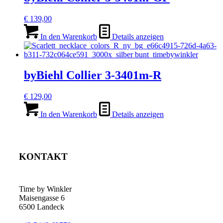
€
139,00
In den Warenkorb
Details anzeigen
byBiehl Collier 3-3401m-R
€
129,00
In den Warenkorb
Details anzeigen
KONTAKT
Time by Winkler
Maisengasse 6
6500 Landeck