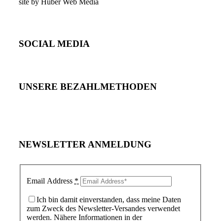
site by Huber Web Media
SOCIAL MEDIA
UNSERE BEZAHLMETHODEN
NEWSLETTER ANMELDUNG
Email Address
*
Ich bin damit einverstanden, dass meine Daten
zum Zweck des Newsletter-Versandes verwendet
werden. Nähere Informationen in der