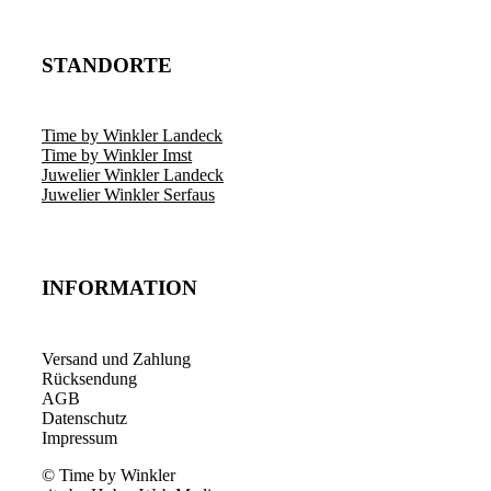
STANDORTE
Time by Winkler Landeck
Time by Winkler Imst
Juwelier Winkler Landeck
Juwelier Winkler Serfaus
INFORMATION
Versand und Zahlung
Rücksendung
AGB
Datenschutz
Impressum
© Time by Winkler