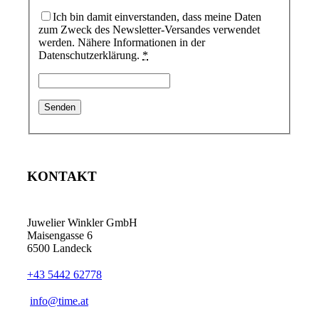
Ich bin damit einverstanden, dass meine Daten
zum Zweck des Newsletter-Versandes verwendet
werden. Nähere Informationen in der
Datenschutzerklärung.
*
KONTAKT
Juwelier Winkler GmbH
Maisengasse 6
6500 Landeck
+43 5442 62778
info@time.at