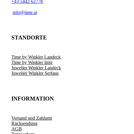
+43 5442 62778
­info@time.at
STANDORTE
Time by Winkler Landeck
Time by Winkler Imst
Juwelier Winkler Landeck
Juwelier Winkler Serfaus
INFORMATION
Versand und Zahlung
Rücksendung
AGB