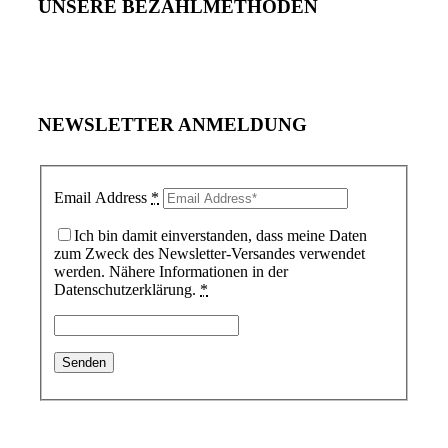
UNSERE BEZAHLMETHODEN
NEWSLETTER ANMELDUNG
Email Address
*
Ich bin damit einverstanden, dass meine Daten
zum Zweck des Newsletter-Versandes verwendet
werden. Nähere Informationen in der
Datenschutzerklärung.
*