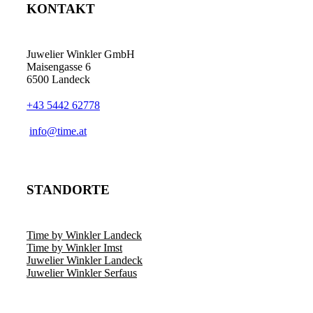
KONTAKT
Juwelier Winkler GmbH
Maisengasse 6
6500 Landeck
+43 5442 62778
info@time.at
STANDORTE
Time by Winkler Landeck
Time by Winkler Imst
Juwelier Winkler Landeck
Juwelier Winkler Serfaus