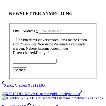
NEWSLETTER ANMELDUNG
Email Address
*
Ich bin damit einverstanden, dass meine Daten
zum Zweck des Newsletter-Versandes verwendet
werden. Nähere Informationen in der
Datenschutzerklärung.
*
Xenox Creolen XS91213G
Xenox