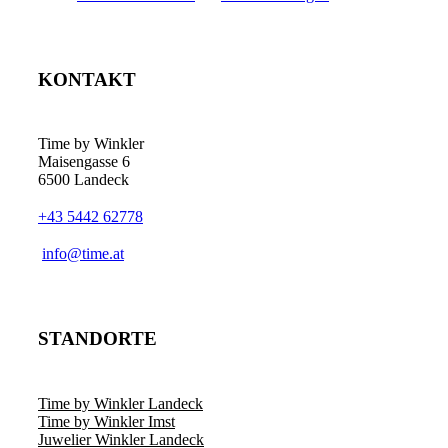
KONTAKT
Time by Winkler
Maisengasse 6
6500 Landeck
+43 5442 62778
­info@time.at
STANDORTE
Time by Winkler Landeck
Time by Winkler Imst
Juwelier Winkler Landeck