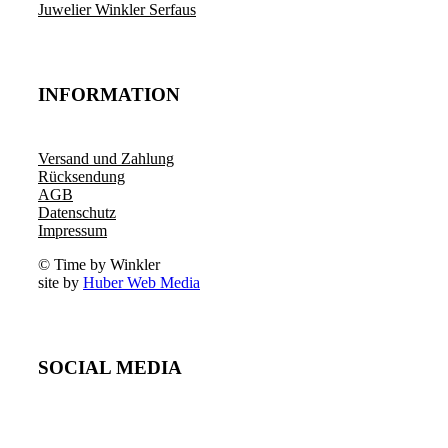
Juwelier Winkler Serfaus
INFORMATION
Versand und Zahlung
Rücksendung
AGB
Datenschutz
Impressum
© Time by Winkler
site by
Huber Web Media
SOCIAL MEDIA