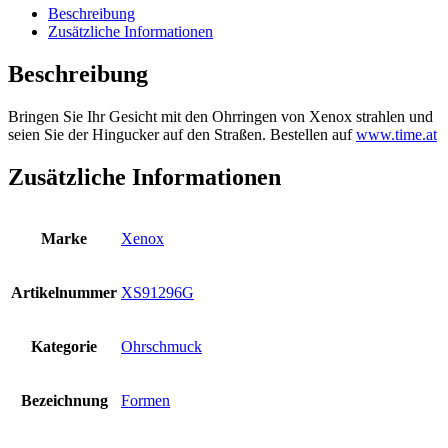
Beschreibung
Zusätzliche Informationen
Beschreibung
Bringen Sie Ihr Gesicht mit den Ohrringen von Xenox strahlen und
seien Sie der Hingucker auf den Straßen. Bestellen auf
www.time.at
Zusätzliche Informationen
Marke
Xenox
Artikelnummer
XS91296G
Kategorie
Ohrschmuck
Bezeichnung
Formen