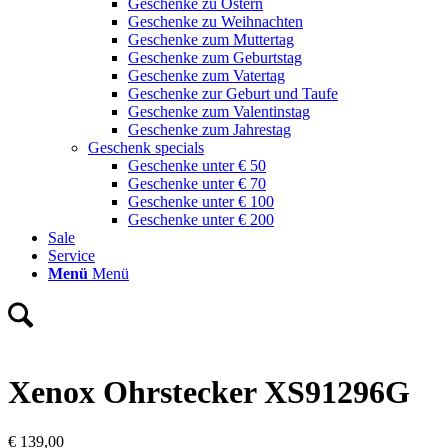
Geschenke zu Ostern
Geschenke zu Weihnachten
Geschenke zum Muttertag
Geschenke zum Geburtstag
Geschenke zum Vatertag
Geschenke zur Geburt und Taufe
Geschenke zum Valentinstag
Geschenke zum Jahrestag
Geschenk specials
Geschenke unter € 50
Geschenke unter € 70
Geschenke unter € 100
Geschenke unter € 200
Sale
Service
Menü
Menü
Xenox Ohrstecker XS91296G
€
139,00