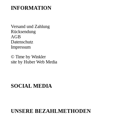
INFORMATION
Versand und Zahlung
Rücksendung
AGB
Datenschutz
Impressum
© Time by Winkler
site by Huber Web Media
SOCIAL MEDIA
UNSERE BEZAHLMETHODEN