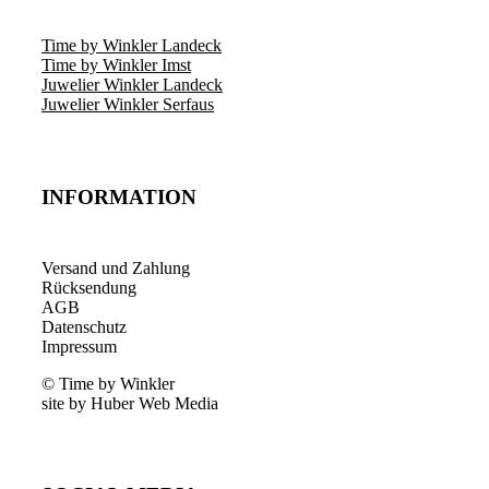
Time by Winkler Landeck
Time by Winkler Imst
Juwelier Winkler Landeck
Juwelier Winkler Serfaus
INFORMATION
Versand und Zahlung
Rücksendung
AGB
Datenschutz
Impressum
© Time by Winkler
site by Huber Web Media