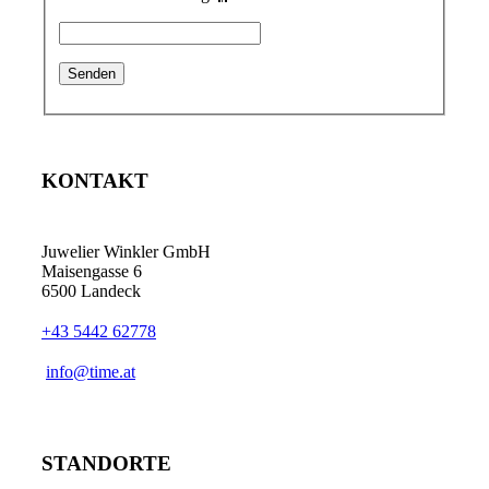
KONTAKT
Juwelier Winkler GmbH
Maisengasse 6
6500 Landeck
+43 5442 62778
info@time.at
STANDORTE