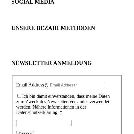
SOCIAL MEDIA
UNSERE BEZAHLMETHODEN
NEWSLETTER ANMELDUNG
Email Address
*
Ich bin damit einverstanden, dass meine Daten
zum Zweck des Newsletter-Versandes verwendet
werden. Nähere Informationen in der
Datenschutzerklärung.
*