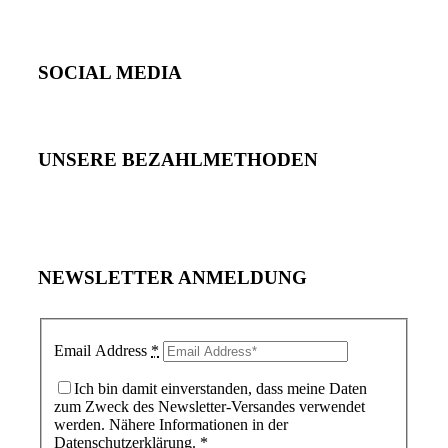
SOCIAL MEDIA
UNSERE BEZAHLMETHODEN
NEWSLETTER ANMELDUNG
Email Address
*
Ich bin damit einverstanden, dass meine Daten
zum Zweck des Newsletter-Versandes verwendet
werden. Nähere Informationen in der
Datenschutzerklärung.
*