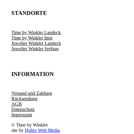
STANDORTE
Time by Winkler Landeck
Time by Winkler Imst
Juwelier Winkler Landeck
Juwelier Winkler Serfaus
INFORMATION
Versand und Zahlung
Rücksendung
AGB
Datenschutz
Impressum
© Time by Winkler
site by
Huber Web Media