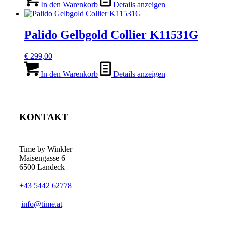
In den Warenkorb
Details anzeigen
Palido Gelbgold Collier K11531G
€
299,00
In den Warenkorb
Details anzeigen
KONTAKT
Time by Winkler
Maisengasse 6
6500 Landeck
+43 5442 62778
­info@time.at