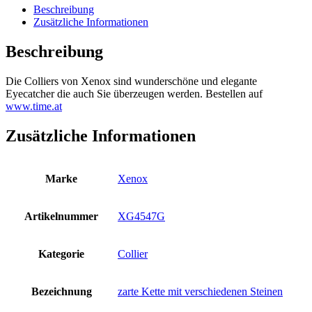
Beschreibung
Zusätzliche Informationen
Beschreibung
Die Colliers von Xenox sind wunderschöne und elegante
Eyecatcher die auch Sie überzeugen werden. Bestellen auf
www.time.at
Zusätzliche Informationen
Marke
Xenox
Artikelnummer
XG4547G
Kategorie
Collier
Bezeichnung
zarte Kette mit verschiedenen Steinen