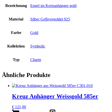
Bezeichnung
Engel im Kreisanhänger gold
Material
Silber Gelbvergoldet 925
Farbe
Gold
Kollektion
Symbolic
Typ
Charm
Ähnliche Produkte
Kreuz Anhänger Weissgold 585er
€
121,00