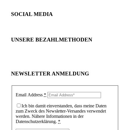
SOCIAL MEDIA
UNSERE BEZAHLMETHODEN
NEWSLETTER ANMELDUNG
Email Address
*
Ich bin damit einverstanden, dass meine Daten
zum Zweck des Newsletter-Versandes verwendet
werden. Nähere Informationen in der
Datenschutzerklärung.
*