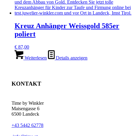
Kreuz Anhänger Weissgold 585er
poliert
€
87,00
Weiterlesen
Details anzeigen
KONTAKT
Time by Winkler
Maisengasse 6
6500 Landeck
+43 5442 62778