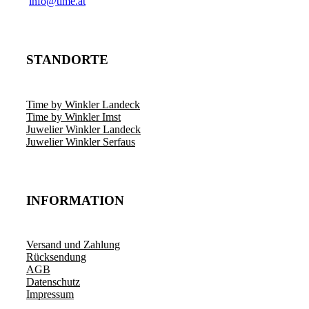
­info@time.at
STANDORTE
Time by Winkler Landeck
Time by Winkler Imst
Juwelier Winkler Landeck
Juwelier Winkler Serfaus
INFORMATION
Versand und Zahlung
Rücksendung
AGB
Datenschutz
Impressum