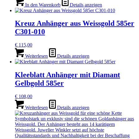
In den Warenkorb
Details anzeigen
Kreuz Anhänger aus Weissgold 585er
C301-010
€
115,00
Weiterlesen
Details anzeigen
Kleeblatt Anhänger mit Diamant
Gelbgold 585er
€
108,00
Weiterlesen
Details anzeigen