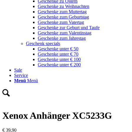
Geschenke zu Ostern
Geschenke zu Weihnachten
Geschenke zum Muttertag
Geschenke zum Geburtstag
Geschenke zum Vatertag
Geschenke zur Geburt und Taufe
Geschenke zum Valentinstag
Geschenke zum Jahrestag
Geschenk specials
Geschenke unter € 50
Geschenke unter € 70
Geschenke unter € 100
Geschenke unter € 200
Sale
Service
Menü
Menü
Xenox Anhänger XC5233G
€
39,90