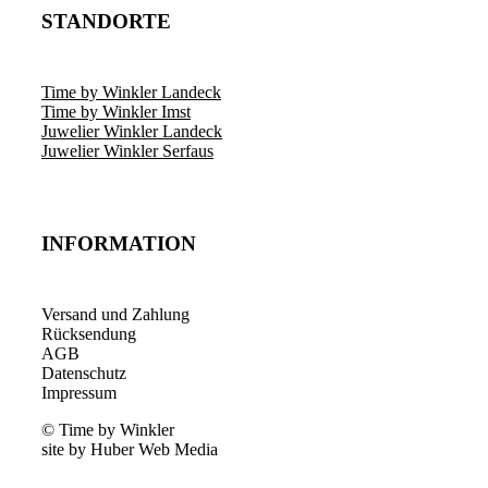
STANDORTE
Time by Winkler Landeck
Time by Winkler Imst
Juwelier Winkler Landeck
Juwelier Winkler Serfaus
INFORMATION
Versand und Zahlung
Rücksendung
AGB
Datenschutz
Impressum
© Time by Winkler
site by Huber Web Media