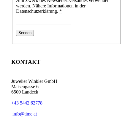
zum Zweck des Newsletter-Versandes verwendet
werden. Nähere Informationen in der
Datenschutzerklärung.
*
KONTAKT
Juwelier Winkler GmbH
Maisengasse 6
6500 Landeck
+43 5442 62778
info@time.at