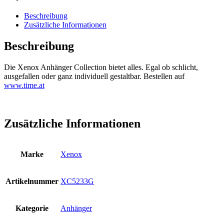
Beschreibung
Zusätzliche Informationen
Beschreibung
Die Xenox Anhänger Collection bietet alles. Egal ob schlicht,
ausgefallen oder ganz individuell gestaltbar. Bestellen auf
www.time.at
Zusätzliche Informationen
Marke
Xenox
Artikelnummer
XC5233G
Kategorie
Anhänger