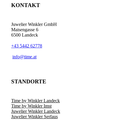
KONTAKT
Juwelier Winkler GmbH
Maisengasse 6
6500 Landeck
+43 5442 62778
info@time.at
STANDORTE
Time by Winkler Landeck
Time by Winkler Imst
Juwelier Winkler Landeck
Juwelier Winkler Serfaus