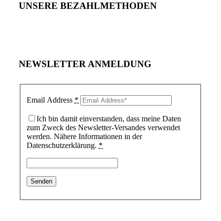
UNSERE BEZAHLMETHODEN
NEWSLETTER ANMELDUNG
Email Address
*
Ich bin damit einverstanden, dass meine Daten
zum Zweck des Newsletter-Versandes verwendet
werden. Nähere Informationen in der
Datenschutzerklärung.
*