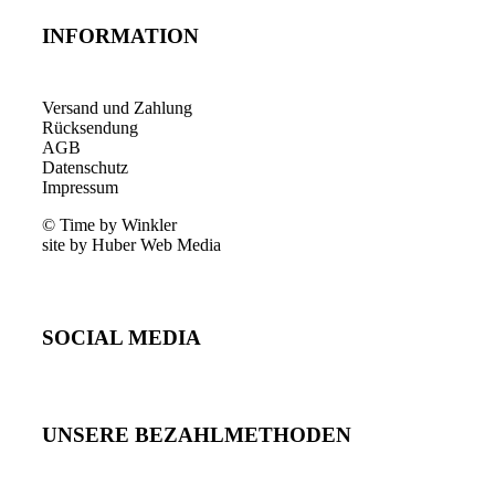
INFORMATION
Versand und Zahlung
Rücksendung
AGB
Datenschutz
Impressum
© Time by Winkler
site by Huber Web Media
SOCIAL MEDIA
UNSERE BEZAHLMETHODEN