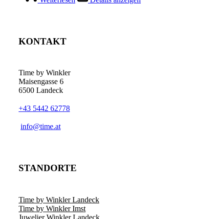
KONTAKT
Time by Winkler
Maisengasse 6
6500 Landeck
+43 5442 62778
­info@time.at
STANDORTE
Time by Winkler Landeck
Time by Winkler Imst
Juwelier Winkler Landeck