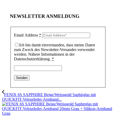
NEWSLETTER ANMELDUNG
Email Address
*
Ich bin damit einverstanden, dass meine Daten
zum Zweck des Newsletter-Versandes verwendet
werden. Nähere Informationen in der
Datenschutzerklärung.
*
FENIX 6S SAPPHIRE Beige/Weissgold Saphirglas mit
QUICKFIT-Velourleder-Armband...