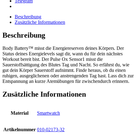
Telegram
Beschreibung
Zusätzliche Informationen
Beschreibung
Body Battery™ misst die Energiereserven deines Körpers. Der
Status deines Energielevels sagt dir, wann du für dein nächstes
Workout bereit bist. Der Pulse Ox Sensor1 misst die
Sauerstoffsättigung des Blutes Tag und Nacht. So erfährst du, wie
gut dein Körper Sauerstoff aufnimmt. Finde heraus, ob du einen
ruhigen, ausgeglichenen oder anstrengenden Tag hast. Lass dich zur
Entspannung an kurze Atemübungen für zwischendurch erinnern.
Zusätzliche Informationen
Material
Smartwatch
Artikelnummer
010-02173-32