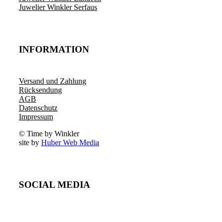
Juwelier Winkler Serfaus
INFORMATION
Versand und Zahlung
Rücksendung
AGB
Datenschutz
Impressum
© Time by Winkler
site by
Huber Web Media
SOCIAL MEDIA