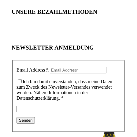
UNSERE BEZAHLMETHODEN
NEWSLETTER ANMELDUNG
Email Address
*
Ich bin damit einverstanden, dass meine Daten
zum Zweck des Newsletter-Versandes verwendet
werden. Nähere Informationen in der
Datenschutzerklärung.
*