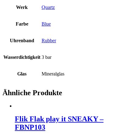
Werk
Quartz
Farbe
Blue
Uhrenband
Rubber
Wasserdichtigkeit
3 bar
Glas
Mineralglas
Ähnliche Produkte
Flik Flak play it SNEAKY –
FBNP103