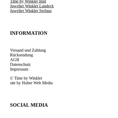
Time by Winkler Imst
Juwelier Winkler Landeck
Juwelier Winkler Serfaus
INFORMATION
Versand und Zahlung
Rücksendung
AGB
Datenschutz
Impressum
© Time by Winkler
site by Huber Web Media
SOCIAL MEDIA