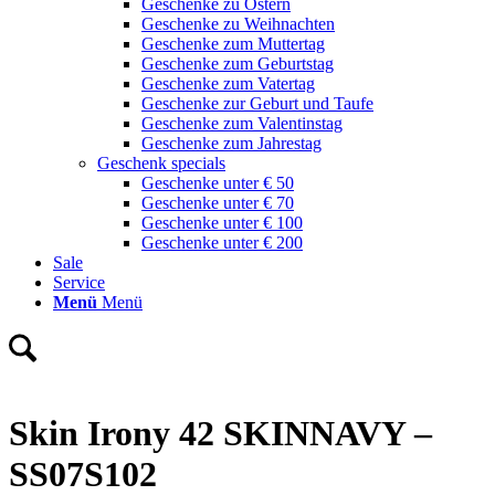
Geschenke zu Ostern
Geschenke zu Weihnachten
Geschenke zum Muttertag
Geschenke zum Geburtstag
Geschenke zum Vatertag
Geschenke zur Geburt und Taufe
Geschenke zum Valentinstag
Geschenke zum Jahrestag
Geschenk specials
Geschenke unter € 50
Geschenke unter € 70
Geschenke unter € 100
Geschenke unter € 200
Sale
Service
Menü
Menü
Skin Irony 42 SKINNAVY –
SS07S102