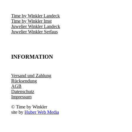
Time by Winkler Landeck
Time by Winkler Imst
Juwelier Winkler Landeck
Juwelier Winkler Serfaus
INFORMATION
Versand und Zahlung
Rücksendung
AGB
Datenschutz
Impressum
© Time by Winkler
site by
Huber Web Media