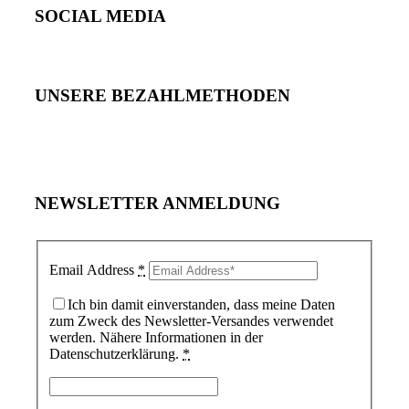
SOCIAL MEDIA
UNSERE BEZAHLMETHODEN
NEWSLETTER ANMELDUNG
Email Address
*
Ich bin damit einverstanden, dass meine Daten
zum Zweck des Newsletter-Versandes verwendet
werden. Nähere Informationen in der
Datenschutzerklärung.
*