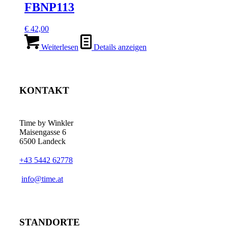
FBNP113
€
42,00
Weiterlesen
Details anzeigen
KONTAKT
Time by Winkler
Maisengasse 6
6500 Landeck
+43 5442 62778
­info@time.at
STANDORTE