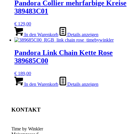
Pandora Collier mehrfarbige Kreise
389483C01
€
129,00
In den Warenkorb
Details anzeigen
Pandora Link Chain Kette Rose
389685C00
€
189,00
In den Warenkorb
Details anzeigen
KONTAKT
Time by Winkler