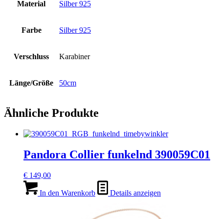
Material
Silber 925
Farbe
Silber 925
Verschluss
Karabiner
Länge/Größe
50cm
Ähnliche Produkte
Pandora Collier funkelnd 390059C01
€
149,00
In den Warenkorb
Details anzeigen