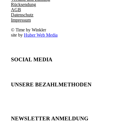
Rücksendung
AGB
Datenschutz
Impressum
© Time by Winkler
site by
Huber Web Media
SOCIAL MEDIA
UNSERE BEZAHLMETHODEN
NEWSLETTER ANMELDUNG