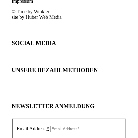
Impressum
© Time by Winkler
site by Huber Web Media
SOCIAL MEDIA
UNSERE BEZAHLMETHODEN
NEWSLETTER ANMELDUNG
Email Address
*