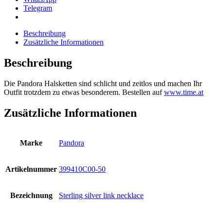
Telegram
Beschreibung
Zusätzliche Informationen
Beschreibung
Die Pandora Halsketten sind schlicht und zeitlos und machen Ihr
Outfit trotzdem zu etwas besonderem. Bestellen auf
www.time.at
Zusätzliche Informationen
Marke
Pandora
Artikelnummer
399410C00-50
Bezeichnung
Sterling silver link necklace