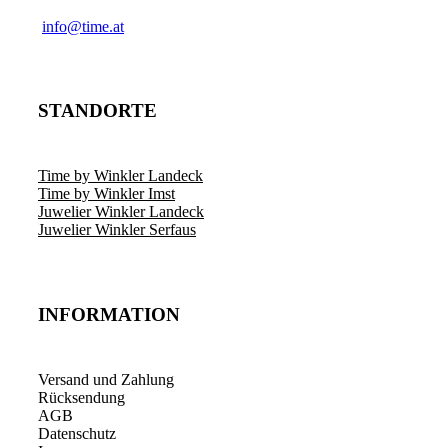
info@time.at
STANDORTE
Time by Winkler Landeck
Time by Winkler Imst
Juwelier Winkler Landeck
Juwelier Winkler Serfaus
INFORMATION
Versand und Zahlung
Rücksendung
AGB
Datenschutz