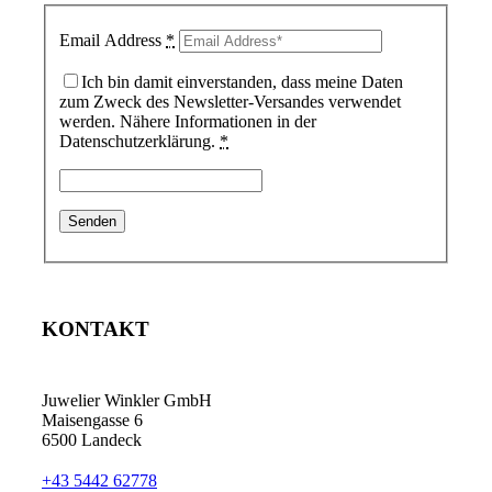
Email Address
*
Ich bin damit einverstanden, dass meine Daten
zum Zweck des Newsletter-Versandes verwendet
werden. Nähere Informationen in der
Datenschutzerklärung.
*
KONTAKT
Juwelier Winkler GmbH
Maisengasse 6
6500 Landeck
+43 5442 62778