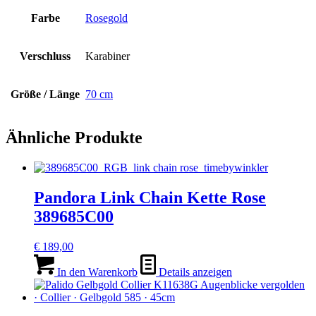
Farbe
Rosegold
Verschluss
Karabiner
Größe / Länge
70 cm
Ähnliche Produkte
Pandora Link Chain Kette Rose
389685C00
€
189,00
In den Warenkorb
Details anzeigen