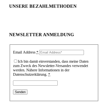
UNSERE BEZAHLMETHODEN
NEWSLETTER ANMELDUNG
Email Address
*
Ich bin damit einverstanden, dass meine Daten
zum Zweck des Newsletter-Versandes verwendet
werden. Nähere Informationen in der
Datenschutzerklärung.
*