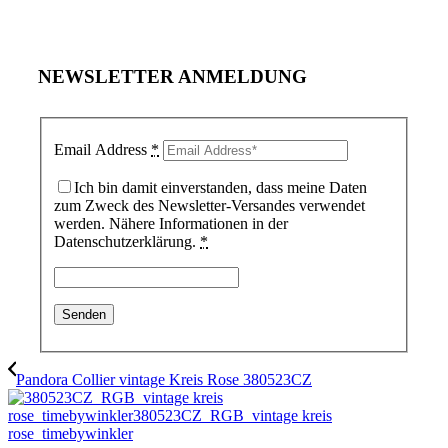
NEWSLETTER ANMELDUNG
Email Address
*
Ich bin damit einverstanden, dass meine Daten
zum Zweck des Newsletter-Versandes verwendet
werden. Nähere Informationen in der
Datenschutzerklärung.
*
Pandora Collier vintage Kreis Rose 380523CZ