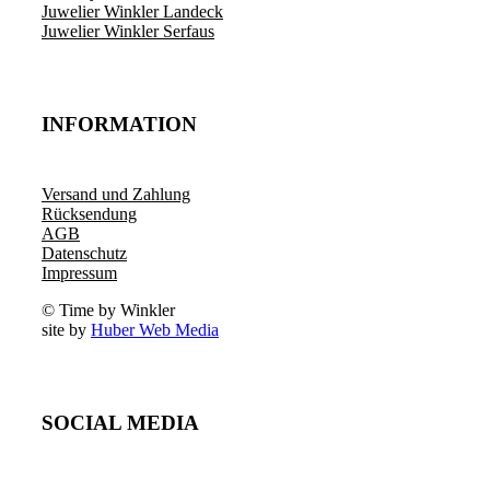
Juwelier Winkler Landeck
Juwelier Winkler Serfaus
INFORMATION
Versand und Zahlung
Rücksendung
AGB
Datenschutz
Impressum
© Time by Winkler
site by
Huber Web Media
SOCIAL MEDIA