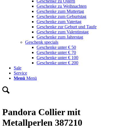
Geschenke zu Ostern
Geschenke zu Weihnachten
Geschenke zum Muttertag
Geschenke zum Geburtstag
Geschenke zum Vatertag
Geschenke zur Geburt und Taufe
Geschenke zum Valentinstag
Geschenke zum Jahrestag
Geschenk specials
Geschenke unter € 50
Geschenke unter € 70
Geschenke unter € 100
Geschenke unter € 200
Sale
Service
Menü
Menü
Pandora Collier mit
Metallperlen 387210