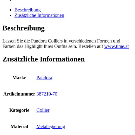
Beschreibung
Zusätzliche Informationen
Beschreibung
Lassen Sie die Pandora Colliers in verschiedenen Formen und
Farben das Highlight Ihres Outfits sein. Bestellen auf
www.time.at
Zusätzliche Informationen
Marke
Pandora
Artikelnummer
387210-70
Kategorie
Collier
Material
Metallegierung