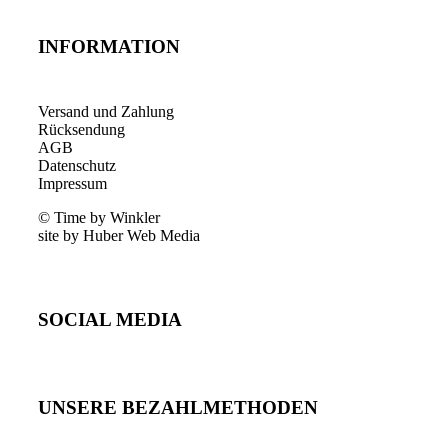
INFORMATION
Versand und Zahlung
Rücksendung
AGB
Datenschutz
Impressum
© Time by Winkler
site by Huber Web Media
SOCIAL MEDIA
UNSERE BEZAHLMETHODEN