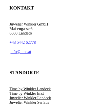
KONTAKT
Juwelier Winkler GmbH
Maisengasse 6
6500 Landeck
+43 5442 62778
info@time.at
STANDORTE
Time by Winkler Landeck
Time by Winkler Imst
Juwelier Winkler Landeck
Juwelier Winkler Serfaus