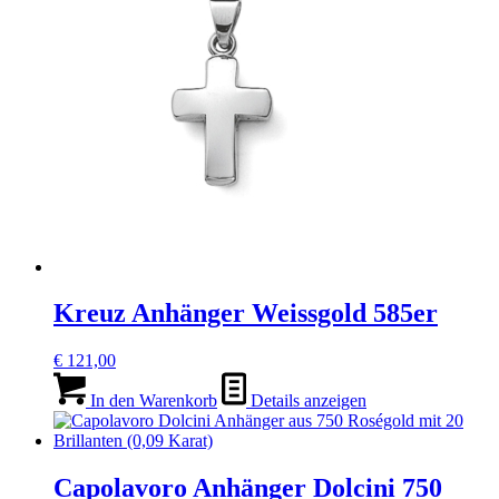
Kreuz Anhänger Weissgold 585er
€
121,00
In den Warenkorb
Details anzeigen
Capolavoro Anhänger Dolcini 750