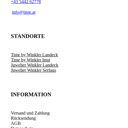
+43 5442 62778
info@time.at
STANDORTE
Time by Winkler Landeck
Time by Winkler Imst
Juwelier Winkler Landeck
Juwelier Winkler Serfaus
INFORMATION
Versand und Zahlung
Rücksendung
AGB