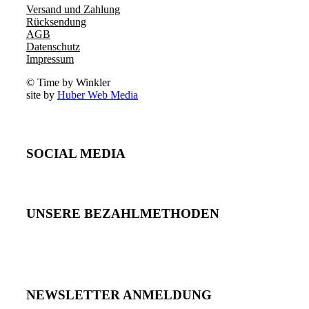
Versand und Zahlung
Rücksendung
AGB
Datenschutz
Impressum
© Time by Winkler
site by
Huber Web Media
SOCIAL MEDIA
UNSERE BEZAHLMETHODEN
NEWSLETTER ANMELDUNG