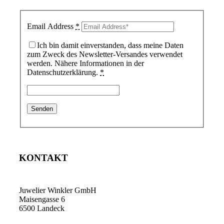
Email Address
*
Ich bin damit einverstanden, dass meine Daten
zum Zweck des Newsletter-Versandes verwendet
werden. Nähere Informationen in der
Datenschutzerklärung.
*
KONTAKT
Juwelier Winkler GmbH
Maisengasse 6
6500 Landeck