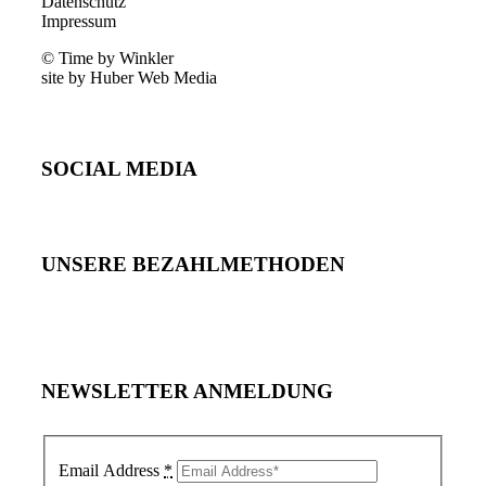
Datenschutz
Impressum
© Time by Winkler
site by Huber Web Media
SOCIAL MEDIA
UNSERE BEZAHLMETHODEN
NEWSLETTER ANMELDUNG
Email Address
*