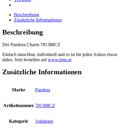
Beschreibung
Zusätzliche Informationen
Beschreibung
Der Pandora Charm 781388CZ
Einfach tauschbar, individuell und es ist für jeden Anlass etwas
dabei. Jetzt bestellen auf
www.time.at
Zusätzliche Informationen
Marke
Pandora
Artikelnummer
781388CZ
Kategorie
Anhänger