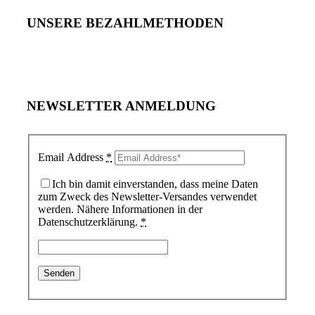
UNSERE BEZAHLMETHODEN
NEWSLETTER ANMELDUNG
Email Address
*
Ich bin damit einverstanden, dass meine Daten
zum Zweck des Newsletter-Versandes verwendet
werden. Nähere Informationen in der
Datenschutzerklärung.
*