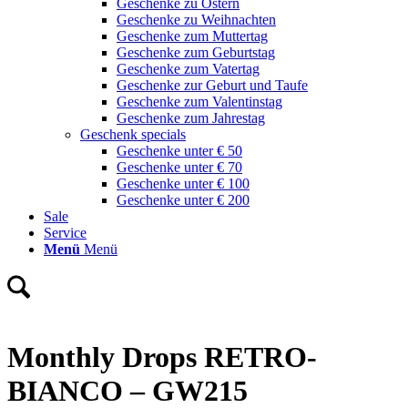
Geschenke zu Ostern
Geschenke zu Weihnachten
Geschenke zum Muttertag
Geschenke zum Geburtstag
Geschenke zum Vatertag
Geschenke zur Geburt und Taufe
Geschenke zum Valentinstag
Geschenke zum Jahrestag
Geschenk specials
Geschenke unter € 50
Geschenke unter € 70
Geschenke unter € 100
Geschenke unter € 200
Sale
Service
Menü
Menü
Monthly Drops RETRO-
BIANCO – GW215