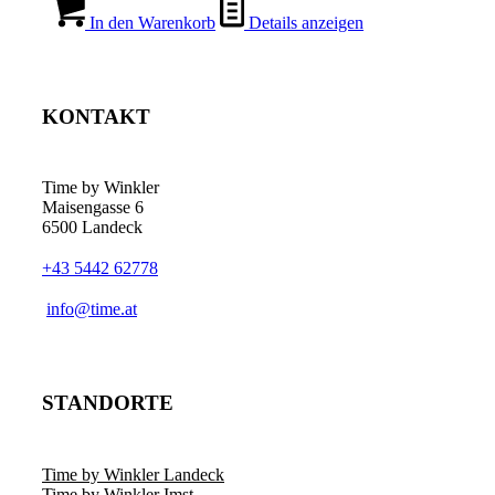
In den Warenkorb
Details anzeigen
KONTAKT
Time by Winkler
Maisengasse 6
6500 Landeck
+43 5442 62778
­info@time.at
STANDORTE
Time by Winkler Landeck
Time by Winkler Imst