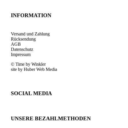
INFORMATION
Versand und Zahlung
Rücksendung
AGB
Datenschutz
Impressum
© Time by Winkler
site by Huber Web Media
SOCIAL MEDIA
UNSERE BEZAHLMETHODEN