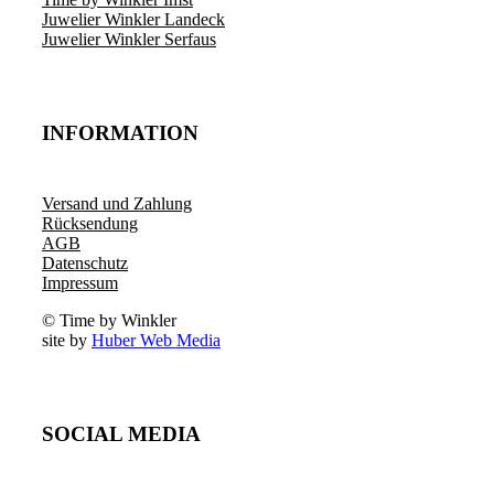
Juwelier Winkler Landeck
Juwelier Winkler Serfaus
INFORMATION
Versand und Zahlung
Rücksendung
AGB
Datenschutz
Impressum
© Time by Winkler
site by
Huber Web Media
SOCIAL MEDIA