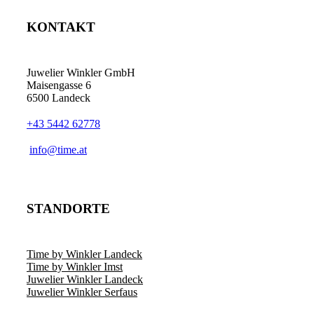
KONTAKT
Juwelier Winkler GmbH
Maisengasse 6
6500 Landeck
+43 5442 62778
info@time.at
STANDORTE
Time by Winkler Landeck
Time by Winkler Imst
Juwelier Winkler Landeck
Juwelier Winkler Serfaus