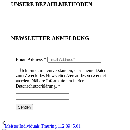
UNSERE BEZAHLMETHODEN
NEWSLETTER ANMELDUNG
Email Address
*
Ich bin damit einverstanden, dass meine Daten
zum Zweck des Newsletter-Versandes verwendet
werden. Nähere Informationen in der
Datenschutzerklärung.
*
Meister Individuals Trauring 112.8945.01