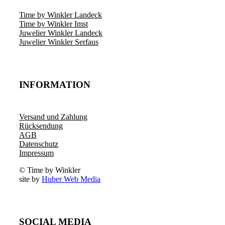
Time by Winkler Landeck
Time by Winkler Imst
Juwelier Winkler Landeck
Juwelier Winkler Serfaus
INFORMATION
Versand und Zahlung
Rücksendung
AGB
Datenschutz
Impressum
© Time by Winkler
site by
Huber Web Media
SOCIAL MEDIA