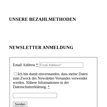
UNSERE BEZAHLMETHODEN
NEWSLETTER ANMELDUNG
Email Address
*
Ich bin damit einverstanden, dass meine Daten
zum Zweck des Newsletter-Versandes verwendet
werden. Nähere Informationen in der
Datenschutzerklärung.
*