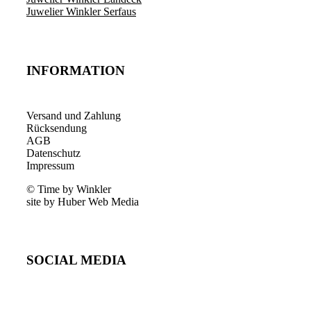
Juwelier Winkler Serfaus
INFORMATION
Versand und Zahlung
Rücksendung
AGB
Datenschutz
Impressum
© Time by Winkler
site by Huber Web Media
SOCIAL MEDIA