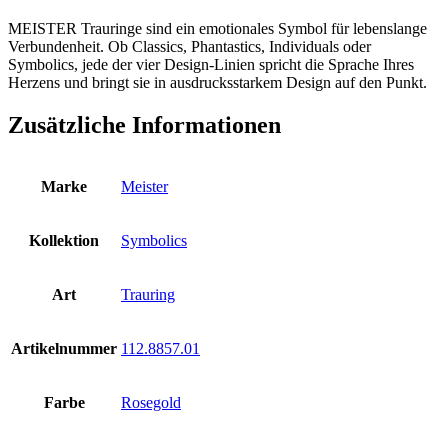
MEISTER Trauringe sind ein emotionales Symbol für lebenslange
Verbundenheit. Ob Classics, Phantastics, Individuals oder
Symbolics, jede der vier Design-Linien spricht die Sprache Ihres
Herzens und bringt sie in ausdrucksstarkem Design auf den Punkt.
Zusätzliche Informationen
Marke
Meister
Kollektion
Symbolics
Art
Trauring
Artikelnummer
112.8857.01
Farbe
Rosegold