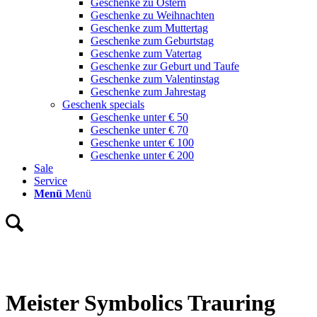
Geschenke zu Ostern
Geschenke zu Weihnachten
Geschenke zum Muttertag
Geschenke zum Geburtstag
Geschenke zum Vatertag
Geschenke zur Geburt und Taufe
Geschenke zum Valentinstag
Geschenke zum Jahrestag
Geschenk specials
Geschenke unter € 50
Geschenke unter € 70
Geschenke unter € 100
Geschenke unter € 200
Sale
Service
Menü
Menü
Meister Symbolics Trauring