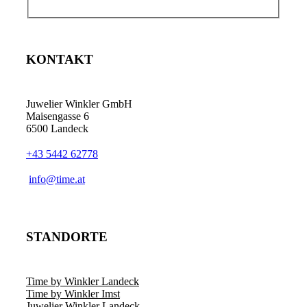
KONTAKT
Juwelier Winkler GmbH
Maisengasse 6
6500 Landeck
+43 5442 62778
info@time.at
STANDORTE
Time by Winkler Landeck
Time by Winkler Imst
Juwelier Winkler Landeck