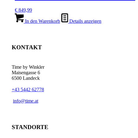
€
849,99
In den Warenkorb
Details anzeigen
KONTAKT
Time by Winkler
Maisengasse 6
6500 Landeck
+43 5442 62778
­info@time.at
STANDORTE